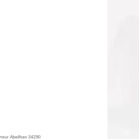
reur Abeilhan 34290