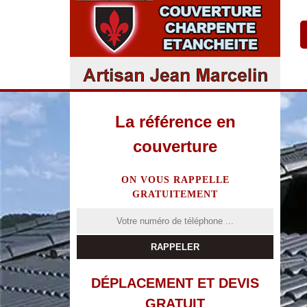
La référence en
couverture
ON VOUS RAPPELLE
GRATUITEMENT
DÉPLACEMENT ET DEVIS
GRATUIT