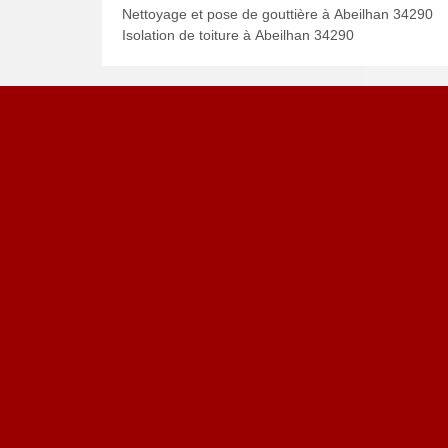
Nettoyage et pose de gouttière à Abeilhan 34290
Isolation de toiture à Abeilhan 34290