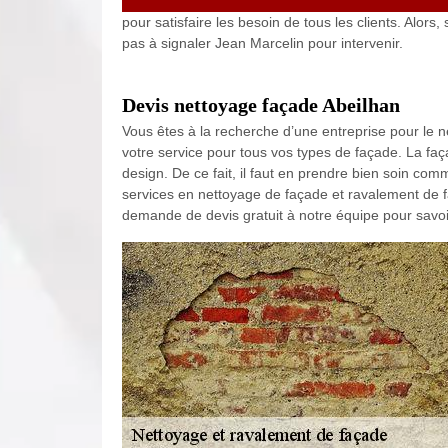
pour satisfaire les besoin de tous les clients. Alors,
pas à signaler Jean Marcelin pour intervenir.
Devis nettoyage façade Abeilhan
Vous êtes à la recherche d’une entreprise pour le 
votre service pour tous vos types de façade. La fa
design. De ce fait, il faut en prendre bien soin co
services en nettoyage de façade et ravalement de f
demande de devis gratuit à notre équipe pour savoir