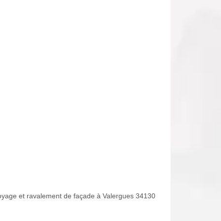
oyage et ravalement de façade à Valergues 34130