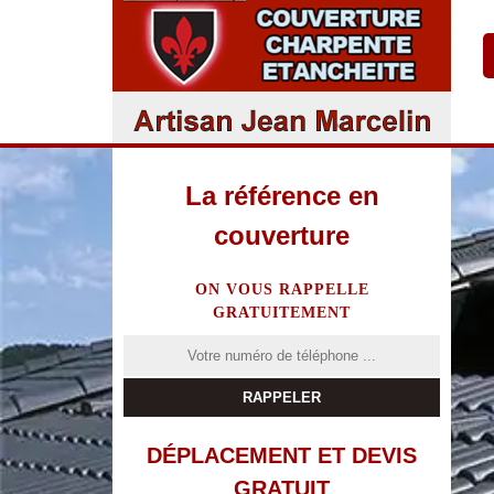
La référence en
couverture
ON VOUS RAPPELLE
GRATUITEMENT
DÉPLACEMENT ET DEVIS
GRATUIT