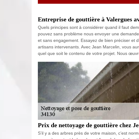
Entreprise de gouttière à Valergues av
Quels principes sont à considérer quand il faut de
pouvez sans problème nous envoyer une demande de
et sans engagement. Essayez de bien préciser et d’
artisans intervenants. Avec Jean Marcelin, vous aur
quel que soit le contenu de votre projet. Nous œuv
Prix de nettoyage de gouttière chez J
S’il y a des arbres près de votre maison, c’est norm