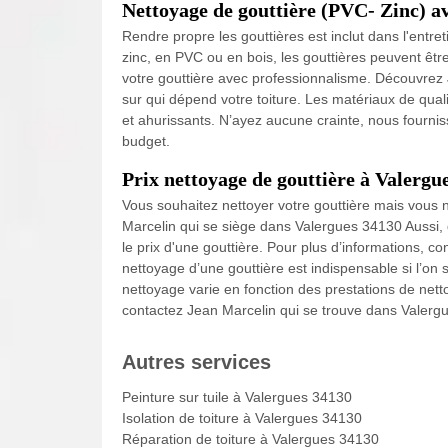
Nettoyage de gouttière (PVC- Zinc) a
Rendre propre les gouttières est inclut dans l'entret
zinc, en PVC ou en bois, les gouttières peuvent êtr
votre gouttière avec professionnalisme. Découvrez
sur qui dépend votre toiture. Les matériaux de qual
et ahurissants. N’ayez aucune crainte, nous fourn
budget.
Prix nettoyage de gouttière à Valergue
Vous souhaitez nettoyer votre gouttière mais vous 
Marcelin qui se siège dans Valergues 34130 Aussi,
le prix d'une gouttière. Pour plus d’informations, 
nettoyage d’une gouttière est indispensable si l’on 
nettoyage varie en fonction des prestations de netto
contactez Jean Marcelin qui se trouve dans Valergu
Autres services
Peinture sur tuile à Valergues 34130
Isolation de toiture à Valergues 34130
Réparation de toiture à Valergues 34130