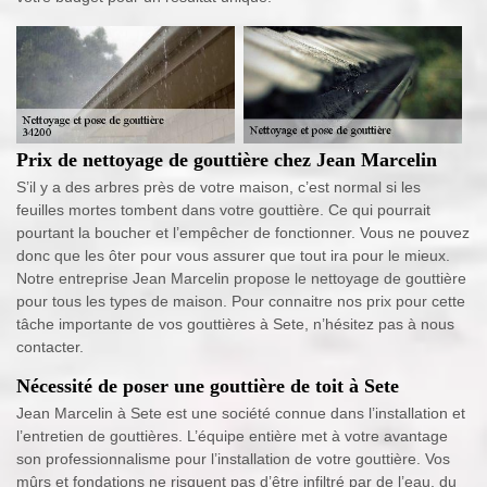
Prix de nettoyage de gouttière chez Jean Marcelin
S’il y a des arbres près de votre maison, c’est normal si les
feuilles mortes tombent dans votre gouttière. Ce qui pourrait
pourtant la boucher et l’empêcher de fonctionner. Vous ne pouvez
donc que les ôter pour vous assurer que tout ira pour le mieux.
Notre entreprise Jean Marcelin propose le nettoyage de gouttière
pour tous les types de maison. Pour connaitre nos prix pour cette
tâche importante de vos gouttières à Sete, n’hésitez pas à nous
contacter.
Nécessité de poser une gouttière de toit à Sete
Jean Marcelin à Sete est une société connue dans l’installation et
l’entretien de gouttières. L’équipe entière met à votre avantage
son professionnalisme pour l’installation de votre gouttière. Vos
mûrs et fondations ne risquent pas d’être infiltré par de l’eau, du