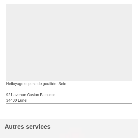
Nettoyage et pose de gouttière Sete
921 avenue Gaston Baissette
34400 Lunel
Autres services