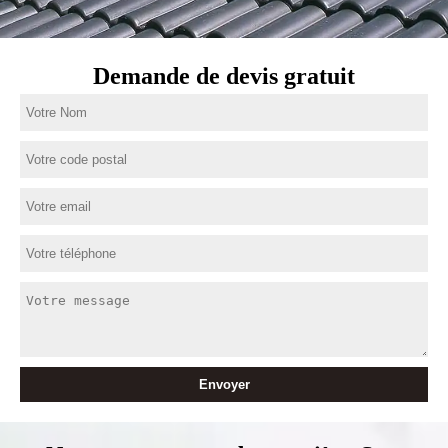
Demande de devis gratuit