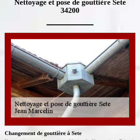
Nettoyage et pose de gouttière Sete
34200
Changement de gouttière à Sete