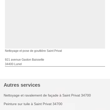
Nettoyage et pose de gouttière Saint Privat
921 avenue Gaston Baissette
34400 Lunel
Autres services
Nettoyage et ravalement de façade à Saint Privat 34700
Peinture sur tuile à Saint Privat 34700