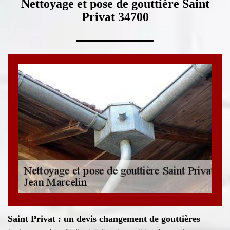
Nettoyage et pose de gouttière Saint
Privat 34700
Saint Privat : un devis changement de gouttières