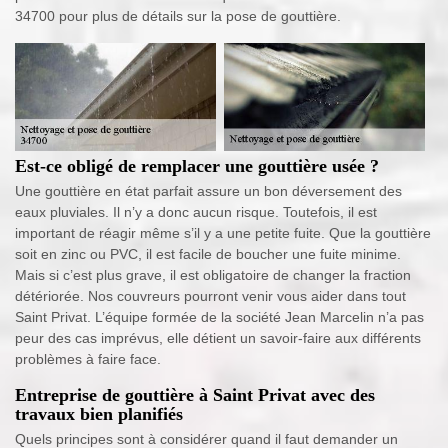
34700 pour plus de détails sur la pose de gouttière.
Est-ce obligé de remplacer une gouttière usée ?
Une gouttière en état parfait assure un bon déversement des
eaux pluviales. Il n’y a donc aucun risque. Toutefois, il est
important de réagir même s’il y a une petite fuite. Que la gouttière
soit en zinc ou PVC, il est facile de boucher une fuite minime.
Mais si c’est plus grave, il est obligatoire de changer la fraction
détériorée. Nos couvreurs pourront venir vous aider dans tout
Saint Privat. L’équipe formée de la société Jean Marcelin n’a pas
peur des cas imprévus, elle détient un savoir-faire aux différents
problèmes à faire face.
Entreprise de gouttière à Saint Privat avec des
travaux bien planifiés
Quels principes sont à considérer quand il faut demander un