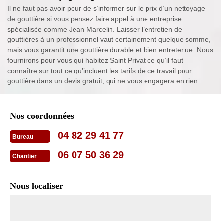
Il ne faut pas avoir peur de s’informer sur le prix d’un nettoyage
de gouttière si vous pensez faire appel à une entreprise
spécialisée comme Jean Marcelin. Laisser l’entretien de
gouttières à un professionnel vaut certainement quelque somme,
mais vous garantit une gouttière durable et bien entretenue. Nous
fournirons pour vous qui habitez Saint Privat ce qu’il faut
connaître sur tout ce qu’incluent les tarifs de ce travail pour
gouttière dans un devis gratuit, qui ne vous engagera en rien.
Nos coordonnées
04 82 29 41 77
Bureau
06 07 50 36 29
Chantier
Nous localiser