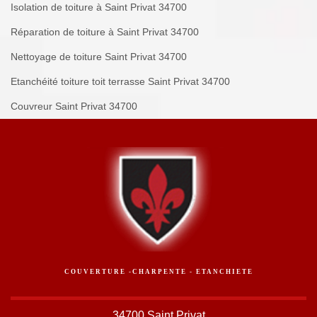
Isolation de toiture à Saint Privat 34700
Réparation de toiture à Saint Privat 34700
Nettoyage de toiture Saint Privat 34700
Etanchéité toiture toit terrasse Saint Privat 34700
Couvreur Saint Privat 34700
COUVERTURE -CHARPENTE - ETANCHIETE
34700 Saint Privat