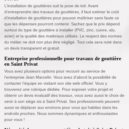
L’installation de gouttières suit la pose de toit. Avant
d’entreprendre des travaux de gouttières, il faut estimer le coût
d’installation de gouttières pour pouvoir maîtriser sans faute ce
que les dépenses pourront contenir. Sachez que le prix dépend
surtout du type de gouttière à installer (PVC, zinc, cuivre, alu,
acier) et la qualité des matériaux utilisés. Le respect des normes
du métier ne doit non plus être négligé. Tout cela sera noté dans
un devis transparent et gratuit.
Entreprise professionnelle pour travaux de gouttière
en Saint Privat
Vous avez plusieurs options pour recourir au service de
l’entreprise Jean Marcelin. Vous avez d’abord la possibilité de
contacter l’équipe en visitant son site web officiel. Vous y
trouverez une rubrique dédiée. Pour exposer votre projet et
obtenir un devis évaluatif des travaux, vous avez aussi le choix de
venir à son siège sis à Saint Privat. Ses professionnels peuvent
aussi se déplacer aux environs pour vous qui habitez dans les
endroits proches. Nous sommes dynamiques et enthousiastes
pour vous !