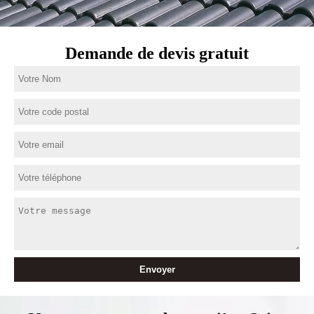
Demande de devis gratuit