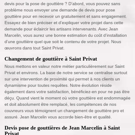
devis pour la pose de gouttière ? D’abord, vous pouvez sans
problème nous envoyer une demande de devis pour pose
gouttière pour en recevoir un gratuitement et sans engagement.
Essayez de bien préciser et d’expliquer votre projet dans cette
demande pour éclaircir les artisans intervenants. Avec Jean
Marcelin, vous aurez une bonne estimation du coût d’installation
d’une gouttière quel que soit le contenu de votre projet. Nous
œuvrons dans tout Saint Privat.
Changement de gouttière à Saint Privat
Nous mettons en valeur notre métier particulièrement sur Saint
Privat et environs. La base de notre service se centralise surtout
sur une intervention de proximité qui permet à nos clients un
dynamisme pour toutes requêtes. Notre évolution réside
également dans votre satisfaction, bénéficiez-en pour ne pas être
déçu. Quand vient le moment où votre gouttière est endommagée
et doit absolument être remplacé, les compétences de nos
couvreurs vous témoignent un changement de gouttière pro et
assuré. Jean Marcelin vous accorde bien-être et qualité.
Devis pose de gouttières de Jean Marcelin à Saint
Privat