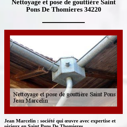
Nettoyage et pose de gouttière Saint
Pons De Thomieres 34220
Jean Marcelin : société qui œuvre avec expertise et
sérieux en Saint Pons De Thomieres