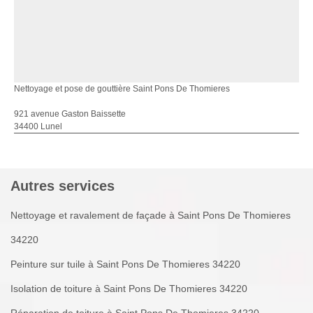
Nettoyage et pose de gouttière Saint Pons De Thomieres
921 avenue Gaston Baissette
34400 Lunel
Autres services
Nettoyage et ravalement de façade à Saint Pons De Thomieres
34220
Peinture sur tuile à Saint Pons De Thomieres 34220
Isolation de toiture à Saint Pons De Thomieres 34220