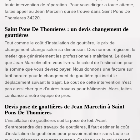
toute intervention de réparation. Pour vous diriger a toute attente,
faites appel au Jean Marcelin qui se trouve dans Saint Pons De
Thomieres 34220.
Saint Pons De Thomieres : un devis changement de
gouttières
Tout comme le coût d’installation de gouttière, le prix de
changement change selon sa dimension. Des normes régissent le
métier que généralement les professionnels maitrisent. Le devis
que Jean Marcelin offre vous livrera le calcul de l’estimation pour
la somme que vous devrez payer. Nous donnons une facture sur
tarif horaire pour le changement de gouttière qui inclut le
déplacement suivant le trajet. Le cout de cette intervention n’est
pas aussi cher que d’autres travaux pour bâtiments. Alors, faites
confiance à notre équipe de pros.
Devis pose de gouttières de Jean Marcelin à Saint
Pons De Thomieres
L’installation de gouttières suit la pose de toit. Avant
d’entreprendre des travaux de gouttières, il faut estimer le coût
d’installation de gouttières pour pouvoir maîtriser sans faute ce