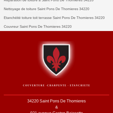
Réparation de toiture à Saint Pons De Thomieres 34220
Nettoyage de toiture Saint Pons De Thomieres 34220
Etanchéité toiture toit terrasse Saint Pons De Thomieres 34220
Couvreur Saint Pons De Thomieres 34220
COUVERTURE -CHARPENTE - ETANCHIETE
34220 Saint Pons De Thomieres
&