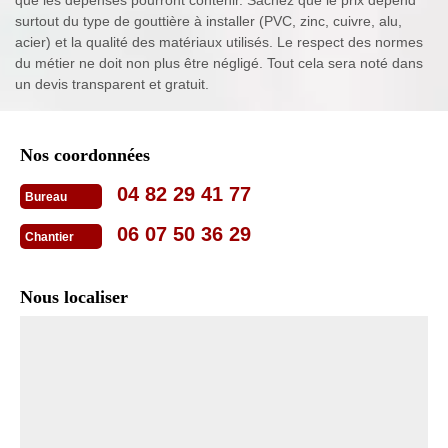
que les dépenses pourront contenir. Sachez que le prix dépend
surtout du type de gouttière à installer (PVC, zinc, cuivre, alu,
acier) et la qualité des matériaux utilisés. Le respect des normes
du métier ne doit non plus être négligé. Tout cela sera noté dans
un devis transparent et gratuit.
Nos coordonnées
04 82 29 41 77
Bureau
06 07 50 36 29
Chantier
Nous localiser