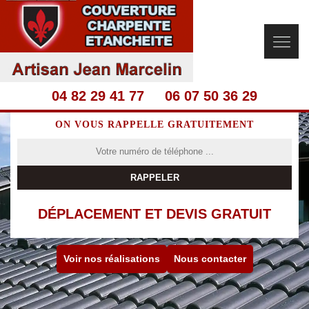
04 82 29 41 77
06 07 50 36 29
ON VOUS RAPPELLE GRATUITEMENT
DÉPLACEMENT ET DEVIS GRATUIT
Voir nos réalisations
Nous contacter