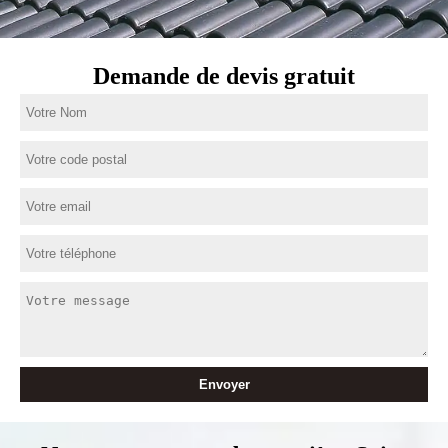
Demande de devis gratuit