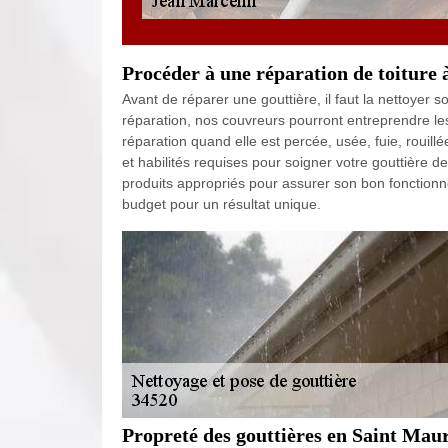
Procéder à une réparation de toiture 
Avant de réparer une gouttière, il faut la nettoyer
réparation, nos couvreurs pourront entreprendre l
réparation quand elle est percée, usée, fuie, rouill
et habilités requises pour soigner votre gouttière d
produits appropriés pour assurer son bon fonctionne
budget pour un résultat unique.
Propreté des gouttières en Saint Maur