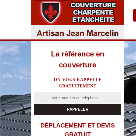
La référence en
couverture
ON VOUS RAPPELLE
GRATUITEMENT
DÉPLACEMENT ET DEVIS
GRATUIT