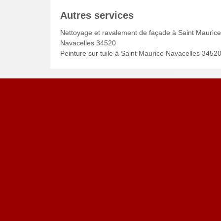
Autres services
Nettoyage et ravalement de façade à Saint Maurice
Navacelles 34520
Peinture sur tuile à Saint Maurice Navacelles 3452