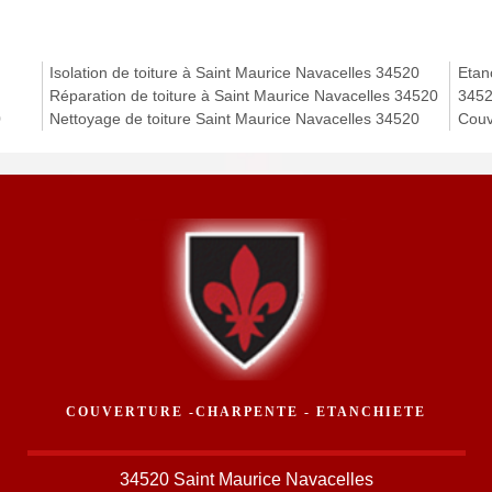
Isolation de toiture à Saint Maurice Navacelles 34520
Etanc
Réparation de toiture à Saint Maurice Navacelles 34520
345
0
Nettoyage de toiture Saint Maurice Navacelles 34520
Couv
COUVERTURE -CHARPENTE - ETANCHIETE
34520 Saint Maurice Navacelles