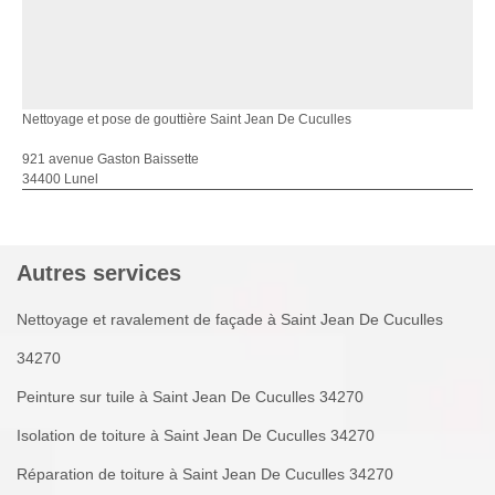
Nettoyage et pose de gouttière Saint Jean De Cuculles
921 avenue Gaston Baissette
34400 Lunel
Autres services
Nettoyage et ravalement de façade à Saint Jean De Cuculles
34270
Peinture sur tuile à Saint Jean De Cuculles 34270
Isolation de toiture à Saint Jean De Cuculles 34270
Réparation de toiture à Saint Jean De Cuculles 34270