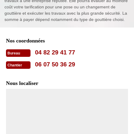
travaux à une entreprise réputée. Elle pourra évaluer au moindre
coût votre tarification pour une pose ou un changement de
gouttière et exécuter les travaux avec la plus grande sécurité. La
somme à payer dépend notamment du type de gouttière choisi.
Nos coordonnées
04 82 29 41 77
Bureau
06 07 50 36 29
Chantier
Nous localiser