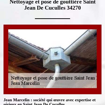
Nettoyage et pose de gouttière Saint
Jean De Cuculles 34270
Jean Marcelin : société qui œuvre avec expertise et
sérieux en Saint Jean De Cuculles