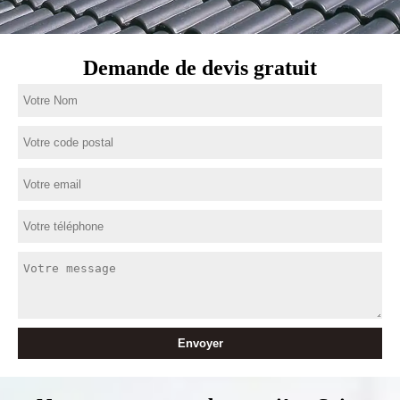
Demande de devis gratuit