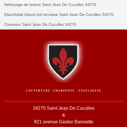
Nettoyage de toiture Saint Jean De Cuculles 34270
Etanchéité toiture toit terrasse Saint Jean De Cuculles 34270
Couvreur Saint Jean De Cuculles 34270
COUVERTURE -CHARPENTE - ETANCHIETE
34270 Saint Jean De Cuculles
&
921 avenue Gaston Baissette