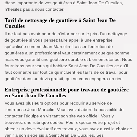
tâche importante de vos gouttières à Saint Jean De Cuculles,
n’hésitez pas à nous contacter.
Tarif de nettoyage de gouttière à Saint Jean De
Cuculles
Il ne faut pas avoir peur de s’informer sur le prix d’un nettoyage
de gouttière si vous pensez faire appel à une entreprise
spécialisée comme Jean Marcelin. Laisser l’entretien de
gouttières à un professionnel vaut certainement quelque somme,
mais vous garantit une gouttière durable et bien entretenue. Nous
fournirons pour vous qui habitez Saint Jean De Cuculles ce qu’il
faut connaître sur tout ce qu’incluent les tarifs de ce travail pour
gouttière dans un devis gratuit, qui ne vous engagera en rien.
Entreprise professionnelle pour travaux de gouttière
en Saint Jean De Cuculles
Vous avez plusieurs options pour recourir au service de
l’entreprise Jean Marcelin. Vous avez d’abord la possibilité de
contacter l’équipe en visitant son site web officiel. Vous y
trouverez une rubrique dédiée. Pour exposer votre projet et
obtenir un devis évaluatif des travaux, vous avez aussi le choix de
venir à son siège sis à Saint Jean De Cuculles. Ses