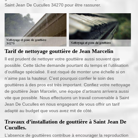
Saint Jean De Cuculles 34270 pour être rassurer.
Tarif de nettoyage gouttière de Jean Marcelin
Il est prudent de nettoyer votre gouttière aussi souvent que
possible. Cette tâche demande pourtant du temps et l’utilisation
d’outillage spécialisé. Il est risqué de monter une échelle si on
n’aime pas la hauteur. C’est pourquoi confier le soin des
gouttières à des pros est très important. Confiez votre nettoyage
de gouttière Jean Marcelin, une équipe d’artisans arrivera aussi
vite que possible. Nous effectuons un travail convenable à Saint
Jean De Cuculles en nous engageant de vous offrir un tarif
adapté au budget que vous avez mit de côté.
Travaux d’installation de gouttière à Saint Jean De
Cuculles.
L’absence de gouttières contribue à encourager la reproduction