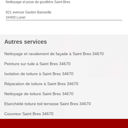
Nettoyage et pose de gouttière Saint Bres
921 avenue Gaston Baissette
34400 Lunel
Autres services
Nettoyage et ravalement de façade à Saint Bres 34670
Peinture sur tuile à Saint Bres 34670
Isolation de toiture à Saint Bres 34670
Réparation de toiture à Saint Bres 34670
Nettoyage de toiture Saint Bres 34670
Etanchéité toiture toit terrasse Saint Bres 34670
Couvreur Saint Bres 34670