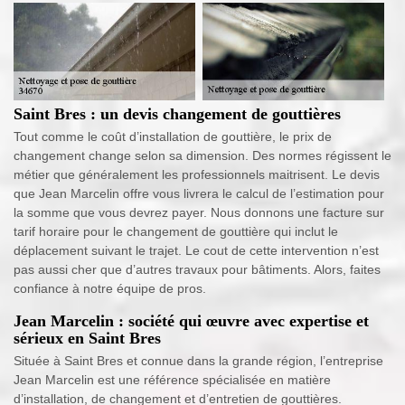
Saint Bres : un devis changement de gouttières
Tout comme le coût d’installation de gouttière, le prix de
changement change selon sa dimension. Des normes régissent le
métier que généralement les professionnels maitrisent. Le devis
que Jean Marcelin offre vous livrera le calcul de l’estimation pour
la somme que vous devrez payer. Nous donnons une facture sur
tarif horaire pour le changement de gouttière qui inclut le
déplacement suivant le trajet. Le cout de cette intervention n’est
pas aussi cher que d’autres travaux pour bâtiments. Alors, faites
confiance à notre équipe de pros.
Jean Marcelin : société qui œuvre avec expertise et
sérieux en Saint Bres
Située à Saint Bres et connue dans la grande région, l’entreprise
Jean Marcelin est une référence spécialisée en matière
d’installation, de changement et d’entretien de gouttières.