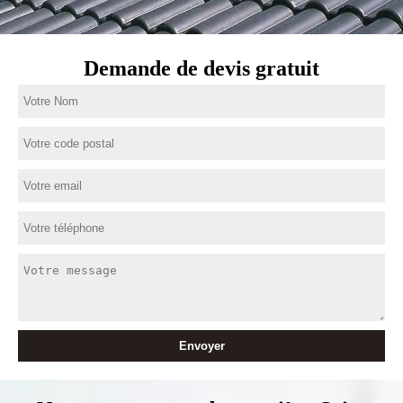
Demande de devis gratuit