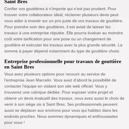
Saint Bres
Confier vos gouttières à n’importe qui n’est pas prudent. Pour
trouver votre collaborateur idéal, réclamer plusieurs devis peut
vous aider à investir sur un prix juste de vos travaux de gouttière.
Pour prendre soin des gouttières, il est avisé de laisser les
travaux à une entreprise réputée. Elle pourra évaluer au moindre
coût votre tarification pour une pose ou un changement de
gouttière et exécuter les travaux avec la plus grande sécurité. La
somme à payer dépend notamment du type de gouttière choisi.
Entreprise professionnelle pour travaux de gouttière
en Saint Bres
Vous avez plusieurs options pour recourir au service de
l’entreprise Jean Marcelin. Vous avez d’abord la possibilité de
contacter l’équipe en visitant son site web officiel. Vous y
trouverez une rubrique dédiée. Pour exposer votre projet et
obtenir un devis évaluatif des travaux, vous avez aussi le choix de
venir à son siège sis à Saint Bres. Ses professionnels peuvent
aussi se déplacer aux environs pour vous qui habitez dans les
endroits proches. Nous sommes dynamiques et enthousiastes
pour vous !