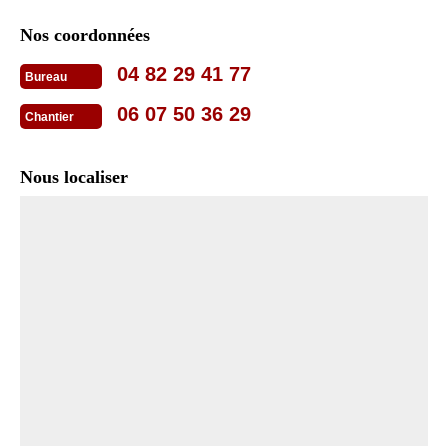
Nos coordonnées
04 82 29 41 77
Bureau
06 07 50 36 29
Chantier
Nous localiser