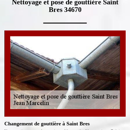
Nettoyage et pose de gouttière Saint
Bres 34670
Changement de gouttière à Saint Bres