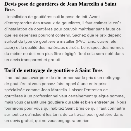
Devis pose de gouttières de Jean Marcelin à Saint
Bres
L’installation de gouttières suit la pose de toit. Avant
d’entreprendre des travaux de gouttières, il faut estimer le coût
d’installation de gouttières pour pouvoir maîtriser sans faute ce
que les dépenses pourront contenir. Sachez que le prix dépend
surtout du type de gouttière à installer (PVC, zinc, cuivre, alu,
acier) et la qualité des matériaux utilisés. Le respect des normes
du métier ne doit non plus être négligé. Tout cela sera noté dans
un devis transparent et gratuit.
Tarif de nettoyage de gouttière à Saint Bres
Il ne faut pas avoir peur de s’informer sur le prix d’un nettoyage
de gouttière si vous pensez faire appel à une entreprise
spécialisée comme Jean Marcelin. Laisser l’entretien de
gouttières à un professionnel vaut certainement quelque somme,
mais vous garantit une gouttière durable et bien entretenue. Nous
fournirons pour vous qui habitez Saint Bres ce qu’il faut connaître
sur tout ce qu’incluent les tarifs de ce travail pour gouttière dans
un devis gratuit, qui ne vous engagera en rien.