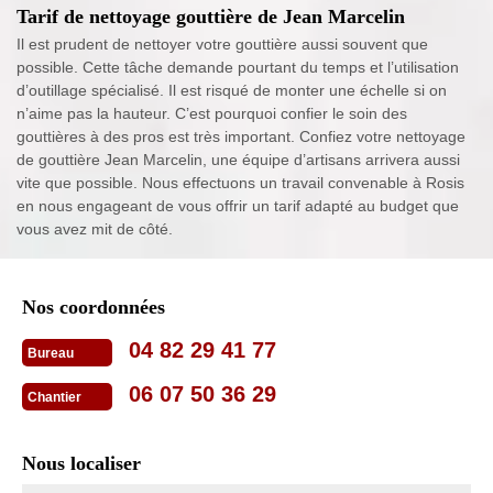
Tarif de nettoyage gouttière de Jean Marcelin
Il est prudent de nettoyer votre gouttière aussi souvent que
possible. Cette tâche demande pourtant du temps et l’utilisation
d’outillage spécialisé. Il est risqué de monter une échelle si on
n’aime pas la hauteur. C’est pourquoi confier le soin des
gouttières à des pros est très important. Confiez votre nettoyage
de gouttière Jean Marcelin, une équipe d’artisans arrivera aussi
vite que possible. Nous effectuons un travail convenable à Rosis
en nous engageant de vous offrir un tarif adapté au budget que
vous avez mit de côté.
Nos coordonnées
04 82 29 41 77
Bureau
06 07 50 36 29
Chantier
Nous localiser