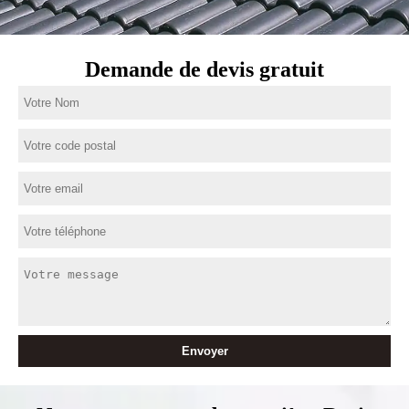
Demande de devis gratuit