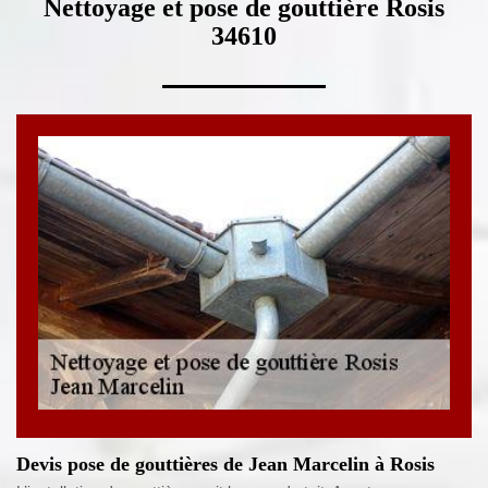
Nettoyage et pose de gouttière Rosis
34610
Devis pose de gouttières de Jean Marcelin à Rosis