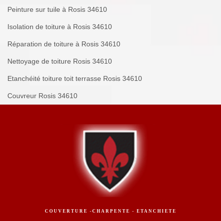
Peinture sur tuile à Rosis 34610
Isolation de toiture à Rosis 34610
Réparation de toiture à Rosis 34610
Nettoyage de toiture Rosis 34610
Etanchéité toiture toit terrasse Rosis 34610
Couvreur Rosis 34610
COUVERTURE -CHARPENTE - ETANCHIETE