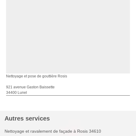
Nettoyage et pose de gouttière Rosis
921 avenue Gaston Baissette
34400 Lunel
Autres services
Nettoyage et ravalement de façade à Rosis 34610