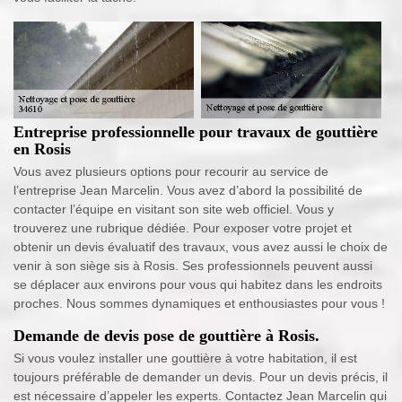
Entreprise professionnelle pour travaux de gouttière
en Rosis
Vous avez plusieurs options pour recourir au service de
l’entreprise Jean Marcelin. Vous avez d’abord la possibilité de
contacter l’équipe en visitant son site web officiel. Vous y
trouverez une rubrique dédiée. Pour exposer votre projet et
obtenir un devis évaluatif des travaux, vous avez aussi le choix de
venir à son siège sis à Rosis. Ses professionnels peuvent aussi
se déplacer aux environs pour vous qui habitez dans les endroits
proches. Nous sommes dynamiques et enthousiastes pour vous !
Demande de devis pose de gouttière à Rosis.
Si vous voulez installer une gouttière à votre habitation, il est
toujours préférable de demander un devis. Pour un devis précis, il
est nécessaire d’appeler les experts. Contactez Jean Marcelin qui