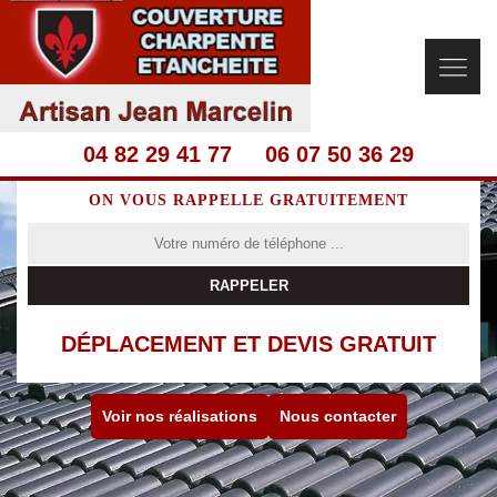
04 82 29 41 77
06 07 50 36 29
ON VOUS RAPPELLE GRATUITEMENT
DÉPLACEMENT ET DEVIS GRATUIT
Voir nos réalisations
Nous contacter