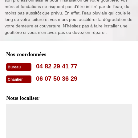
son professionnalisme pour l’installation de votre gouttière. Vos
mûrs et fondations ne risquent pas d’être infiltré par de l’eau, du
moins pas aussitôt que prévu. En effet, l’eau pluviale qui coule le
long de votre toiture et vos murs peut accélérer la dégradation de
votre demeure et couverture. N’hésitez pas à faire installer une
gouttière si vous n’en avez pas ou devez en réparer.
Nos coordonnées
04 82 29 41 77
Bureau
06 07 50 36 29
Chantier
Nous localiser