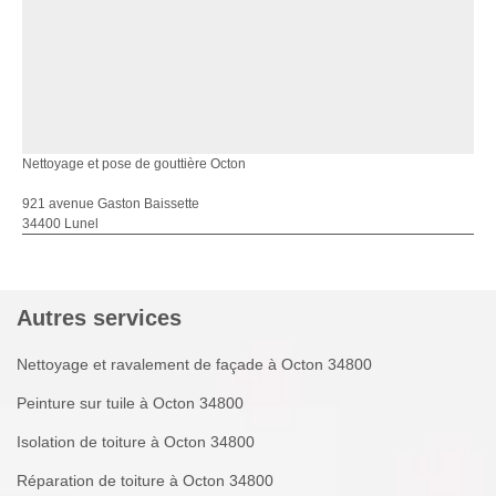
Nettoyage et pose de gouttière Octon
921 avenue Gaston Baissette
34400 Lunel
Autres services
Nettoyage et ravalement de façade à Octon 34800
Peinture sur tuile à Octon 34800
Isolation de toiture à Octon 34800
Réparation de toiture à Octon 34800