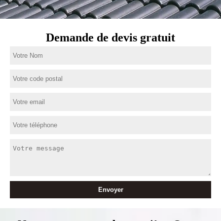
Demande de devis gratuit