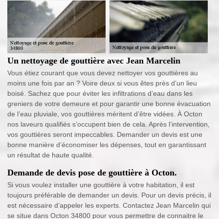
Un nettoyage de gouttière avec Jean Marcelin
Vous étiez courant que vous devez nettoyer vos gouttières au
moins une fois par an ? Voire deux si vous êtes près d’un lieu
boisé. Sachez que pour éviter les infiltrations d’eau dans les
greniers de votre demeure et pour garantir une bonne évacuation
de l’eau pluviale, vos gouttières méritent d’être vidées. À Octon
nos laveurs qualifiés s’occupent bien de cela. Après l’intervention,
vos gouttières seront impeccables. Demander un devis est une
bonne manière d’économiser les dépenses, tout en garantissant
un résultat de haute qualité.
Demande de devis pose de gouttière à Octon.
Si vous voulez installer une gouttière à votre habitation, il est
toujours préférable de demander un devis. Pour un devis précis, il
est nécessaire d’appeler les experts. Contactez Jean Marcelin qui
se situe dans Octon 34800 pour vous permettre de connaitre le