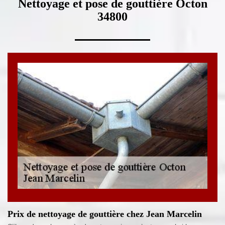
Nettoyage et pose de gouttière Octon
34800
Prix de nettoyage de gouttière chez Jean Marcelin