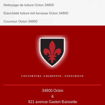
Nettoyage de toiture Octon 34800
Etanchéité toiture toit terrasse Octon 34800
Couvreur Octon 34800
COUVERTURE -CHARPENTE - ETANCHIETE
34800 Octon
&
921 avenue Gaston Baissette