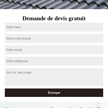
Demande de devis gratuit