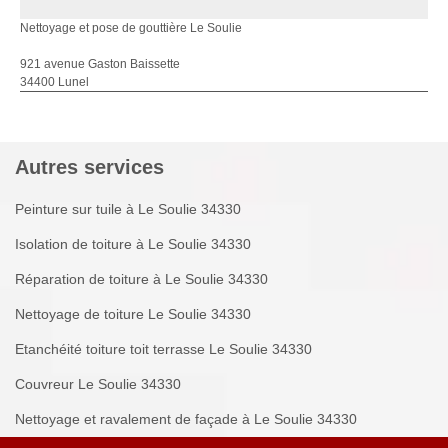
Nettoyage et pose de gouttière Le Soulie
921 avenue Gaston Baissette
34400 Lunel
Autres services
Peinture sur tuile à Le Soulie 34330
Isolation de toiture à Le Soulie 34330
Réparation de toiture à Le Soulie 34330
Nettoyage de toiture Le Soulie 34330
Etanchéité toiture toit terrasse Le Soulie 34330
Couvreur Le Soulie 34330
Nettoyage et ravalement de façade à Le Soulie 34330