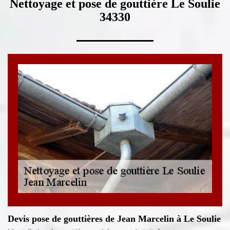
Nettoyage et pose de gouttière Le Soulie
34330
Devis pose de gouttières de Jean Marcelin à Le Soulie