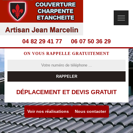
04 82 29 41 77
06 07 50 36 29
ON VOUS RAPPELLE GRATUITEMENT
DÉPLACEMENT ET DEVIS GRATUIT
Voir nos réalisations
Nous contacter