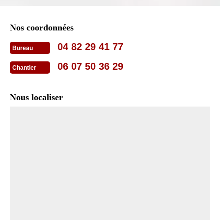
Nos coordonnées
04 82 29 41 77
Bureau
06 07 50 36 29
Chantier
Nous localiser