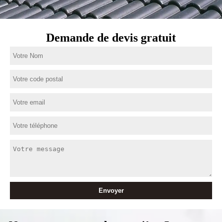
Demande de devis gratuit