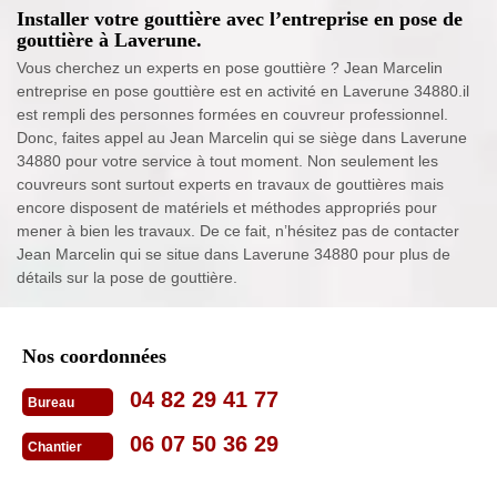
Installer votre gouttière avec l’entreprise en pose de
gouttière à Laverune.
Vous cherchez un experts en pose gouttière ? Jean Marcelin
entreprise en pose gouttière est en activité en Laverune 34880.il
est rempli des personnes formées en couvreur professionnel.
Donc, faites appel au Jean Marcelin qui se siège dans Laverune
34880 pour votre service à tout moment. Non seulement les
couvreurs sont surtout experts en travaux de gouttières mais
encore disposent de matériels et méthodes appropriés pour
mener à bien les travaux. De ce fait, n’hésitez pas de contacter
Jean Marcelin qui se situe dans Laverune 34880 pour plus de
détails sur la pose de gouttière.
Nos coordonnées
04 82 29 41 77
Bureau
06 07 50 36 29
Chantier