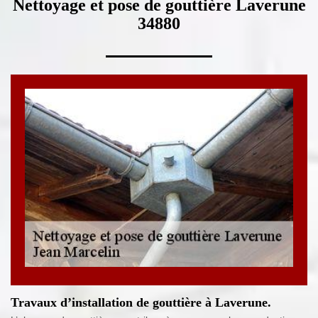
Nettoyage et pose de gouttière Laverune
34880
Travaux d’installation de gouttière à Laverune.