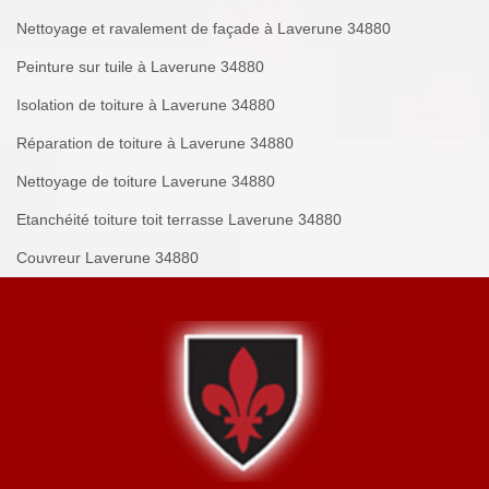
Nettoyage et ravalement de façade à Laverune 34880
Peinture sur tuile à Laverune 34880
Isolation de toiture à Laverune 34880
Réparation de toiture à Laverune 34880
Nettoyage de toiture Laverune 34880
Etanchéité toiture toit terrasse Laverune 34880
Couvreur Laverune 34880