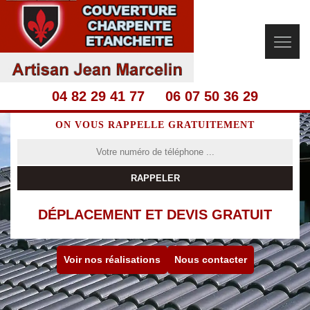
04 82 29 41 77
06 07 50 36 29
ON VOUS RAPPELLE GRATUITEMENT
DÉPLACEMENT ET DEVIS GRATUIT
Voir nos réalisations
Nous contacter