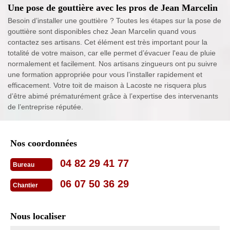
Une pose de gouttière avec les pros de Jean Marcelin
Besoin d’installer une gouttière ? Toutes les étapes sur la pose de
gouttière sont disponibles chez Jean Marcelin quand vous
contactez ses artisans. Cet élément est très important pour la
totalité de votre maison, car elle permet d’évacuer l'eau de pluie
normalement et facilement. Nos artisans zingueurs ont pu suivre
une formation appropriée pour vous l’installer rapidement et
efficacement. Votre toit de maison à Lacoste ne risquera plus
d’être abimé prématurément grâce à l’expertise des intervenants
de l’entreprise réputée.
Nos coordonnées
04 82 29 41 77
Bureau
06 07 50 36 29
Chantier
Nous localiser