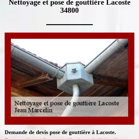
Nettoyage et pose de gouttière Lacoste
34800
Demande de devis pose de gouttière à Lacoste.