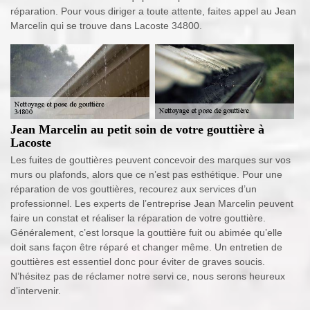
réparation. Pour vous diriger a toute attente, faites appel au Jean
Marcelin qui se trouve dans Lacoste 34800.
Jean Marcelin au petit soin de votre gouttière à
Lacoste
Les fuites de gouttières peuvent concevoir des marques sur vos
murs ou plafonds, alors que ce n’est pas esthétique. Pour une
réparation de vos gouttières, recourez aux services d’un
professionnel. Les experts de l’entreprise Jean Marcelin peuvent
faire un constat et réaliser la réparation de votre gouttière.
Généralement, c’est lorsque la gouttière fuit ou abimée qu’elle
doit sans façon être réparé et changer même. Un entretien de
gouttières est essentiel donc pour éviter de graves soucis.
N’hésitez pas de réclamer notre servi ce, nous serons heureux
d’intervenir.