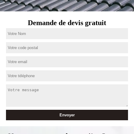
Demande de devis gratuit