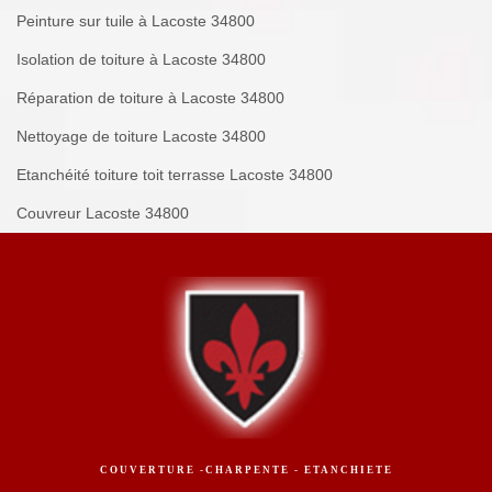
Peinture sur tuile à Lacoste 34800
Isolation de toiture à Lacoste 34800
Réparation de toiture à Lacoste 34800
Nettoyage de toiture Lacoste 34800
Etanchéité toiture toit terrasse Lacoste 34800
Couvreur Lacoste 34800
COUVERTURE -CHARPENTE - ETANCHIETE