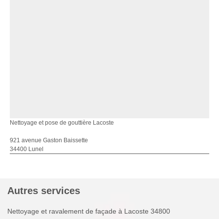
Nettoyage et pose de gouttière Lacoste
921 avenue Gaston Baissette
34400 Lunel
Autres services
Nettoyage et ravalement de façade à Lacoste 34800