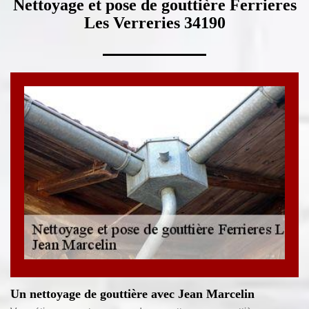
Nettoyage et pose de gouttière Ferrieres
Les Verreries 34190
Un nettoyage de gouttière avec Jean Marcelin