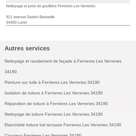
Nettoyage et pose de gouttière Ferrieres Les Verreries
921 avenue Gaston Baissette
34400 Lunel
Autres services
Nettoyage et ravalement de façade à Ferrieres Les Verreries
34190
Peinture sur tuile à Ferrieres Les Verreries 34190
Isolation de toiture à Ferrieres Les Verreries 34190
Réparation de toiture à Ferrieres Les Verreries 34190
Nettoyage de toiture Ferrieres Les Verreries 34190
Etanchéité toiture toit terrasse Ferrieres Les Verreries 34190
Couvreur Ferrieres Les Verreries 34190