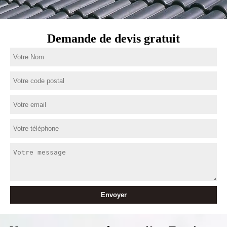
Demande de devis gratuit