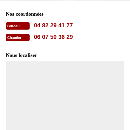
Nos coordonnées
04 82 29 41 77
Bureau
06 07 50 36 29
Chantier
Nous localiser