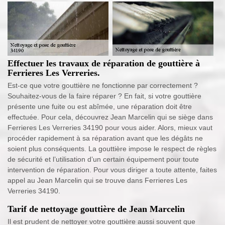
Effectuer les travaux de réparation de gouttière à
Ferrieres Les Verreries.
Est-ce que votre gouttière ne fonctionne par correctement ?
Souhaitez-vous de la faire réparer ? En fait, si votre gouttière
présente une fuite ou est abîmée, une réparation doit être
effectuée. Pour cela, découvrez Jean Marcelin qui se siège dans
Ferrieres Les Verreries 34190 pour vous aider. Alors, mieux vaut
procéder rapidement à sa réparation avant que les dégâts ne
soient plus conséquents. La gouttière impose le respect de règles
de sécurité et l’utilisation d’un certain équipement pour toute
intervention de réparation. Pour vous diriger a toute attente, faites
appel au Jean Marcelin qui se trouve dans Ferrieres Les
Verreries 34190.
Tarif de nettoyage gouttière de Jean Marcelin
Il est prudent de nettoyer votre gouttière aussi souvent que