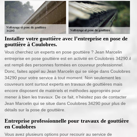
Installer votre gouttière avec l’entreprise en pose de
gouttière à Coulobres.
Vous cherchez un experts en pose gouttière ? Jean Marcelin
entreprise en pose gouttière est en activité en Coulobres 34290.il
est rempli des personnes formées en couvreur professionnel.
Donc, faites appel au Jean Marcelin qui se siège dans Coulobres
34290 pour votre service à tout moment. Non seulement les
couvreurs sont surtout experts en travaux de gouttières mais
encore disposent de matériels et méthodes appropriés pour
mener à bien les travaux. De ce fait, n’hésitez pas de contacter
Jean Marcelin qui se situe dans Coulobres 34290 pour plus de
détails sur la pose de gouttière.
Entreprise professionnelle pour travaux de gouttière
en Coulobres
Vous avez plusieurs options pour recourir au service de