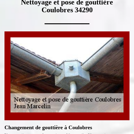
Nettoyage et pose de gouttière
Coulobres 34290
Changement de gouttière à Coulobres