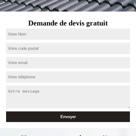
Demande de devis gratuit