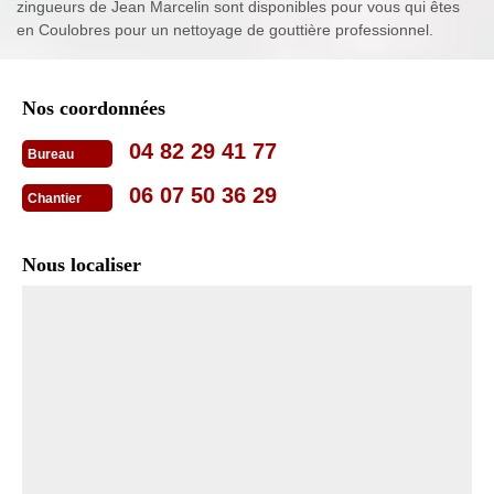
zingueurs de Jean Marcelin sont disponibles pour vous qui êtes
en Coulobres pour un nettoyage de gouttière professionnel.
Nos coordonnées
04 82 29 41 77
Bureau
06 07 50 36 29
Chantier
Nous localiser