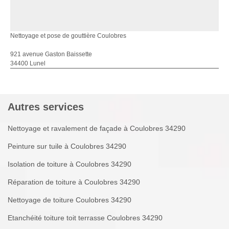
Nettoyage et pose de gouttière Coulobres
921 avenue Gaston Baissette
34400 Lunel
Autres services
Nettoyage et ravalement de façade à Coulobres 34290
Peinture sur tuile à Coulobres 34290
Isolation de toiture à Coulobres 34290
Réparation de toiture à Coulobres 34290
Nettoyage de toiture Coulobres 34290
Etanchéité toiture toit terrasse Coulobres 34290