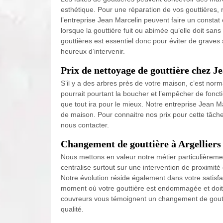
esthétique. Pour une réparation de vos gouttières, 
l’entreprise Jean Marcelin peuvent faire un constat 
lorsque la gouttière fuit ou abimée qu’elle doit sa
gouttières est essentiel donc pour éviter de graves
heureux d’intervenir.
Prix de nettoyage de gouttière chez J
S’il y a des arbres près de votre maison, c’est norm
pourrait pourtant la boucher et l’empêcher de fonc
que tout ira pour le mieux. Notre entreprise Jean M
de maison. Pour connaitre nos prix pour cette tâche
nous contacter.
Changement de gouttière à Argelliers
Nous mettons en valeur notre métier particulièremen
centralise surtout sur une intervention de proximit
Notre évolution réside également dans votre satisfa
moment où votre gouttière est endommagée et doit
couvreurs vous témoignent un changement de goutti
qualité.