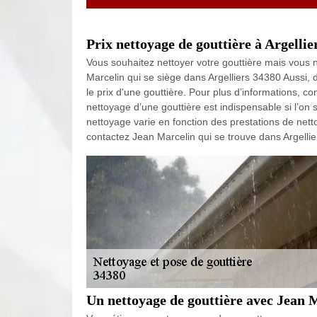
Prix nettoyage de gouttière à Argellie
Vous souhaitez nettoyer votre gouttière mais vous 
Marcelin qui se siège dans Argelliers 34380 Aussi,
le prix d'une gouttière. Pour plus d’informations, c
nettoyage d’une gouttière est indispensable si l’on 
nettoyage varie en fonction des prestations de netto
contactez Jean Marcelin qui se trouve dans Argellie
Un nettoyage de gouttière avec Jean 