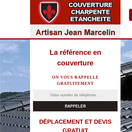
La référence en
couverture
ON VOUS RAPPELLE
GRATUITEMENT
DÉPLACEMENT ET DEVIS
GRATUIT