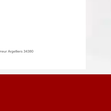
reur Argelliers 34380