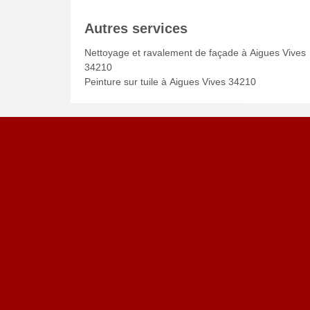
Autres services
Nettoyage et ravalement de façade à Aigues Vives
34210
Peinture sur tuile à Aigues Vives 34210