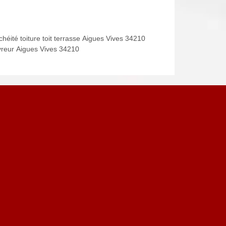
héité toiture toit terrasse Aigues Vives 34210
reur Aigues Vives 34210