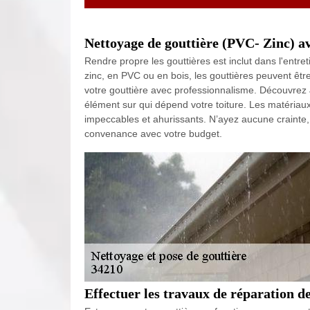
Nettoyage de gouttière (PVC- Zinc) a
Rendre propre les gouttières est inclut dans l'entret
zinc, en PVC ou en bois, les gouttières peuvent êtr
votre gouttière avec professionnalisme. Découvrez 
élément sur qui dépend votre toiture. Les matériaux
impeccables et ahurissants. N’ayez aucune crainte
convenance avec votre budget.
Effectuer les travaux de réparation de