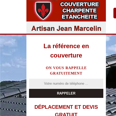
La référence en
couverture
ON VOUS RAPPELLE
GRATUITEMENT
DÉPLACEMENT ET DEVIS
GRATUIT