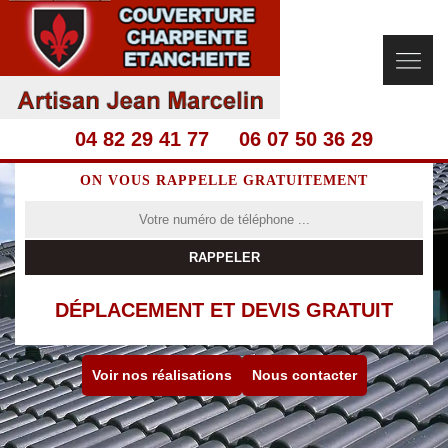
04 82 29 41 77
06 07 50 36 29
ON VOUS RAPPELLE GRATUITEMENT
DÉPLACEMENT ET DEVIS GRATUIT
Voir nos réalisations
Nous contacter