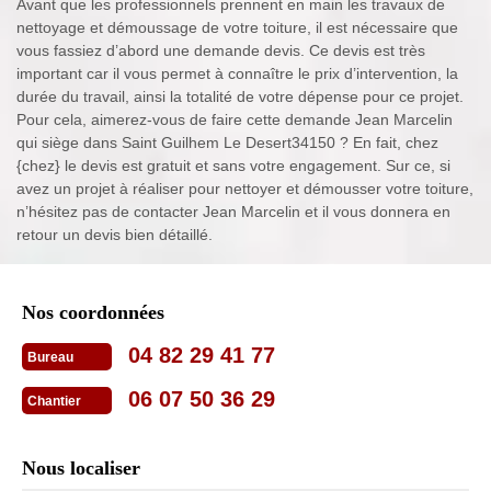
Avant que les professionnels prennent en main les travaux de
nettoyage et démoussage de votre toiture, il est nécessaire que
vous fassiez d’abord une demande devis. Ce devis est très
important car il vous permet à connaître le prix d’intervention, la
durée du travail, ainsi la totalité de votre dépense pour ce projet.
Pour cela, aimerez-vous de faire cette demande Jean Marcelin
qui siège dans Saint Guilhem Le Desert34150 ? En fait, chez
{chez} le devis est gratuit et sans votre engagement. Sur ce, si
avez un projet à réaliser pour nettoyer et démousser votre toiture,
n’hésitez pas de contacter Jean Marcelin et il vous donnera en
retour un devis bien détaillé.
Nos coordonnées
04 82 29 41 77
Bureau
06 07 50 36 29
Chantier
Nous localiser