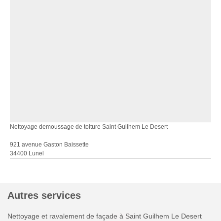
Nettoyage demoussage de toiture Saint Guilhem Le Desert
921 avenue Gaston Baissette
34400 Lunel
Autres services
Nettoyage et ravalement de façade à Saint Guilhem Le Desert