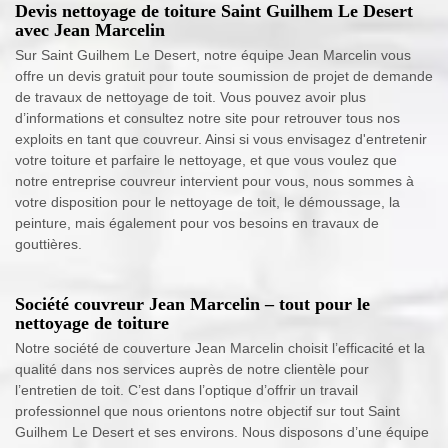
Devis nettoyage de toiture Saint Guilhem Le Desert
avec Jean Marcelin
Sur Saint Guilhem Le Desert, notre équipe Jean Marcelin vous
offre un devis gratuit pour toute soumission de projet de demande
de travaux de nettoyage de toit. Vous pouvez avoir plus
d’informations et consultez notre site pour retrouver tous nos
exploits en tant que couvreur. Ainsi si vous envisagez d'entretenir
votre toiture et parfaire le nettoyage, et que vous voulez que
notre entreprise couvreur intervient pour vous, nous sommes à
votre disposition pour le nettoyage de toit, le démoussage, la
peinture, mais également pour vos besoins en travaux de
gouttières.
Société couvreur Jean Marcelin – tout pour le
nettoyage de toiture
Notre société de couverture Jean Marcelin choisit l’efficacité et la
qualité dans nos services auprès de notre clientèle pour
l’entretien de toit. C’est dans l’optique d’offrir un travail
professionnel que nous orientons notre objectif sur tout Saint
Guilhem Le Desert et ses environs. Nous disposons d’une équipe