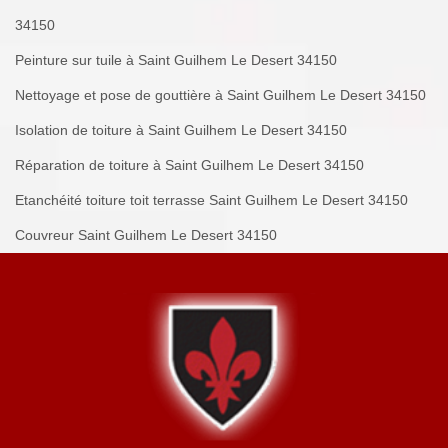
34150
Peinture sur tuile à Saint Guilhem Le Desert 34150
Nettoyage et pose de gouttière à Saint Guilhem Le Desert 34150
Isolation de toiture à Saint Guilhem Le Desert 34150
Réparation de toiture à Saint Guilhem Le Desert 34150
Etanchéité toiture toit terrasse Saint Guilhem Le Desert 34150
Couvreur Saint Guilhem Le Desert 34150