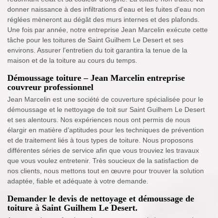
donner naissance à des infiltrations d'eau et les fuites d'eau non
réglées mèneront au dégât des murs internes et des plafonds.
Une fois par année, notre entreprise Jean Marcelin exécute cette
tâche pour les toitures de Saint Guilhem Le Desert et ses
environs. Assurer l'entretien du toit garantira la tenue de la
maison et de la toiture au cours du temps.
Démoussage toiture – Jean Marcelin entreprise
couvreur professionnel
Jean Marcelin est une société de couverture spécialisée pour le
démoussage et le nettoyage de toit sur Saint Guilhem Le Desert
et ses alentours. Nos expériences nous ont permis de nous
élargir en matière d’aptitudes pour les techniques de prévention
et de traitement liés à tous types de toiture. Nous proposons
différentes séries de service afin que vous trouviez les travaux
que vous voulez entretenir. Très soucieux de la satisfaction de
nos clients, nous mettons tout en œuvre pour trouver la solution
adaptée, fiable et adéquate à votre demande.
Demander le devis de nettoyage et démoussage de
toiture à Saint Guilhem Le Desert.