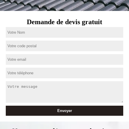
Demande de devis gratuit