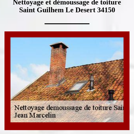
Nettoyage et démoussage de toiture
Saint Guilhem Le Desert 34150