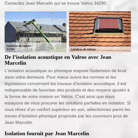
Contactez Jean Marcelin qui se trouve Valros 34290.
De l’isolation acoustique en Valros avec Jean
Marcelin
L'isolation acoustique ou phonique esquive l’extension de bruit
dans votre demeure. Pour mieux suivre les normes et les
législations concernant les travaux d'isolation acoustique, il est
indispensable de favoriser des produits et des moyens ajustés à
la forme de votre maison en Valros. C'est ainsi que nous
essayons de vous procurer les solutions parfaites en isolation. Si
vous rêvez d'un confort supérieur en son, sélectionnez parmi les
issues d'isolation phonique proposée par les couvreurs pros de
Jean Marcelin.
Isolation fournit par Jean Marcelin