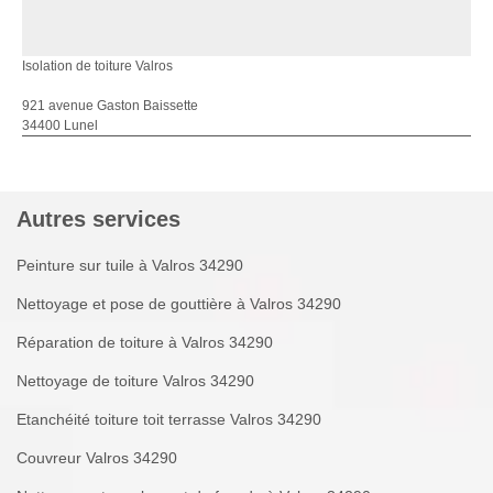
Isolation de toiture Valros
921 avenue Gaston Baissette
34400 Lunel
Autres services
Peinture sur tuile à Valros 34290
Nettoyage et pose de gouttière à Valros 34290
Réparation de toiture à Valros 34290
Nettoyage de toiture Valros 34290
Etanchéité toiture toit terrasse Valros 34290
Couvreur Valros 34290