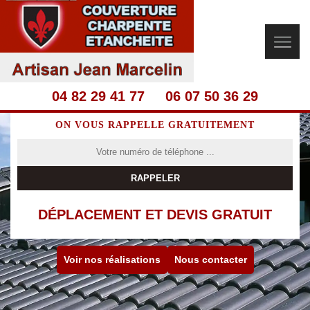
04 82 29 41 77
06 07 50 36 29
ON VOUS RAPPELLE GRATUITEMENT
DÉPLACEMENT ET DEVIS GRATUIT
Voir nos réalisations
Nous contacter