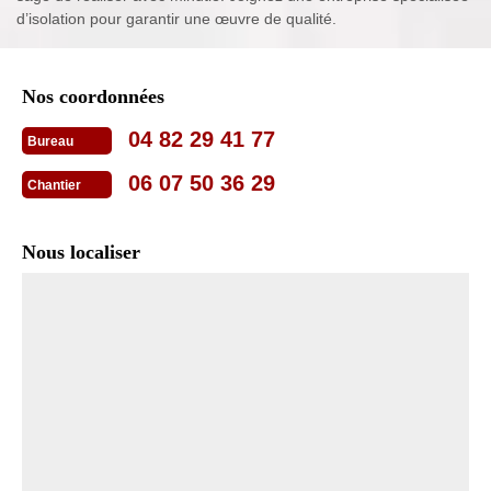
d’isolation pour garantir une œuvre de qualité.
Nos coordonnées
04 82 29 41 77
Bureau
06 07 50 36 29
Chantier
Nous localiser