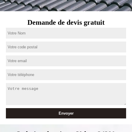
Demande de devis gratuit