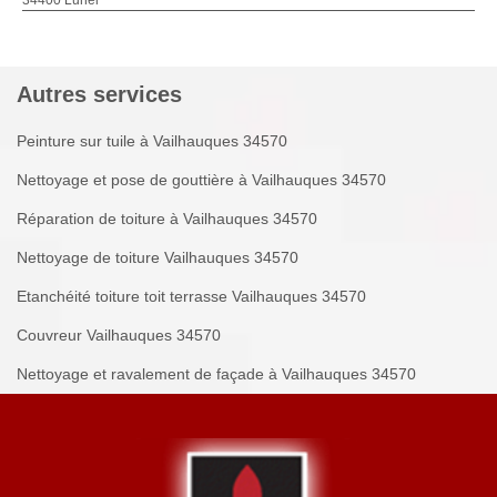
34400 Lunel
Autres services
Peinture sur tuile à Vailhauques 34570
Nettoyage et pose de gouttière à Vailhauques 34570
Réparation de toiture à Vailhauques 34570
Nettoyage de toiture Vailhauques 34570
Etanchéité toiture toit terrasse Vailhauques 34570
Couvreur Vailhauques 34570
Nettoyage et ravalement de façade à Vailhauques 34570