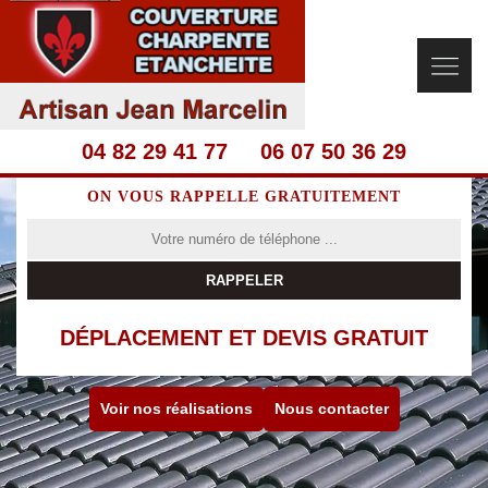
04 82 29 41 77
06 07 50 36 29
ON VOUS RAPPELLE GRATUITEMENT
DÉPLACEMENT ET DEVIS GRATUIT
Voir nos réalisations
Nous contacter