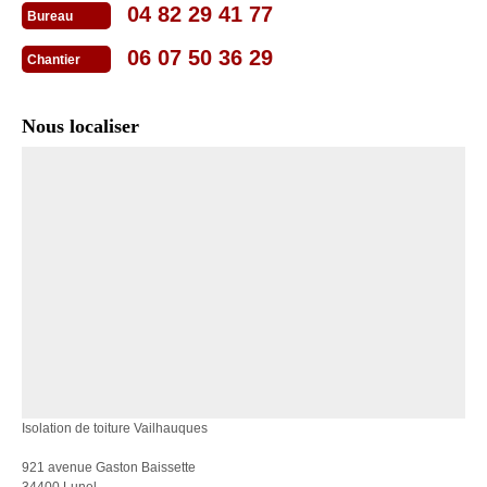
04 82 29 41 77
Bureau
06 07 50 36 29
Chantier
Nous localiser
Isolation de toiture Vailhauques
921 avenue Gaston Baissette