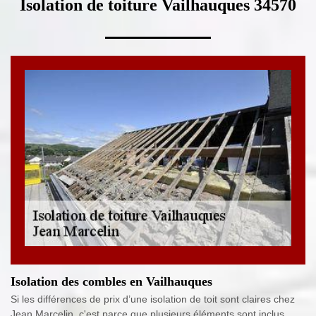
Isolation de toiture Vailhauques 34570
Isolation des combles en Vailhauques
Si les différences de prix d’une isolation de toit sont claires chez
Jean Marcelin, c'est parce que plusieurs éléments sont inclus