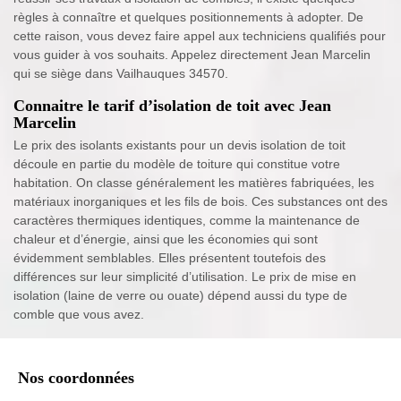
règles à connaître et quelques positionnements à adopter. De
cette raison, vous devez faire appel aux techniciens qualifiés pour
vous guider à vos souhaits. Appelez directement Jean Marcelin
qui se siège dans Vailhauques 34570.
Connaitre le tarif d’isolation de toit avec Jean
Marcelin
Le prix des isolants existants pour un devis isolation de toit
découle en partie du modèle de toiture qui constitue votre
habitation. On classe généralement les matières fabriquées, les
matériaux inorganiques et les fils de bois. Ces substances ont des
caractères thermiques identiques, comme la maintenance de
chaleur et d’énergie, ainsi que les économies qui sont
évidemment semblables. Elles présentent toutefois des
différences sur leur simplicité d’utilisation. Le prix de mise en
isolation (laine de verre ou ouate) dépend aussi du type de
comble que vous avez.
Nos coordonnées