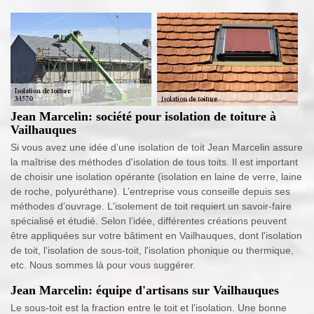
Jean Marcelin: société pour isolation de toiture à
Vailhauques
Si vous avez une idée d’une isolation de toit Jean Marcelin assure
la maîtrise des méthodes d'isolation de tous toits. Il est important
de choisir une isolation opérante (isolation en laine de verre, laine
de roche, polyuréthane). L’entreprise vous conseille depuis ses
méthodes d’ouvrage. L'isolement de toit requiert un savoir-faire
spécialisé et étudié. Selon l’idée, différentes créations peuvent
être appliquées sur votre bâtiment en Vailhauques, dont l'isolation
de toit, l'isolation de sous-toit, l'isolation phonique ou thermique,
etc. Nous sommes là pour vous suggérer.
Jean Marcelin: équipe d'artisans sur Vailhauques
Le sous-toit est la fraction entre le toit et l'isolation. Une bonne