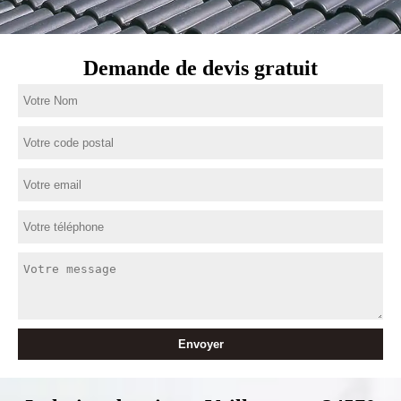
Demande de devis gratuit