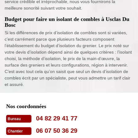
service crédible et irréprochable, nous vous fournirons la
meilleure sonorité suivant votre souhait.
Budget pour faire un isolant de combles à Usclas Du
Bosc
Si les différences de prix d’isolation de combles sont si variées,
c’est carrément parce que plusieurs facteurs composent
l’établissement du budget d’isolation du grenier. Le prix noté sur
votre devis d’isolation dépend ainsi de quelques critères : l’isolant
choisi, la méthode d’isolation, le prix de la main-d’œuvre, la
surface des greniers et leurs configurations, région à intervenir.
C’est avec tout cela qu’on saisit que seul un devis d’isolation de
combles écrit par un spécialiste, peut vous admettre un tarif clair
et assuré.
Nos coordonnées
04 82 29 41 77
Bureau
06 07 50 36 29
Chantier