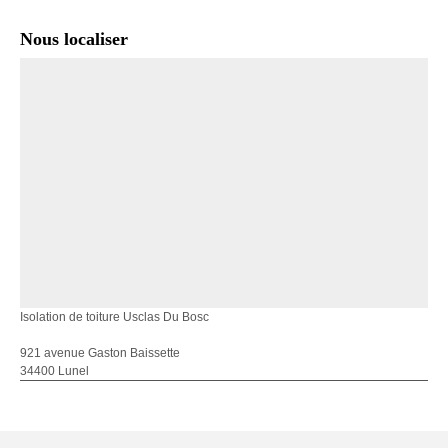
Nous localiser
Isolation de toiture Usclas Du Bosc
921 avenue Gaston Baissette
34400 Lunel