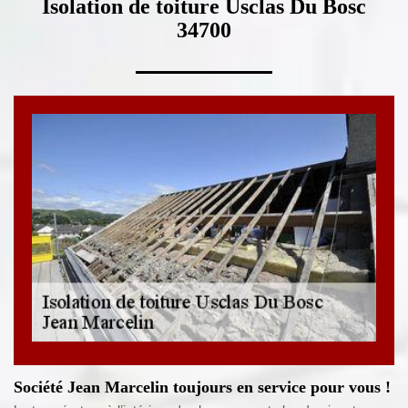
Isolation de toiture Usclas Du Bosc
34700
Société Jean Marcelin toujours en service pour vous !