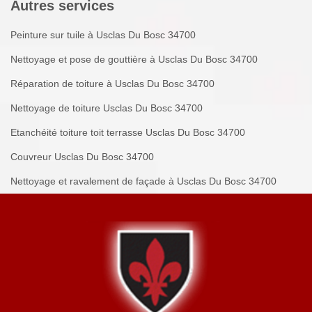
Autres services
Peinture sur tuile à Usclas Du Bosc 34700
Nettoyage et pose de gouttière à Usclas Du Bosc 34700
Réparation de toiture à Usclas Du Bosc 34700
Nettoyage de toiture Usclas Du Bosc 34700
Etanchéité toiture toit terrasse Usclas Du Bosc 34700
Couvreur Usclas Du Bosc 34700
Nettoyage et ravalement de façade à Usclas Du Bosc 34700