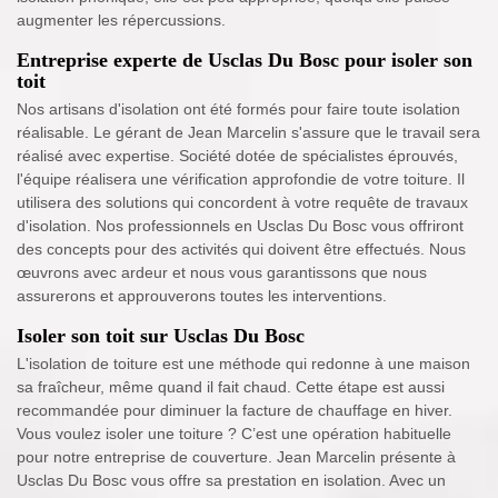
augmenter les répercussions.
Entreprise experte de Usclas Du Bosc pour isoler son
toit
Nos artisans d'isolation ont été formés pour faire toute isolation
réalisable. Le gérant de Jean Marcelin s'assure que le travail sera
réalisé avec expertise. Société dotée de spécialistes éprouvés,
l'équipe réalisera une vérification approfondie de votre toiture. Il
utilisera des solutions qui concordent à votre requête de travaux
d'isolation. Nos professionnels en Usclas Du Bosc vous offriront
des concepts pour des activités qui doivent être effectués. Nous
œuvrons avec ardeur et nous vous garantissons que nous
assurerons et approuverons toutes les interventions.
Isoler son toit sur Usclas Du Bosc
L'isolation de toiture est une méthode qui redonne à une maison
sa fraîcheur, même quand il fait chaud. Cette étape est aussi
recommandée pour diminuer la facture de chauffage en hiver.
Vous voulez isoler une toiture ? C’est une opération habituelle
pour notre entreprise de couverture. Jean Marcelin présente à
Usclas Du Bosc vous offre sa prestation en isolation. Avec un