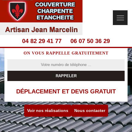
04 82 29 41 77
06 07 50 36 29
ON VOUS RAPPELLE GRATUITEMENT
DÉPLACEMENT ET DEVIS GRATUIT
Voir nos réalisations
Nous contacter