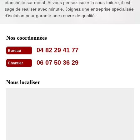
étanchéité sur métal. Si vous pensez isoler la sous-toiture, il est
sage de réaliser avec minutie. Joignez une entreprise spécialisée
d’isolation pour garantir une œuvre de qualité.
Nos coordonnées
04 82 29 41 77
Bureau
06 07 50 36 29
Chantier
Nous localiser