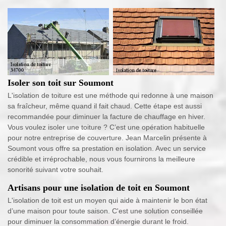
Isoler son toit sur Soumont
L'isolation de toiture est une méthode qui redonne à une maison
sa fraîcheur, même quand il fait chaud. Cette étape est aussi
recommandée pour diminuer la facture de chauffage en hiver.
Vous voulez isoler une toiture ? C’est une opération habituelle
pour notre entreprise de couverture. Jean Marcelin présente à
Soumont vous offre sa prestation en isolation. Avec un service
crédible et irréprochable, nous vous fournirons la meilleure
sonorité suivant votre souhait.
Artisans pour une isolation de toit en Soumont
L'isolation de toit est un moyen qui aide à maintenir le bon état
d’une maison pour toute saison. C'est une solution conseillée
pour diminuer la consommation d’énergie durant le froid.