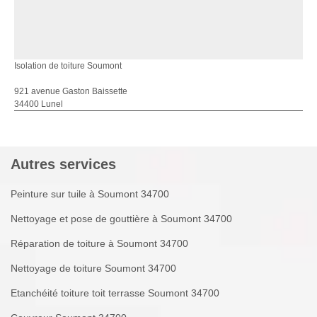
Isolation de toiture Soumont
921 avenue Gaston Baissette
34400 Lunel
Autres services
Peinture sur tuile à Soumont 34700
Nettoyage et pose de gouttière à Soumont 34700
Réparation de toiture à Soumont 34700
Nettoyage de toiture Soumont 34700
Etanchéité toiture toit terrasse Soumont 34700