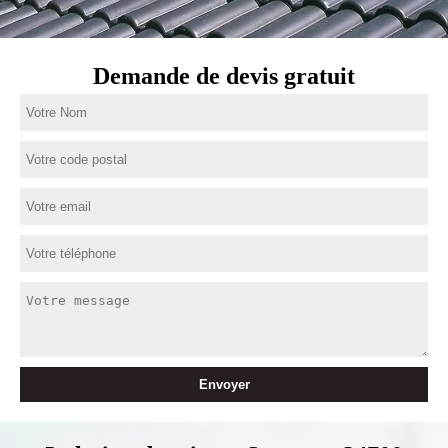
Demande de devis gratuit