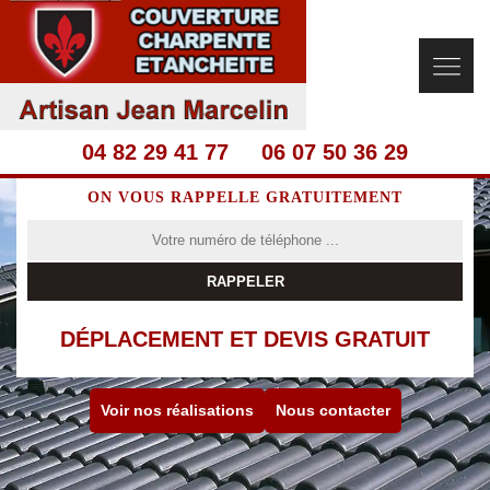
04 82 29 41 77
06 07 50 36 29
ON VOUS RAPPELLE GRATUITEMENT
DÉPLACEMENT ET DEVIS GRATUIT
Voir nos réalisations
Nous contacter