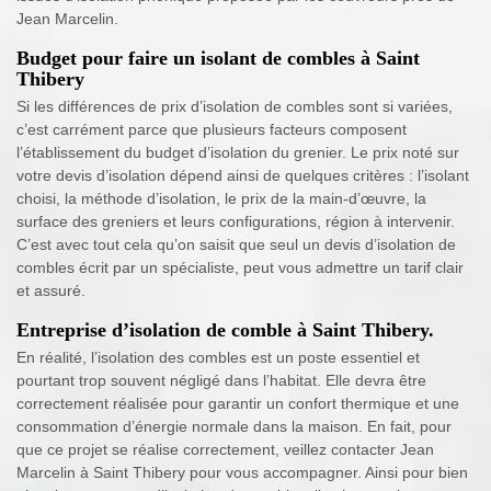
Jean Marcelin.
Budget pour faire un isolant de combles à Saint
Thibery
Si les différences de prix d’isolation de combles sont si variées,
c’est carrément parce que plusieurs facteurs composent
l’établissement du budget d’isolation du grenier. Le prix noté sur
votre devis d’isolation dépend ainsi de quelques critères : l’isolant
choisi, la méthode d’isolation, le prix de la main-d’œuvre, la
surface des greniers et leurs configurations, région à intervenir.
C’est avec tout cela qu’on saisit que seul un devis d’isolation de
combles écrit par un spécialiste, peut vous admettre un tarif clair
et assuré.
Entreprise d’isolation de comble à Saint Thibery.
En réalité, l’isolation des combles est un poste essentiel et
pourtant trop souvent négligé dans l’habitat. Elle devra être
correctement réalisée pour garantir un confort thermique et une
consommation d’énergie normale dans la maison. En fait, pour
que ce projet se réalise correctement, veillez contacter Jean
Marcelin à Saint Thibery pour vous accompagner. Ainsi pour bien