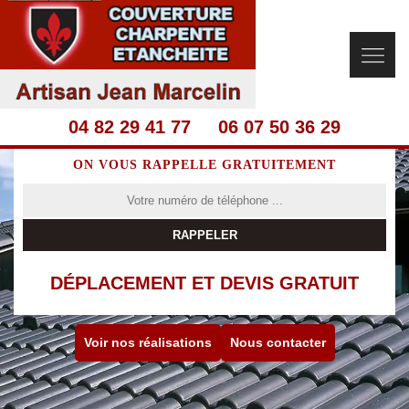
04 82 29 41 77
06 07 50 36 29
ON VOUS RAPPELLE GRATUITEMENT
DÉPLACEMENT ET DEVIS GRATUIT
Voir nos réalisations
Nous contacter