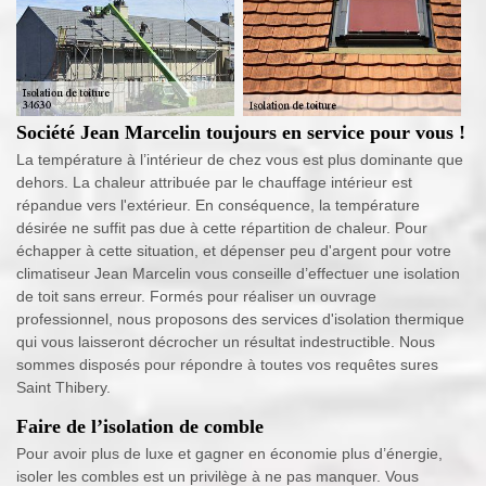
Société Jean Marcelin toujours en service pour vous !
La température à l’intérieur de chez vous est plus dominante que
dehors. La chaleur attribuée par le chauffage intérieur est
répandue vers l'extérieur. En conséquence, la température
désirée ne suffit pas due à cette répartition de chaleur. Pour
échapper à cette situation, et dépenser peu d'argent pour votre
climatiseur Jean Marcelin vous conseille d’effectuer une isolation
de toit sans erreur. Formés pour réaliser un ouvrage
professionnel, nous proposons des services d'isolation thermique
qui vous laisseront décrocher un résultat indestructible. Nous
sommes disposés pour répondre à toutes vos requêtes sures
Saint Thibery.
Faire de l’isolation de comble
Pour avoir plus de luxe et gagner en économie plus d’énergie,
isoler les combles est un privilège à ne pas manquer. Vous