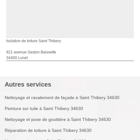
Isolation de toiture Saint Thibery
921 avenue Gaston Baissette
34400 Lunel
Autres services
Nettoyage et ravalement de façade à Saint Thibery 34630
Peinture sur tuile à Saint Thibery 34630
Nettoyage et pose de gouttière à Saint Thibery 34630
Réparation de toiture à Saint Thibery 34630