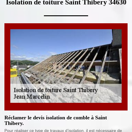
Isolation de toiture Saint Thibery 34630
Réclamer le devis isolation de comble à Saint
Thibery.
Pour réaliser ce type de travaux d’isolation, il est nécessaire de