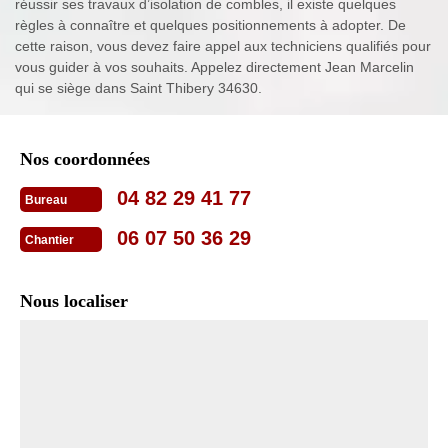
réussir ses travaux d’isolation de combles, il existe quelques
règles à connaître et quelques positionnements à adopter. De
cette raison, vous devez faire appel aux techniciens qualifiés pour
vous guider à vos souhaits. Appelez directement Jean Marcelin
qui se siège dans Saint Thibery 34630.
Nos coordonnées
04 82 29 41 77
Bureau
06 07 50 36 29
Chantier
Nous localiser