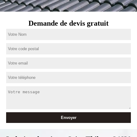
Demande de devis gratuit