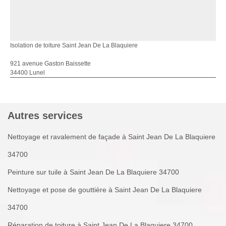
Isolation de toiture Saint Jean De La Blaquiere
921 avenue Gaston Baissette
34400 Lunel
Autres services
Nettoyage et ravalement de façade à Saint Jean De La Blaquiere
34700
Peinture sur tuile à Saint Jean De La Blaquiere 34700
Nettoyage et pose de gouttière à Saint Jean De La Blaquiere
34700
Réparation de toiture à Saint Jean De La Blaquiere 34700