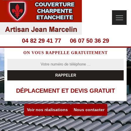
04 82 29 41 77
06 07 50 36 29
ON VOUS RAPPELLE GRATUITEMENT
DÉPLACEMENT ET DEVIS GRATUIT
Voir nos réalisations
Nous contacter