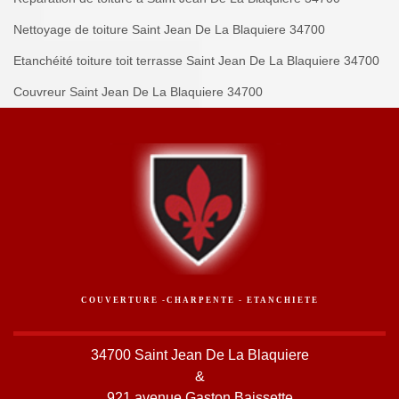
Nettoyage de toiture Saint Jean De La Blaquiere 34700
Etanchéité toiture toit terrasse Saint Jean De La Blaquiere 34700
Couvreur Saint Jean De La Blaquiere 34700
COUVERTURE -CHARPENTE - ETANCHIETE
34700 Saint Jean De La Blaquiere
&
921 avenue Gaston Baissette