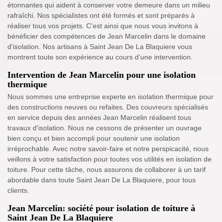
étonnantes qui aident à conserver votre demeure dans un milieu
rafraîchi. Nos spécialistes ont été formés et sont préparés à
réaliser tous vos projets. C'est ainsi que nous vous invitons à
bénéficier des compétences de Jean Marcelin dans le domaine
d'isolation. Nos artisans à Saint Jean De La Blaquiere vous
montrent toute son expérience au cours d’une intervention.
Intervention de Jean Marcelin pour une isolation
thermique
Nous sommes une entreprise experte en isolation thermique pour
des constructions neuves ou refaites. Des couvreurs spécialisés
en service depuis des années Jean Marcelin réalisent tous
travaux d'isolation. Nous ne cessons de présenter un ouvrage
bien conçu et bien accompli pour soutenir une isolation
irréprochable. Avec notre savoir-faire et notre perspicacité, nous
veillons à votre satisfaction pour toutes vos utilités en isolation de
toiture. Pour cette tâche, nous assurons de collaborer à un tarif
abordable dans toute Saint Jean De La Blaquiere, pour tous
clients.
Jean Marcelin: société pour isolation de toiture à
Saint Jean De La Blaquiere