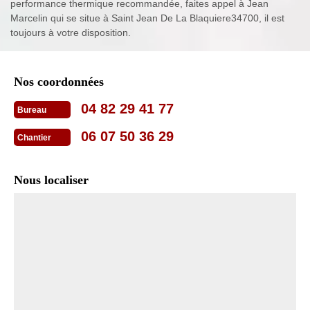
performance thermique recommandée, faites appel à Jean
Marcelin qui se situe à Saint Jean De La Blaquiere34700, il est
toujours à votre disposition.
Nos coordonnées
04 82 29 41 77
Bureau
06 07 50 36 29
Chantier
Nous localiser