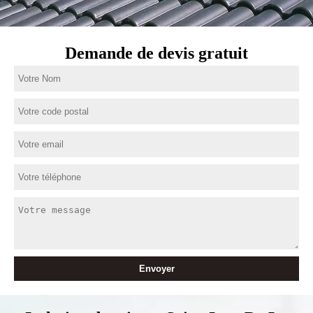
Demande de devis gratuit