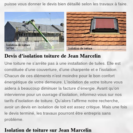
puisse vous donner le devis bien détaillé selon les travaux à faire.
Devis d’isolation toiture de Jean Marcelin
Une toiture ne s’arrête pas à une installation de tuiles. Elle est
constituée d’une couverture, d’une charpente et e l’isolation.
Chacun de ces éléments n’est moindre pour le bon confort
énergétique de votre demeure. L'isolation de votre toiture vous
aidera à beaucoup diminuer la facture d'énergie. Avant qu’on
intervienne pour un ouvrage d’isolation, informez-vous sur nos
tarifs d'isolation de toiture. Qu’alors l’affirme notre recherche,
avoir un devis en isolation de toit est assez critique. Mais une fois
le devis terminé, les travaux pourront être entrepris sans
problème.
Isolation de toiture sur Jean Marcelin