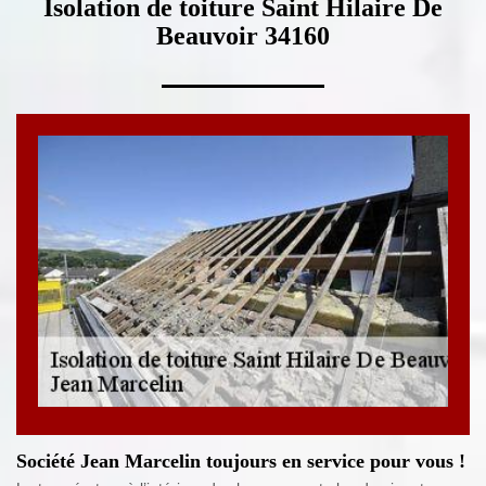
Isolation de toiture Saint Hilaire De
Beauvoir 34160
Société Jean Marcelin toujours en service pour vous !