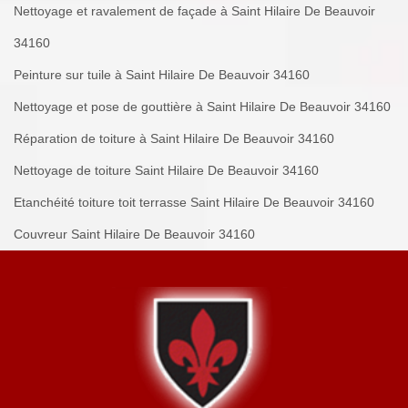
Nettoyage et ravalement de façade à Saint Hilaire De Beauvoir
34160
Peinture sur tuile à Saint Hilaire De Beauvoir 34160
Nettoyage et pose de gouttière à Saint Hilaire De Beauvoir 34160
Réparation de toiture à Saint Hilaire De Beauvoir 34160
Nettoyage de toiture Saint Hilaire De Beauvoir 34160
Etanchéité toiture toit terrasse Saint Hilaire De Beauvoir 34160
Couvreur Saint Hilaire De Beauvoir 34160