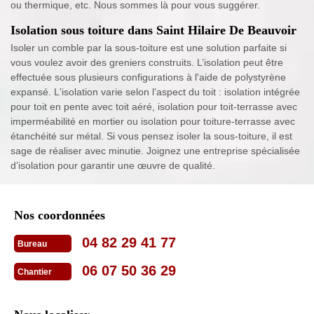
ou thermique, etc. Nous sommes là pour vous suggérer.
Isolation sous toiture dans Saint Hilaire De Beauvoir
Isoler un comble par la sous-toiture est une solution parfaite si
vous voulez avoir des greniers construits. L’isolation peut être
effectuée sous plusieurs configurations à l'aide de polystyrène
expansé. L'isolation varie selon l’aspect du toit : isolation intégrée
pour toit en pente avec toit aéré, isolation pour toit-terrasse avec
imperméabilité en mortier ou isolation pour toiture-terrasse avec
étanchéité sur métal. Si vous pensez isoler la sous-toiture, il est
sage de réaliser avec minutie. Joignez une entreprise spécialisée
d’isolation pour garantir une œuvre de qualité.
Nos coordonnées
04 82 29 41 77
Bureau
06 07 50 36 29
Chantier