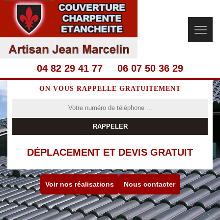
04 82 29 41 77
06 07 50 36 29
ON VOUS RAPPELLE GRATUITEMENT
DÉPLACEMENT ET DEVIS GRATUIT
Voir nos réalisations
Nous contacter