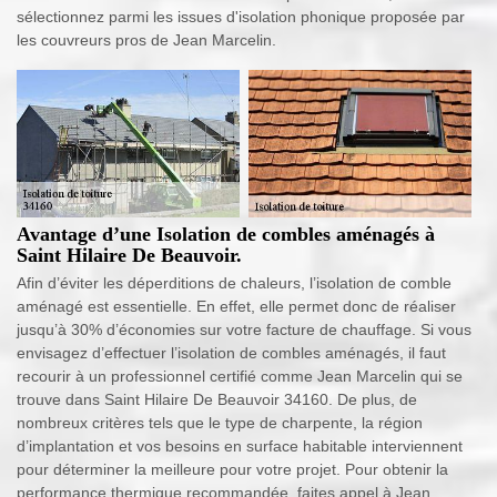
sélectionnez parmi les issues d'isolation phonique proposée par
les couvreurs pros de Jean Marcelin.
Avantage d’une Isolation de combles aménagés à
Saint Hilaire De Beauvoir.
Afin d’éviter les déperditions de chaleurs, l’isolation de comble
aménagé est essentielle. En effet, elle permet donc de réaliser
jusqu’à 30% d’économies sur votre facture de chauffage. Si vous
envisagez d’effectuer l’isolation de combles aménagés, il faut
recourir à un professionnel certifié comme Jean Marcelin qui se
trouve dans Saint Hilaire De Beauvoir 34160. De plus, de
nombreux critères tels que le type de charpente, la région
d’implantation et vos besoins en surface habitable interviennent
pour déterminer la meilleure pour votre projet. Pour obtenir la
performance thermique recommandée, faites appel à Jean