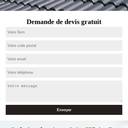
Demande de devis gratuit