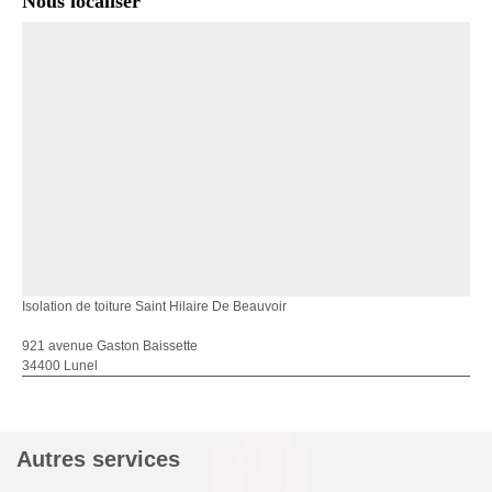
Nous localiser
Isolation de toiture Saint Hilaire De Beauvoir
921 avenue Gaston Baissette
34400 Lunel
Autres services