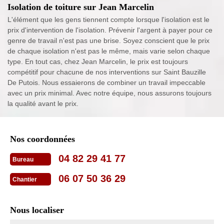
Isolation de toiture sur Jean Marcelin
L'élément que les gens tiennent compte lorsque l'isolation est le
prix d'intervention de l'isolation. Prévenir l'argent à payer pour ce
genre de travail n'est pas une brise. Soyez conscient que le prix
de chaque isolation n'est pas le même, mais varie selon chaque
type. En tout cas, chez Jean Marcelin, le prix est toujours
compétitif pour chacune de nos interventions sur Saint Bauzille
De Putois. Nous essaierons de combiner un travail impeccable
avec un prix minimal. Avec notre équipe, nous assurons toujours
la qualité avant le prix.
Nos coordonnées
04 82 29 41 77
Bureau
06 07 50 36 29
Chantier
Nous localiser