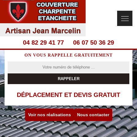
04 82 29 41 77
06 07 50 36 29
ON VOUS RAPPELLE GRATUITEMENT
DÉPLACEMENT ET DEVIS GRATUIT
Voir nos réalisations
Nous contacter