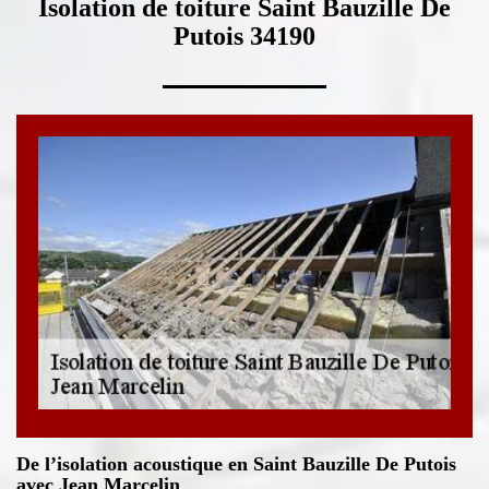
Isolation de toiture Saint Bauzille De
Putois 34190
De l’isolation acoustique en Saint Bauzille De Putois
avec Jean Marcelin