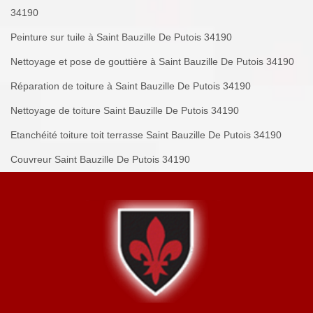
34190
Peinture sur tuile à Saint Bauzille De Putois 34190
Nettoyage et pose de gouttière à Saint Bauzille De Putois 34190
Réparation de toiture à Saint Bauzille De Putois 34190
Nettoyage de toiture Saint Bauzille De Putois 34190
Etanchéité toiture toit terrasse Saint Bauzille De Putois 34190
Couvreur Saint Bauzille De Putois 34190