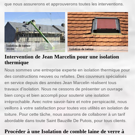
que nous assurerons et approuverons toutes les interventions.
Intervention de Jean Marcelin pour une isolation
thermique
Nous sommes une entreprise experte en isolation thermique pour
des constructions neuves ou refaites. Des couvreurs spécialisés
en service depuis des années Jean Marcelin réalisent tous
travaux d'isolation. Nous ne cessons de présenter un ouvrage
bien conçu et bien accompli pour soutenir une isolation
irréprochable. Avec notre savoir-faire et notre perspicacité, nous
veillons à votre satisfaction pour toutes vos utilités en isolation de
toiture. Pour cette tâche, nous assurons de collaborer à un tarif
abordable dans toute Saint Bauzille De Putois, pour tous clients.
Procéder à une Isolation de comble laine de verre à