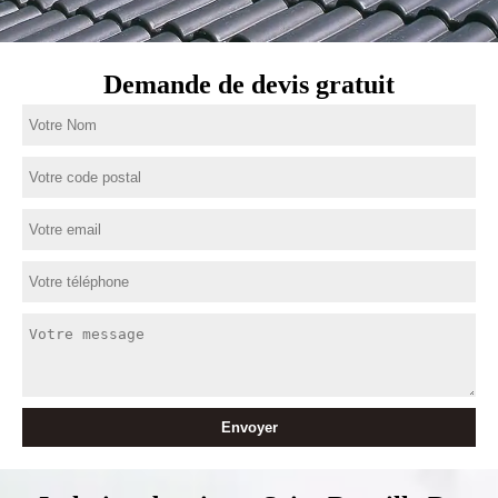
Demande de devis gratuit