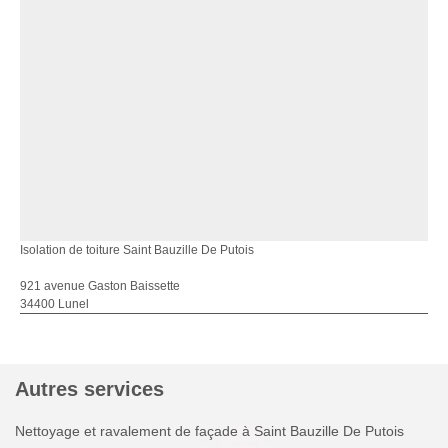
Isolation de toiture Saint Bauzille De Putois
921 avenue Gaston Baissette
34400 Lunel
Autres services
Nettoyage et ravalement de façade à Saint Bauzille De Putois