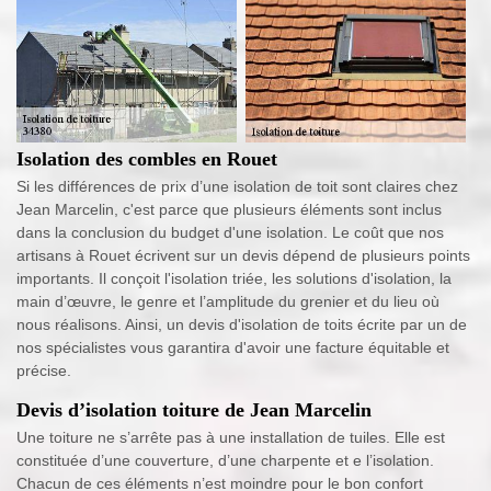
Isolation des combles en Rouet
Si les différences de prix d’une isolation de toit sont claires chez
Jean Marcelin, c'est parce que plusieurs éléments sont inclus
dans la conclusion du budget d'une isolation. Le coût que nos
artisans à Rouet écrivent sur un devis dépend de plusieurs points
importants. Il conçoit l'isolation triée, les solutions d'isolation, la
main d’œuvre, le genre et l’amplitude du grenier et du lieu où
nous réalisons. Ainsi, un devis d'isolation de toits écrite par un de
nos spécialistes vous garantira d'avoir une facture équitable et
précise.
Devis d’isolation toiture de Jean Marcelin
Une toiture ne s’arrête pas à une installation de tuiles. Elle est
constituée d’une couverture, d’une charpente et e l’isolation.
Chacun de ces éléments n’est moindre pour le bon confort