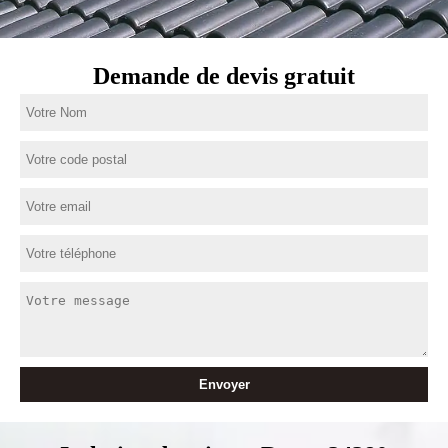
Demande de devis gratuit