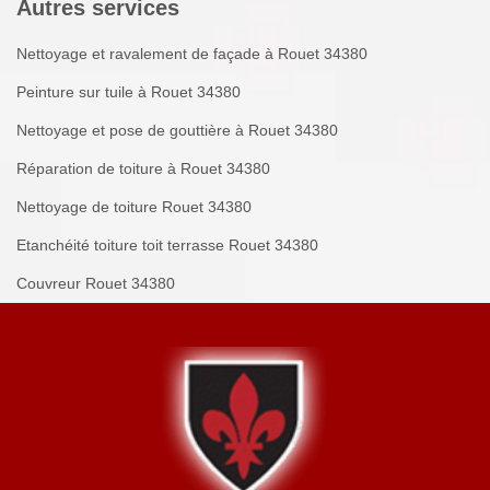
Autres services
Nettoyage et ravalement de façade à Rouet 34380
Peinture sur tuile à Rouet 34380
Nettoyage et pose de gouttière à Rouet 34380
Réparation de toiture à Rouet 34380
Nettoyage de toiture Rouet 34380
Etanchéité toiture toit terrasse Rouet 34380
Couvreur Rouet 34380