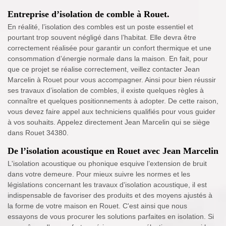
Entreprise d’isolation de comble à Rouet.
En réalité, l’isolation des combles est un poste essentiel et
pourtant trop souvent négligé dans l’habitat. Elle devra être
correctement réalisée pour garantir un confort thermique et une
consommation d’énergie normale dans la maison. En fait, pour
que ce projet se réalise correctement, veillez contacter Jean
Marcelin à Rouet pour vous accompagner. Ainsi pour bien réussir
ses travaux d’isolation de combles, il existe quelques règles à
connaître et quelques positionnements à adopter. De cette raison,
vous devez faire appel aux techniciens qualifiés pour vous guider
à vos souhaits. Appelez directement Jean Marcelin qui se siège
dans Rouet 34380.
De l’isolation acoustique en Rouet avec Jean Marcelin
L'isolation acoustique ou phonique esquive l’extension de bruit
dans votre demeure. Pour mieux suivre les normes et les
législations concernant les travaux d'isolation acoustique, il est
indispensable de favoriser des produits et des moyens ajustés à
la forme de votre maison en Rouet. C'est ainsi que nous
essayons de vous procurer les solutions parfaites en isolation. Si