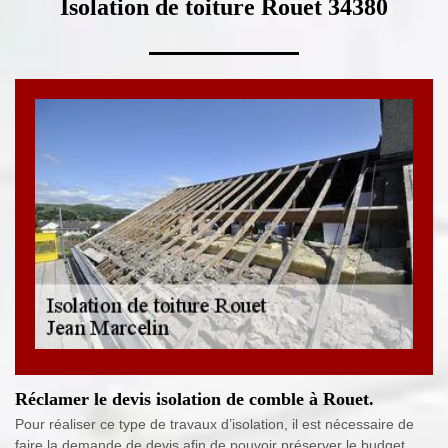
Isolation de toiture Rouet 34380
Réclamer le devis isolation de comble à Rouet.
Pour réaliser ce type de travaux d’isolation, il est nécessaire de
faire la demande de devis afin de pouvoir préserver le budget.