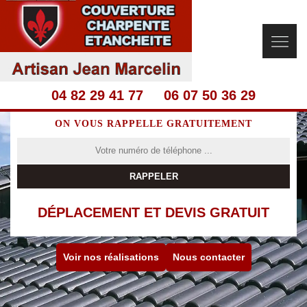
04 82 29 41 77
06 07 50 36 29
ON VOUS RAPPELLE GRATUITEMENT
DÉPLACEMENT ET DEVIS GRATUIT
Voir nos réalisations
Nous contacter