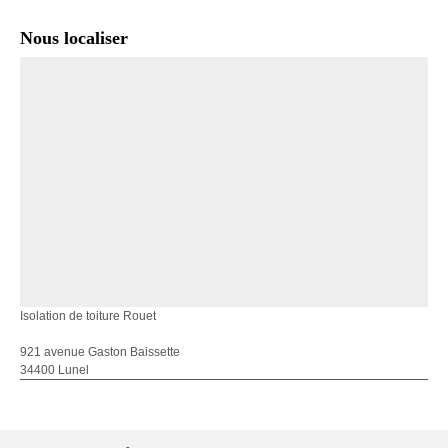
Nous localiser
Isolation de toiture Rouet
921 avenue Gaston Baissette
34400 Lunel