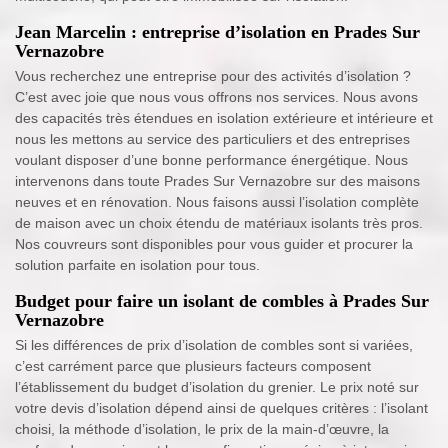
Jean Marcelin : entreprise d’isolation en Prades Sur
Vernazobre
Vous recherchez une entreprise pour des activités d’isolation ?
C’est avec joie que nous vous offrons nos services. Nous avons
des capacités très étendues en isolation extérieure et intérieure et
nous les mettons au service des particuliers et des entreprises
voulant disposer d’une bonne performance énergétique. Nous
intervenons dans toute Prades Sur Vernazobre sur des maisons
neuves et en rénovation. Nous faisons aussi l’isolation complète
de maison avec un choix étendu de matériaux isolants très pros.
Nos couvreurs sont disponibles pour vous guider et procurer la
solution parfaite en isolation pour tous.
Budget pour faire un isolant de combles à Prades Sur
Vernazobre
Si les différences de prix d’isolation de combles sont si variées,
c’est carrément parce que plusieurs facteurs composent
l’établissement du budget d’isolation du grenier. Le prix noté sur
votre devis d’isolation dépend ainsi de quelques critères : l’isolant
choisi, la méthode d’isolation, le prix de la main-d’œuvre, la