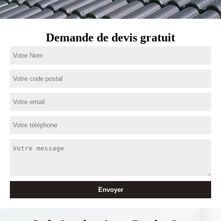
Demande de devis gratuit