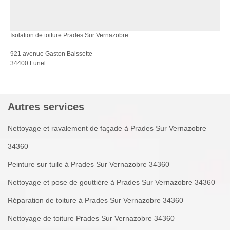
Isolation de toiture Prades Sur Vernazobre
921 avenue Gaston Baissette
34400 Lunel
Autres services
Nettoyage et ravalement de façade à Prades Sur Vernazobre
34360
Peinture sur tuile à Prades Sur Vernazobre 34360
Nettoyage et pose de gouttière à Prades Sur Vernazobre 34360
Réparation de toiture à Prades Sur Vernazobre 34360
Nettoyage de toiture Prades Sur Vernazobre 34360