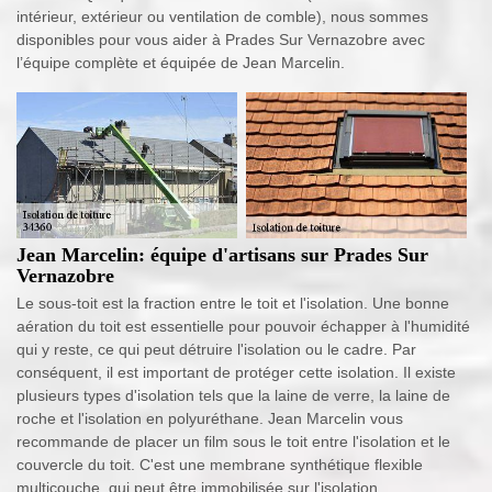
intérieur, extérieur ou ventilation de comble), nous sommes
disponibles pour vous aider à Prades Sur Vernazobre avec
l’équipe complète et équipée de Jean Marcelin.
Jean Marcelin: équipe d'artisans sur Prades Sur
Vernazobre
Le sous-toit est la fraction entre le toit et l'isolation. Une bonne
aération du toit est essentielle pour pouvoir échapper à l'humidité
qui y reste, ce qui peut détruire l'isolation ou le cadre. Par
conséquent, il est important de protéger cette isolation. Il existe
plusieurs types d'isolation tels que la laine de verre, la laine de
roche et l'isolation en polyuréthane. Jean Marcelin vous
recommande de placer un film sous le toit entre l'isolation et le
couvercle du toit. C'est une membrane synthétique flexible
multicouche, qui peut être immobilisée sur l'isolation.