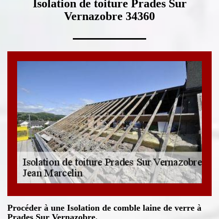
Isolation de toiture Prades Sur
Vernazobre 34360
Procéder à une Isolation de comble laine de verre à
Prades Sur Vernazobre.