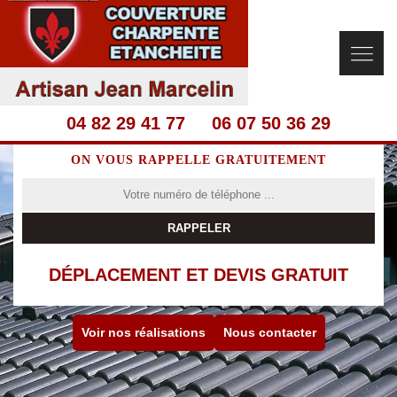
04 82 29 41 77
06 07 50 36 29
ON VOUS RAPPELLE GRATUITEMENT
DÉPLACEMENT ET DEVIS GRATUIT
Voir nos réalisations
Nous contacter