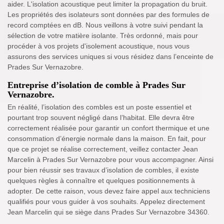
aider. L'isolation acoustique peut limiter la propagation du bruit.
Les propriétés des isolateurs sont données par des formules de
record comptées en dB. Nous veillons à votre suivi pendant la
sélection de votre matière isolante. Très ordonné, mais pour
procéder à vos projets d'isolement acoustique, nous vous
assurons des services uniques si vous résidez dans l’enceinte de
Prades Sur Vernazobre.
Entreprise d’isolation de comble à Prades Sur
Vernazobre.
En réalité, l’isolation des combles est un poste essentiel et
pourtant trop souvent négligé dans l’habitat. Elle devra être
correctement réalisée pour garantir un confort thermique et une
consommation d’énergie normale dans la maison. En fait, pour
que ce projet se réalise correctement, veillez contacter Jean
Marcelin à Prades Sur Vernazobre pour vous accompagner. Ainsi
pour bien réussir ses travaux d’isolation de combles, il existe
quelques règles à connaître et quelques positionnements à
adopter. De cette raison, vous devez faire appel aux techniciens
qualifiés pour vous guider à vos souhaits. Appelez directement
Jean Marcelin qui se siège dans Prades Sur Vernazobre 34360.