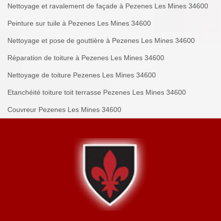
Nettoyage et ravalement de façade à Pezenes Les Mines 34600
Peinture sur tuile à Pezenes Les Mines 34600
Nettoyage et pose de gouttière à Pezenes Les Mines 34600
Réparation de toiture à Pezenes Les Mines 34600
Nettoyage de toiture Pezenes Les Mines 34600
Etanchéité toiture toit terrasse Pezenes Les Mines 34600
Couvreur Pezenes Les Mines 34600