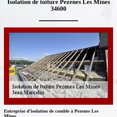
Isolation de toiture Pezenes Les Mines
34600
Entreprise d’isolation de comble à Pezenes Les
Mines.