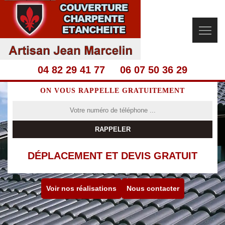
04 82 29 41 77
06 07 50 36 29
ON VOUS RAPPELLE GRATUITEMENT
DÉPLACEMENT ET DEVIS GRATUIT
Voir nos réalisations
Nous contacter