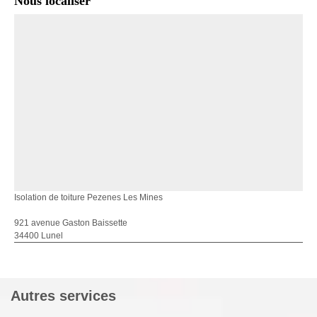
Nous localiser
Isolation de toiture Pezenes Les Mines
921 avenue Gaston Baissette
34400 Lunel
Autres services