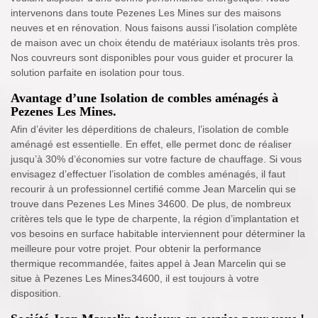
intervenons dans toute Pezenes Les Mines sur des maisons
neuves et en rénovation. Nous faisons aussi l’isolation complète
de maison avec un choix étendu de matériaux isolants très pros.
Nos couvreurs sont disponibles pour vous guider et procurer la
solution parfaite en isolation pour tous.
Avantage d’une Isolation de combles aménagés à
Pezenes Les Mines.
Afin d’éviter les déperditions de chaleurs, l’isolation de comble
aménagé est essentielle. En effet, elle permet donc de réaliser
jusqu’à 30% d’économies sur votre facture de chauffage. Si vous
envisagez d’effectuer l’isolation de combles aménagés, il faut
recourir à un professionnel certifié comme Jean Marcelin qui se
trouve dans Pezenes Les Mines 34600. De plus, de nombreux
critères tels que le type de charpente, la région d’implantation et
vos besoins en surface habitable interviennent pour déterminer la
meilleure pour votre projet. Pour obtenir la performance
thermique recommandée, faites appel à Jean Marcelin qui se
situe à Pezenes Les Mines34600, il est toujours à votre
disposition.