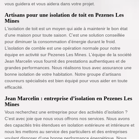
vous guidera et vous aidera dans votre projet.
Artisans pour une isolation de toit en Pezenes Les
Mines
L'isolation de toit est un moyen qui aide à maintenir le bon état
d’une maison pour toute saison. C'est une solution conseillée
pour diminuer la consommation d’énergie durant le froid.
L’isolation de comble est une opération normale pour notre
équipe en activité sur Pezenes Les Mines. L'équipe de la société
Jean Marcelin vous fournit des prestations authentiques et de
grandes performances. Nous réalisons tous avec assurance une
bonne isolation de votre habitation. Notre groupe d’artisans
couvreurs spécialisés est bien équipé pour vous aider en toute
efficacité.
Jean Marcelin : entreprise d’isolation en Pezenes Les
Mines
Vous recherchez une entreprise pour des activités d’isolation ?
C’est avec joie que nous vous offrons nos services. Nous avons
des capacités très étendues en isolation extérieure et intérieure et
nous les mettons au service des particuliers et des entreprises
voulant disposer d’une bonne performance énergétique. Nous