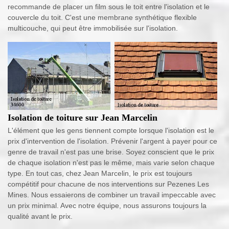
recommande de placer un film sous le toit entre l'isolation et le
couvercle du toit. C'est une membrane synthétique flexible
multicouche, qui peut être immobilisée sur l'isolation.
Isolation de toiture sur Jean Marcelin
L'élément que les gens tiennent compte lorsque l'isolation est le
prix d'intervention de l'isolation. Prévenir l'argent à payer pour ce
genre de travail n'est pas une brise. Soyez conscient que le prix
de chaque isolation n'est pas le même, mais varie selon chaque
type. En tout cas, chez Jean Marcelin, le prix est toujours
compétitif pour chacune de nos interventions sur Pezenes Les
Mines. Nous essaierons de combiner un travail impeccable avec
un prix minimal. Avec notre équipe, nous assurons toujours la
qualité avant le prix.