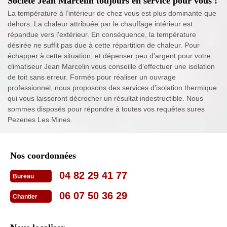
Société Jean Marcelin toujours en service pour vous !
La température à l’intérieur de chez vous est plus dominante que
dehors. La chaleur attribuée par le chauffage intérieur est
répandue vers l'extérieur. En conséquence, la température
désirée ne suffit pas due à cette répartition de chaleur. Pour
échapper à cette situation, et dépenser peu d'argent pour votre
climatiseur Jean Marcelin vous conseille d’effectuer une isolation
de toit sans erreur. Formés pour réaliser un ouvrage
professionnel, nous proposons des services d'isolation thermique
qui vous laisseront décrocher un résultat indestructible. Nous
sommes disposés pour répondre à toutes vos requêtes sures
Pezenes Les Mines.
Nos coordonnées
04 82 29 41 77
Bureau
06 07 50 36 29
Chantier