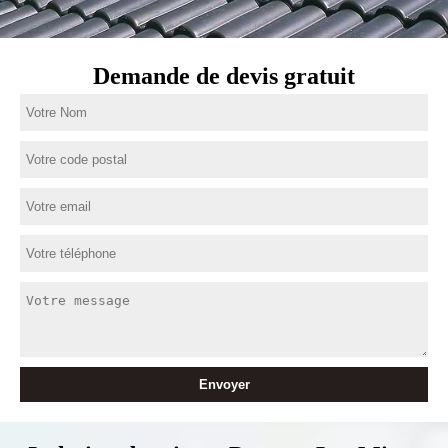
Demande de devis gratuit