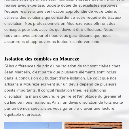
réalisé avec expertise. Société dotée de spécialistes éprouvés,
l'équipe réalisera une vérification approfondie de votre toiture. Il
utilisera des solutions qui concordent à votre requête de travaux
d'isolation. Nos professionnels en Moureze vous offriront des
concepts pour des activités qui doivent être effectués. Nous
œuvrons avec ardeur et nous vous garantissons que nous
assurerons et approuverons toutes les interventions.
Isolation des combles en Moureze
Si les différences de prix d’une isolation de toit sont claires chez
Jean Marcelin, c'est parce que plusieurs éléments sont inclus
dans la conclusion du budget d'une isolation. Le coût que nos
artisans à Moureze écrivent sur un devis dépend de plusieurs
points importants. Il conçoit l'isolation triée, les solutions
d'isolation, la main d’œuvre, le genre et l’amplitude du grenier et
du lieu où nous réalisons. Ainsi, un devis d'isolation de toits écrite
par un de nos spécialistes vous garantira d'avoir une facture
équitable et précise.