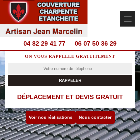
04 82 29 41 77
06 07 50 36 29
ON VOUS RAPPELLE GRATUITEMENT
DÉPLACEMENT ET DEVIS GRATUIT
Voir nos réalisations
Nous contacter