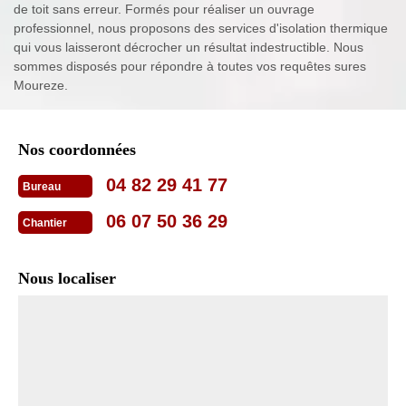
de toit sans erreur. Formés pour réaliser un ouvrage
professionnel, nous proposons des services d'isolation thermique
qui vous laisseront décrocher un résultat indestructible. Nous
sommes disposés pour répondre à toutes vos requêtes sures
Moureze.
Nos coordonnées
04 82 29 41 77
Bureau
06 07 50 36 29
Chantier
Nous localiser