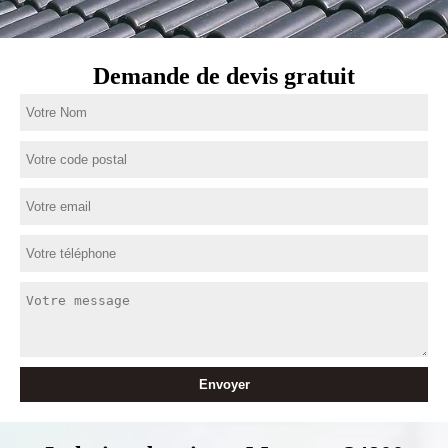
Demande de devis gratuit