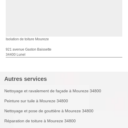
Isolation de toiture Moureze
921 avenue Gaston Baissette
34400 Lunel
Autres services
Nettoyage et ravalement de façade à Moureze 34800
Peinture sur tuile à Moureze 34800
Nettoyage et pose de gouttière à Moureze 34800
Réparation de toiture à Moureze 34800