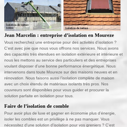
Jean Marcelin : entreprise d’isolation en Moureze
Vous recherchez une entreprise pour des activités d’isolation ?
C’est avec joie que nous vous offrons nos services. Nous avons
des capacités très étendues en isolation extérieure et intérieure et
nous les mettons au service des particuliers et des entreprises
voulant disposer d’une bonne performance énergétique. Nous
intervenons dans toute Moureze sur des maisons neuves et en
rénovation. Nous faisons aussi l’isolation complète de maison
avec un choix étendu de matériaux isolants très pros. Nos
couvreurs sont disponibles pour vous guider et procurer la
solution parfaite en isolation pour tous.
Faire de l’isolation de comble
Pour avoir plus de luxe et gagner en économie plus d’énergie,
isoler les combles est un privilège à ne pas manquer. Vous
nécessitez d'une solution d'isolation pour vos greniers ? C’est