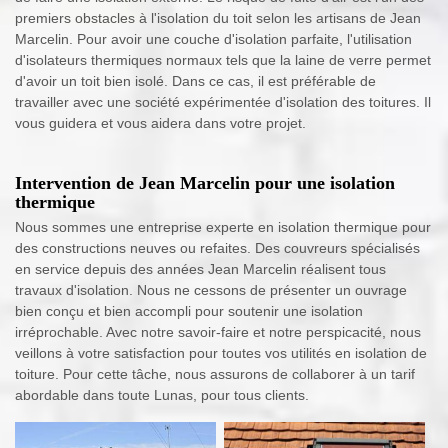
premiers obstacles à l'isolation du toit selon les artisans de Jean
Marcelin. Pour avoir une couche d'isolation parfaite, l'utilisation
d'isolateurs thermiques normaux tels que la laine de verre permet
d'avoir un toit bien isolé. Dans ce cas, il est préférable de
travailler avec une société expérimentée d'isolation des toitures. Il
vous guidera et vous aidera dans votre projet.
Intervention de Jean Marcelin pour une isolation
thermique
Nous sommes une entreprise experte en isolation thermique pour
des constructions neuves ou refaites. Des couvreurs spécialisés
en service depuis des années Jean Marcelin réalisent tous
travaux d'isolation. Nous ne cessons de présenter un ouvrage
bien conçu et bien accompli pour soutenir une isolation
irréprochable. Avec notre savoir-faire et notre perspicacité, nous
veillons à votre satisfaction pour toutes vos utilités en isolation de
toiture. Pour cette tâche, nous assurons de collaborer à un tarif
abordable dans toute Lunas, pour tous clients.