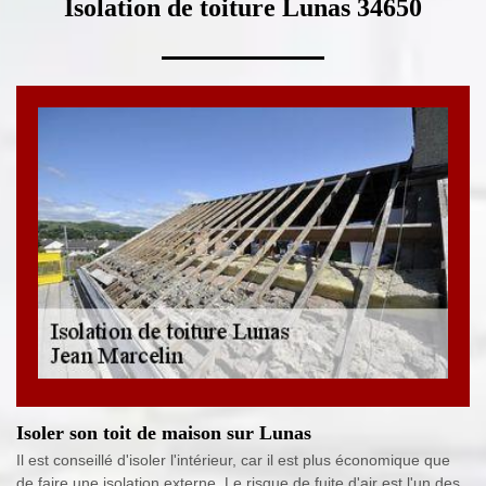
Isolation de toiture Lunas 34650
Isoler son toit de maison sur Lunas
Il est conseillé d'isoler l'intérieur, car il est plus économique que
de faire une isolation externe. Le risque de fuite d'air est l'un des