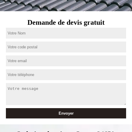
Demande de devis gratuit