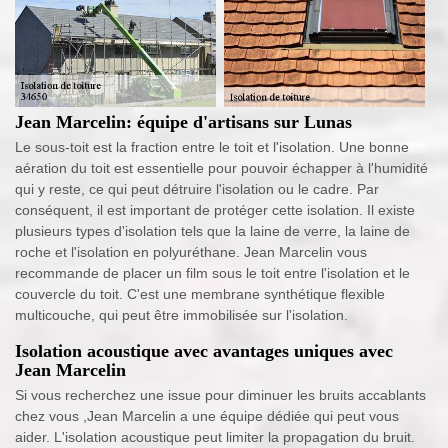
Jean Marcelin: équipe d'artisans sur Lunas
Le sous-toit est la fraction entre le toit et l'isolation. Une bonne
aération du toit est essentielle pour pouvoir échapper à l'humidité
qui y reste, ce qui peut détruire l'isolation ou le cadre. Par
conséquent, il est important de protéger cette isolation. Il existe
plusieurs types d'isolation tels que la laine de verre, la laine de
roche et l'isolation en polyuréthane. Jean Marcelin vous
recommande de placer un film sous le toit entre l'isolation et le
couvercle du toit. C'est une membrane synthétique flexible
multicouche, qui peut être immobilisée sur l'isolation.
Isolation acoustique avec avantages uniques avec
Jean Marcelin
Si vous recherchez une issue pour diminuer les bruits accablants
chez vous ,Jean Marcelin a une équipe dédiée qui peut vous
aider. L'isolation acoustique peut limiter la propagation du bruit.