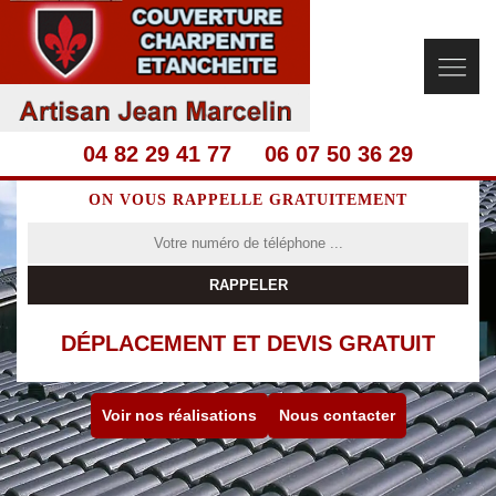
04 82 29 41 77
06 07 50 36 29
ON VOUS RAPPELLE GRATUITEMENT
DÉPLACEMENT ET DEVIS GRATUIT
Voir nos réalisations
Nous contacter