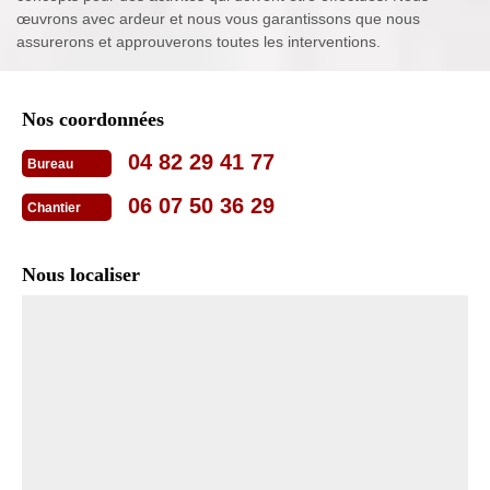
œuvrons avec ardeur et nous vous garantissons que nous
assurerons et approuverons toutes les interventions.
Nos coordonnées
04 82 29 41 77
Bureau
06 07 50 36 29
Chantier
Nous localiser