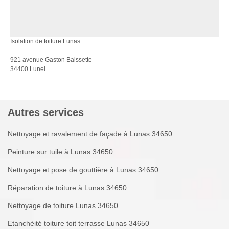
Isolation de toiture Lunas
921 avenue Gaston Baissette
34400 Lunel
Autres services
Nettoyage et ravalement de façade à Lunas 34650
Peinture sur tuile à Lunas 34650
Nettoyage et pose de gouttière à Lunas 34650
Réparation de toiture à Lunas 34650
Nettoyage de toiture Lunas 34650
Etanchéité toiture toit terrasse Lunas 34650