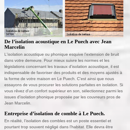
De l’isolation acoustique en Le Puech avec Jean
Marcelin
L'isolation acoustique ou phonique esquive l’extension de bruit
dans votre demeure. Pour mieux suivre les normes et les
législations concernant les travaux d'isolation acoustique, il est
indispensable de favoriser des produits et des moyens ajustés à
la forme de votre maison en Le Puech. C'est ainsi que nous
essayons de vous procurer les solutions parfaites en isolation. Si
vous rêvez d'un confort supérieur en son, sélectionnez parmi les
issues d'isolation phonique proposée par les couvreurs pros de
Jean Marcelin.
Entreprise d’isolation de comble à Le Puech.
En réalité, l’isolation des combles est un poste essentiel et
pourtant trop souvent négligé dans l’habitat. Elle devra être