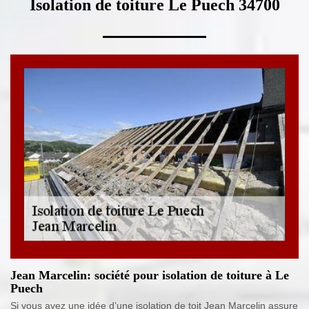
Isolation de toiture Le Puech 34700
Jean Marcelin: société pour isolation de toiture à Le
Puech
Si vous avez une idée d’une isolation de toit Jean Marcelin assure