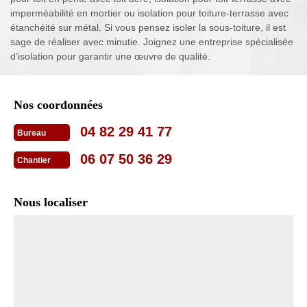
imperméabilité en mortier ou isolation pour toiture-terrasse avec
étanchéité sur métal. Si vous pensez isoler la sous-toiture, il est
sage de réaliser avec minutie. Joignez une entreprise spécialisée
d’isolation pour garantir une œuvre de qualité.
Nos coordonnées
04 82 29 41 77
Bureau
06 07 50 36 29
Chantier
Nous localiser