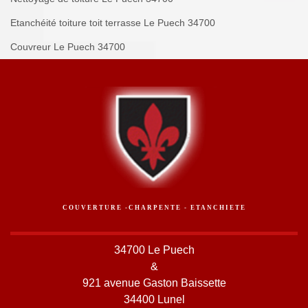
Etanchéité toiture toit terrasse Le Puech 34700
Couvreur Le Puech 34700
COUVERTURE -CHARPENTE - ETANCHIETE
34700 Le Puech
&
921 avenue Gaston Baissette
34400 Lunel