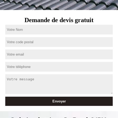
Demande de devis gratuit