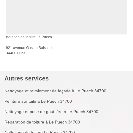
Isolation de toiture Le Puech
921 avenue Gaston Baissette
34400 Lunel
Autres services
Nettoyage et ravalement de façade à Le Puech 34700
Peinture sur tuile à Le Puech 34700
Nettoyage et pose de gouttière à Le Puech 34700
Réparation de toiture à Le Puech 34700
Nettoyage de toiture Le Puech 34700