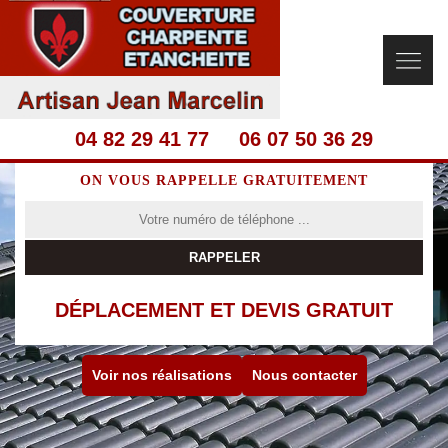
04 82 29 41 77
06 07 50 36 29
ON VOUS RAPPELLE GRATUITEMENT
DÉPLACEMENT ET DEVIS GRATUIT
Voir nos réalisations
Nous contacter