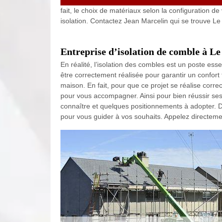
fait, le choix de matériaux selon la configuration d
isolation. Contactez Jean Marcelin qui se trouve 
Entreprise d’isolation de comble à L
En réalité, l’isolation des combles est un poste esse
être correctement réalisée pour garantir un confo
maison. En fait, pour que ce projet se réalise corr
pour vous accompagner. Ainsi pour bien réussir ses 
connaître et quelques positionnements à adopter. De
pour vous guider à vos souhaits. Appelez directem