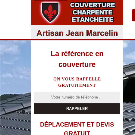
La référence en
couverture
ON VOUS RAPPELLE
GRATUITEMENT
DÉPLACEMENT ET DEVIS
GRATUIT