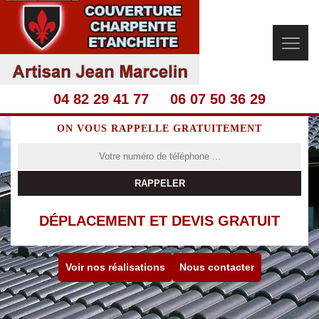
04 82 29 41 77
06 07 50 36 29
ON VOUS RAPPELLE GRATUITEMENT
DÉPLACEMENT ET DEVIS GRATUIT
Voir nos réalisations
Nous contacter