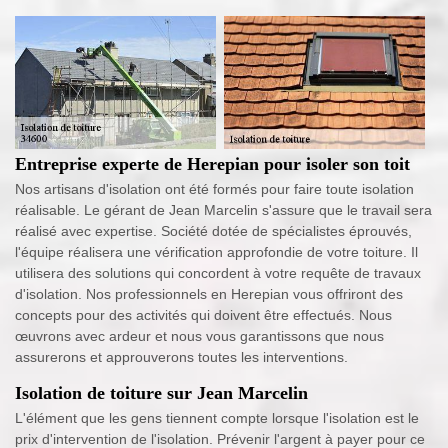
Entreprise experte de Herepian pour isoler son toit
Nos artisans d'isolation ont été formés pour faire toute isolation
réalisable. Le gérant de Jean Marcelin s'assure que le travail sera
réalisé avec expertise. Société dotée de spécialistes éprouvés,
l'équipe réalisera une vérification approfondie de votre toiture. Il
utilisera des solutions qui concordent à votre requête de travaux
d'isolation. Nos professionnels en Herepian vous offriront des
concepts pour des activités qui doivent être effectués. Nous
œuvrons avec ardeur et nous vous garantissons que nous
assurerons et approuverons toutes les interventions.
Isolation de toiture sur Jean Marcelin
L'élément que les gens tiennent compte lorsque l'isolation est le
prix d'intervention de l'isolation. Prévenir l'argent à payer pour ce