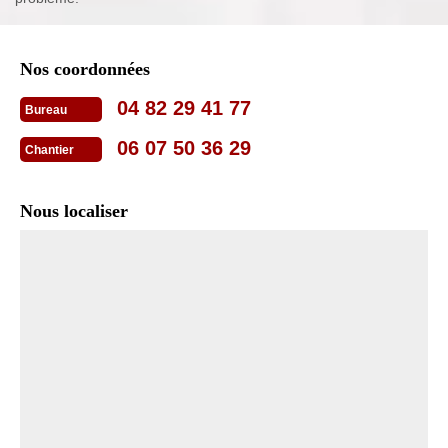
Nos coordonnées
04 82 29 41 77
Bureau
06 07 50 36 29
Chantier
Nous localiser