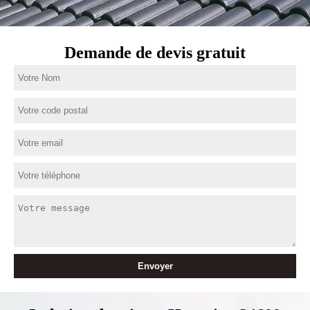
Demande de devis gratuit