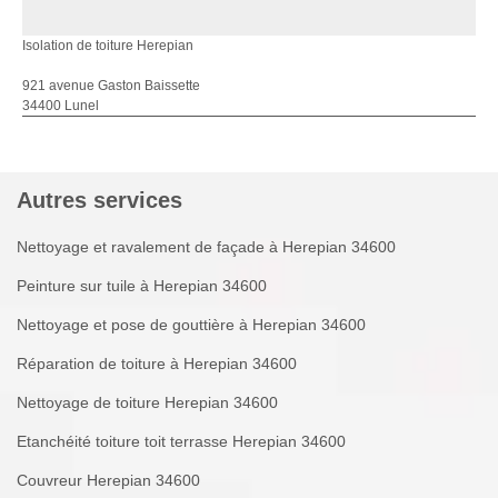
Isolation de toiture Herepian
921 avenue Gaston Baissette
34400 Lunel
Autres services
Nettoyage et ravalement de façade à Herepian 34600
Peinture sur tuile à Herepian 34600
Nettoyage et pose de gouttière à Herepian 34600
Réparation de toiture à Herepian 34600
Nettoyage de toiture Herepian 34600
Etanchéité toiture toit terrasse Herepian 34600
Couvreur Herepian 34600