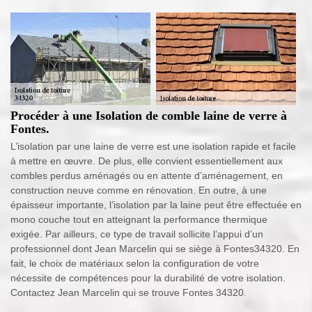
Procéder à une Isolation de comble laine de verre à
Fontes.
L’isolation par une laine de verre est une isolation rapide et facile
à mettre en œuvre. De plus, elle convient essentiellement aux
combles perdus aménagés ou en attente d’aménagement, en
construction neuve comme en rénovation. En outre, à une
épaisseur importante, l’isolation par la laine peut être effectuée en
mono couche tout en atteignant la performance thermique
exigée. Par ailleurs, ce type de travail sollicite l’appui d’un
professionnel dont Jean Marcelin qui se siège à Fontes34320. En
fait, le choix de matériaux selon la configuration de votre
nécessite de compétences pour la durabilité de votre isolation.
Contactez Jean Marcelin qui se trouve Fontes 34320.