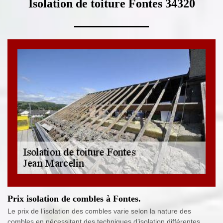
Isolation de toiture Fontes 34320
Prix isolation de combles à Fontes.
Le prix de l’isolation des combles varie selon la nature des
combles en nécessitant des techniques d’isolation différentes.