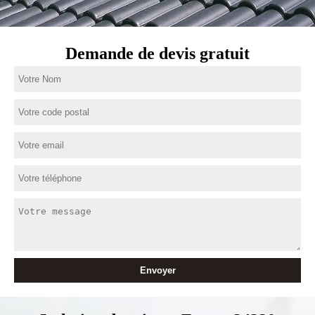
Demande de devis gratuit