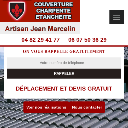
04 82 29 41 77
06 07 50 36 29
ON VOUS RAPPELLE GRATUITEMENT
DÉPLACEMENT ET DEVIS GRATUIT
Voir nos réalisations
Nous contacter