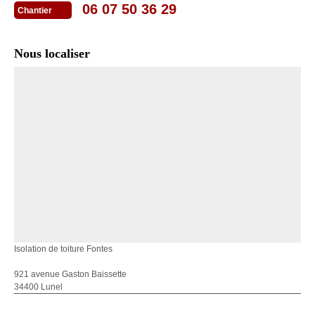
06 07 50 36 29
Chantier
Nous localiser
Isolation de toiture Fontes
921 avenue Gaston Baissette
34400 Lunel