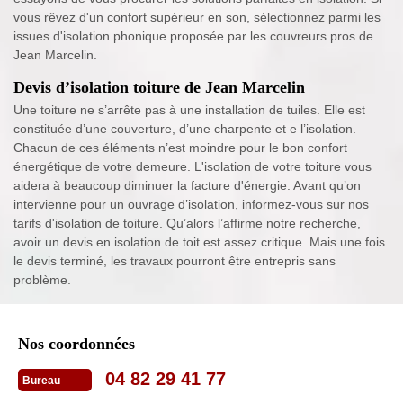
vous rêvez d'un confort supérieur en son, sélectionnez parmi les
issues d'isolation phonique proposée par les couvreurs pros de
Jean Marcelin.
Devis d’isolation toiture de Jean Marcelin
Une toiture ne s’arrête pas à une installation de tuiles. Elle est
constituée d’une couverture, d’une charpente et e l’isolation.
Chacun de ces éléments n’est moindre pour le bon confort
énergétique de votre demeure. L'isolation de votre toiture vous
aidera à beaucoup diminuer la facture d'énergie. Avant qu’on
intervienne pour un ouvrage d’isolation, informez-vous sur nos
tarifs d'isolation de toiture. Qu’alors l’affirme notre recherche,
avoir un devis en isolation de toit est assez critique. Mais une fois
le devis terminé, les travaux pourront être entrepris sans
problème.
Nos coordonnées
04 82 29 41 77
Bureau