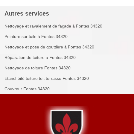
Autres services
Nettoyage et ravalement de façade à Fontes 34320
Peinture sur tuile à Fontes 34320
Nettoyage et pose de gouttière à Fontes 34320
Réparation de toiture à Fontes 34320
Nettoyage de toiture Fontes 34320
Etanchéité toiture toit terrasse Fontes 34320
Couvreur Fontes 34320