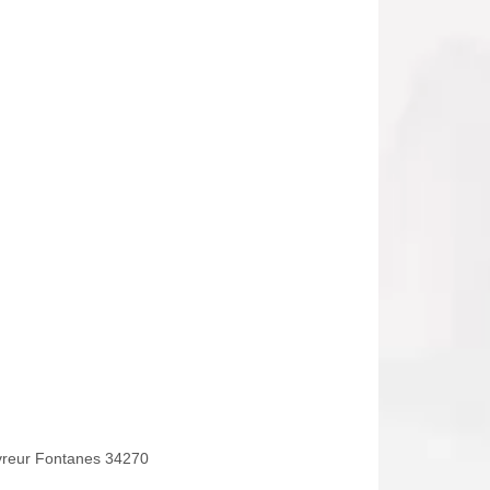
reur Fontanes 34270