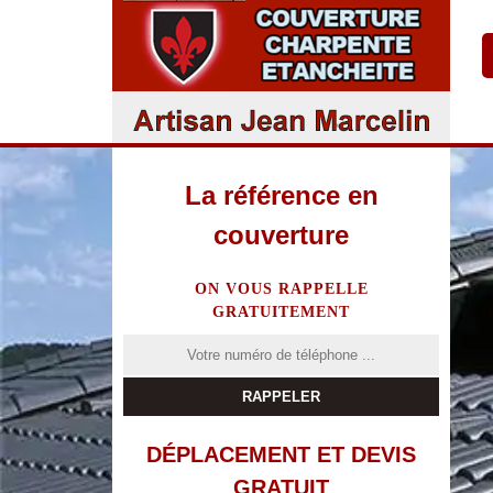
La référence en
couverture
ON VOUS RAPPELLE
GRATUITEMENT
DÉPLACEMENT ET DEVIS
GRATUIT