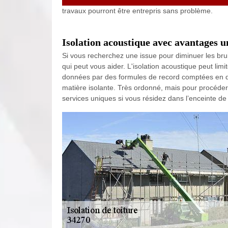
travaux pourront être entrepris sans problème.
Isolation acoustique avec avantages 
Si vous recherchez une issue pour diminuer les bru
qui peut vous aider. L'isolation acoustique peut limi
données par des formules de record comptées en dB.
matière isolante. Très ordonné, mais pour procéder
services uniques si vous résidez dans l’enceinte d