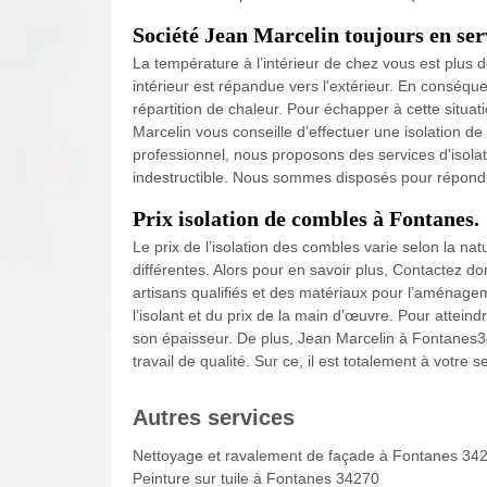
Société Jean Marcelin toujours en ser
La température à l’intérieur de chez vous est plus 
intérieur est répandue vers l'extérieur. En conséque
répartition de chaleur. Pour échapper à cette situa
Marcelin vous conseille d’effectuer une isolation de
professionnel, nous proposons des services d'isolat
indestructible. Nous sommes disposés pour répond
Prix isolation de combles à Fontanes.
Le prix de l’isolation des combles varie selon la na
différentes. Alors pour en savoir plus, Contactez 
artisans qualifiés et des matériaux pour l’aménagem
l’isolant et du prix de la main d’œuvre. Pour atteindre
son épaisseur. De plus, Jean Marcelin à Fontanes34
travail de qualité. Sur ce, il est totalement à votre
Autres services
Nettoyage et ravalement de façade à Fontanes 34
Peinture sur tuile à Fontanes 34270