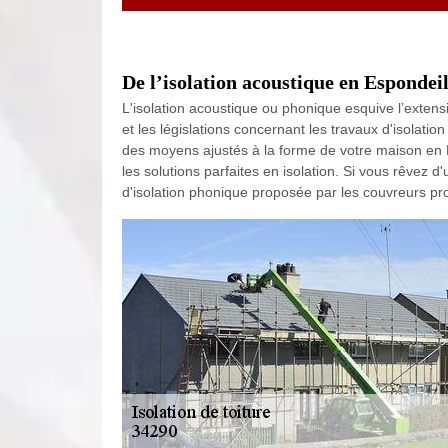
De l’isolation acoustique en Esponde
L'isolation acoustique ou phonique esquive l’exten
et les législations concernant les travaux d'isolatio
des moyens ajustés à la forme de votre maison en 
les solutions parfaites en isolation. Si vous rêvez 
d'isolation phonique proposée par les couvreurs pr