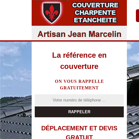
La référence en
couverture
ON VOUS RAPPELLE
GRATUITEMENT
DÉPLACEMENT ET DEVIS
GRATUIT