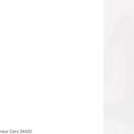
reur Cers 34420