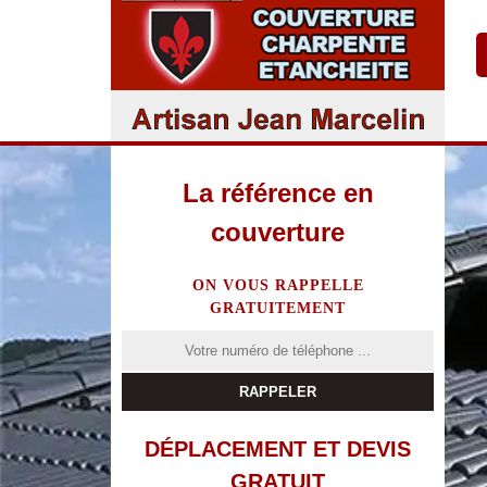
La référence en
couverture
ON VOUS RAPPELLE
GRATUITEMENT
DÉPLACEMENT ET DEVIS
GRATUIT