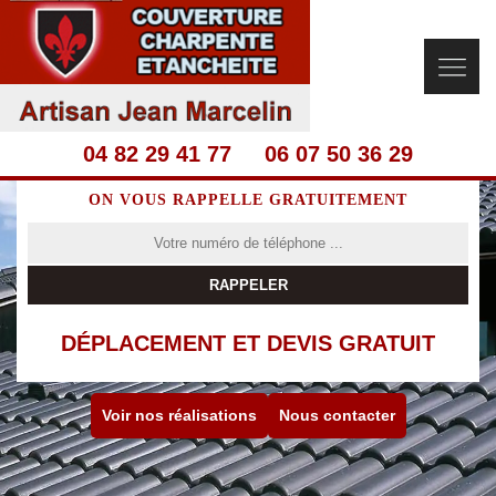
04 82 29 41 77
06 07 50 36 29
ON VOUS RAPPELLE GRATUITEMENT
DÉPLACEMENT ET DEVIS GRATUIT
Voir nos réalisations
Nous contacter