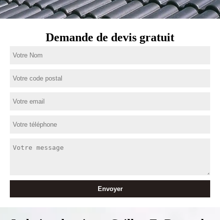
Demande de devis gratuit