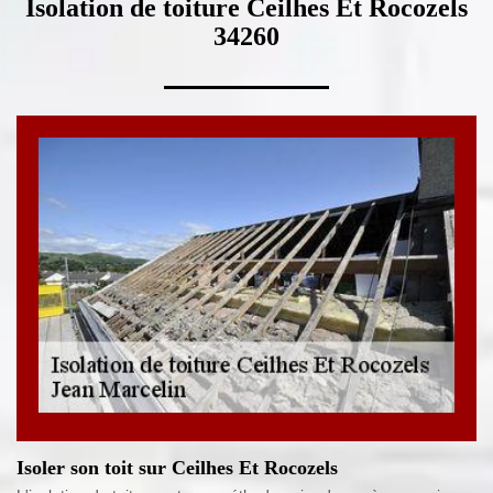
Isolation de toiture Ceilhes Et Rocozels
34260
Isoler son toit sur Ceilhes Et Rocozels