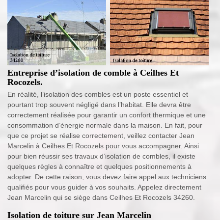
Entreprise d’isolation de comble à Ceilhes Et
Rocozels.
En réalité, l’isolation des combles est un poste essentiel et
pourtant trop souvent négligé dans l’habitat. Elle devra être
correctement réalisée pour garantir un confort thermique et une
consommation d’énergie normale dans la maison. En fait, pour
que ce projet se réalise correctement, veillez contacter Jean
Marcelin à Ceilhes Et Rocozels pour vous accompagner. Ainsi
pour bien réussir ses travaux d’isolation de combles, il existe
quelques règles à connaître et quelques positionnements à
adopter. De cette raison, vous devez faire appel aux techniciens
qualifiés pour vous guider à vos souhaits. Appelez directement
Jean Marcelin qui se siège dans Ceilhes Et Rocozels 34260.
Isolation de toiture sur Jean Marcelin