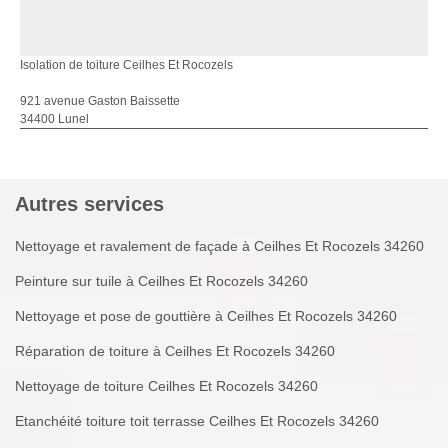
Isolation de toiture Ceilhes Et Rocozels
921 avenue Gaston Baissette
34400 Lunel
Autres services
Nettoyage et ravalement de façade à Ceilhes Et Rocozels 34260
Peinture sur tuile à Ceilhes Et Rocozels 34260
Nettoyage et pose de gouttière à Ceilhes Et Rocozels 34260
Réparation de toiture à Ceilhes Et Rocozels 34260
Nettoyage de toiture Ceilhes Et Rocozels 34260
Etanchéité toiture toit terrasse Ceilhes Et Rocozels 34260