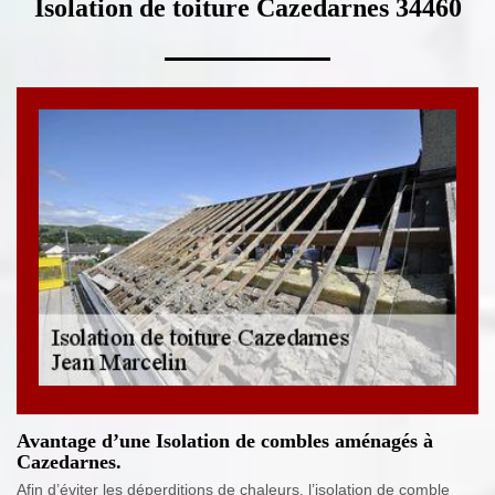
Isolation de toiture Cazedarnes 34460
Avantage d’une Isolation de combles aménagés à
Cazedarnes.
Afin d’éviter les déperditions de chaleurs, l’isolation de comble