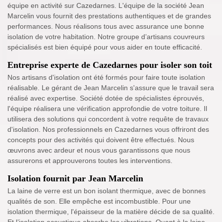
équipe en activité sur Cazedarnes. L'équipe de la société Jean
Marcelin vous fournit des prestations authentiques et de grandes
performances. Nous réalisons tous avec assurance une bonne
isolation de votre habitation. Notre groupe d’artisans couvreurs
spécialisés est bien équipé pour vous aider en toute efficacité.
Entreprise experte de Cazedarnes pour isoler son toit
Nos artisans d'isolation ont été formés pour faire toute isolation
réalisable. Le gérant de Jean Marcelin s'assure que le travail sera
réalisé avec expertise. Société dotée de spécialistes éprouvés,
l'équipe réalisera une vérification approfondie de votre toiture. Il
utilisera des solutions qui concordent à votre requête de travaux
d'isolation. Nos professionnels en Cazedarnes vous offriront des
concepts pour des activités qui doivent être effectués. Nous
œuvrons avec ardeur et nous vous garantissons que nous
assurerons et approuverons toutes les interventions.
Isolation fournit par Jean Marcelin
La laine de verre est un bon isolant thermique, avec de bonnes
qualités de son. Elle empêche est incombustible. Pour une
isolation thermique, l'épaisseur de la matière décide de sa qualité.