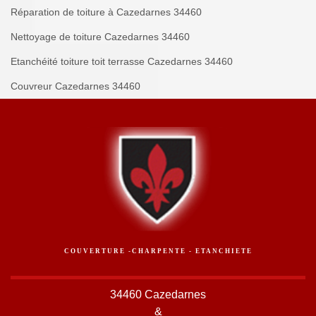
Réparation de toiture à Cazedarnes 34460
Nettoyage de toiture Cazedarnes 34460
Etanchéité toiture toit terrasse Cazedarnes 34460
Couvreur Cazedarnes 34460
COUVERTURE -CHARPENTE - ETANCHIETE
34460 Cazedarnes
&