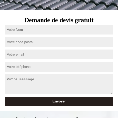
Demande de devis gratuit