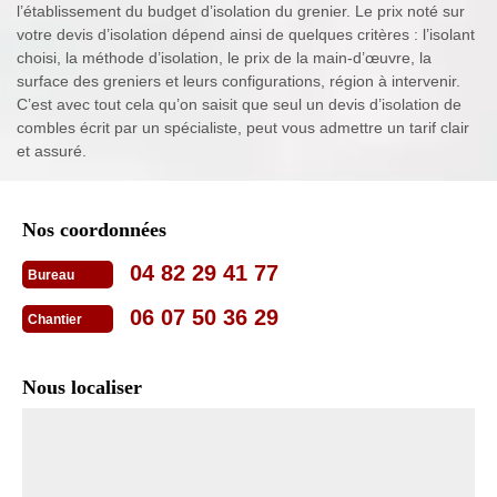
l’établissement du budget d’isolation du grenier. Le prix noté sur
votre devis d’isolation dépend ainsi de quelques critères : l’isolant
choisi, la méthode d’isolation, le prix de la main-d’œuvre, la
surface des greniers et leurs configurations, région à intervenir.
C’est avec tout cela qu’on saisit que seul un devis d’isolation de
combles écrit par un spécialiste, peut vous admettre un tarif clair
et assuré.
Nos coordonnées
04 82 29 41 77
Bureau
06 07 50 36 29
Chantier
Nous localiser