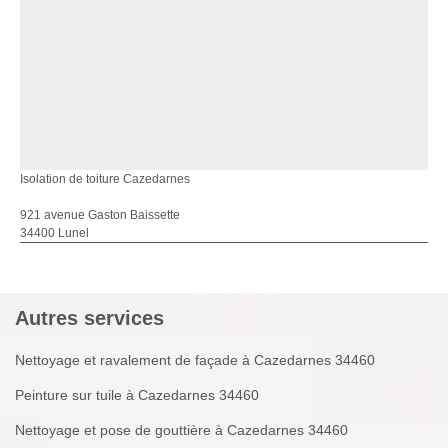
Isolation de toiture Cazedarnes
921 avenue Gaston Baissette
34400 Lunel
Autres services
Nettoyage et ravalement de façade à Cazedarnes 34460
Peinture sur tuile à Cazedarnes 34460
Nettoyage et pose de gouttière à Cazedarnes 34460