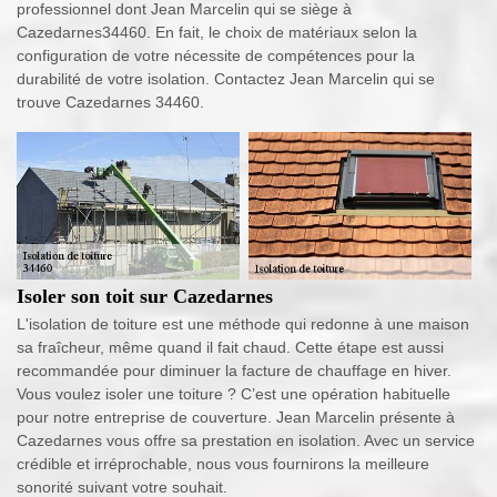
professionnel dont Jean Marcelin qui se siège à
Cazedarnes34460. En fait, le choix de matériaux selon la
configuration de votre nécessite de compétences pour la
durabilité de votre isolation. Contactez Jean Marcelin qui se
trouve Cazedarnes 34460.
Isoler son toit sur Cazedarnes
L'isolation de toiture est une méthode qui redonne à une maison
sa fraîcheur, même quand il fait chaud. Cette étape est aussi
recommandée pour diminuer la facture de chauffage en hiver.
Vous voulez isoler une toiture ? C’est une opération habituelle
pour notre entreprise de couverture. Jean Marcelin présente à
Cazedarnes vous offre sa prestation en isolation. Avec un service
crédible et irréprochable, nous vous fournirons la meilleure
sonorité suivant votre souhait.