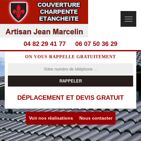
04 82 29 41 77
06 07 50 36 29
ON VOUS RAPPELLE GRATUITEMENT
DÉPLACEMENT ET DEVIS GRATUIT
Voir nos réalisations
Nous contacter