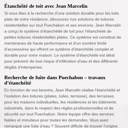
Étanchéité de toit avec Jean Marcelin
Si vous êtes à la recherche d'une solution durable pour les toits
plats de votre résidence, découvrez nos solutions de toitures
résidentielles sur tout Puechabon et ses environs. Jean Marcelin
a conçu le système d'étanchéité de toit pour l'étanchéité de
petites toitures résidentielles plates. Ce système est constitué de
membranes de haute performance et d'un nombre limité
d'accessoires qui offrent un système d'étanchéité complet et
durable pour votre maison. Le système d’étanchéité est idéal
pour prévenir de tout risque d’infiltration d’eau et des différents
dégâts d’intempéries.
Recherche de fuite dans Puechabon – travaux
d’étanchéité
En fonction de vos besoins, Jean Marcelin réalise l’étanchéité et
l’isolation des toitures (plates, tuiles, terrasse), des terrasses,
pour les maisons individuelles, les résidences et les bâtiments
industriels, dans le respect des règles professionnelles et de
sécurité sur tout Puechabon. Notre équipe offre des services
fiables et minutieux pour toutes les demandes. Vous avez
remarqué une fuite d’eau ? Souvent difficile de trouver l’origine