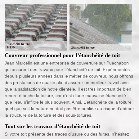
Couvreur professionnel pour l’étanchéité de toit
Jean Marcelin est une entreprise de couverture sur Puechabon
qui assurent des travaux pour l’étanchéité de toit. Expérimentés
depuis plusieurs années dans le métier de couvreur, nous offrons
des prestations de qualité afin d’assurer un meilleur travail ainsi
que la satisfaction de notre clientèle. Il est très important de bien
rendre étanche la toiture, car c’est d’une mauvaise étanchéité
que l’eau s’infiltre le plus souvent. Ainsi, L’étanchéité de la toiture
quel que soit la nature ne doit pas être oubliée au risque d’abîmer
la structure de la toiture et des sous-toitures.
Tout sur les travaux d’étanchéité de toit
Si votre toit présente des traces d’usure ou des fuites, n’hésitez