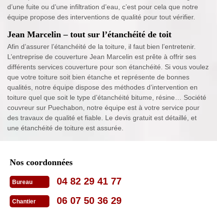
d’une fuite ou d’une infiltration d’eau, c’est pour cela que notre
équipe propose des interventions de qualité pour tout vérifier.
Jean Marcelin – tout sur l’étanchéité de toit
Afin d’assurer l’étanchéité de la toiture, il faut bien l’entretenir.
L’entreprise de couverture Jean Marcelin est prête à offrir ses
différents services couverture pour son étanchéité. Si vous voulez
que votre toiture soit bien étanche et représente de bonnes
qualités, notre équipe dispose des méthodes d’intervention en
toiture quel que soit le type d’étanchéité bitume, résine… Société
couvreur sur Puechabon, notre équipe est à votre service pour
des travaux de qualité et fiable. Le devis gratuit est détaillé, et
une étanchéité de toiture est assurée.
Nos coordonnées
04 82 29 41 77
Bureau
06 07 50 36 29
Chantier