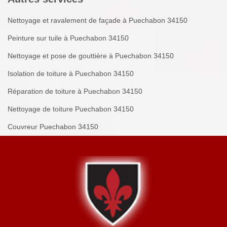
Nettoyage et ravalement de façade à Puechabon 34150
Peinture sur tuile à Puechabon 34150
Nettoyage et pose de gouttière à Puechabon 34150
Isolation de toiture à Puechabon 34150
Réparation de toiture à Puechabon 34150
Nettoyage de toiture Puechabon 34150
Couvreur Puechabon 34150