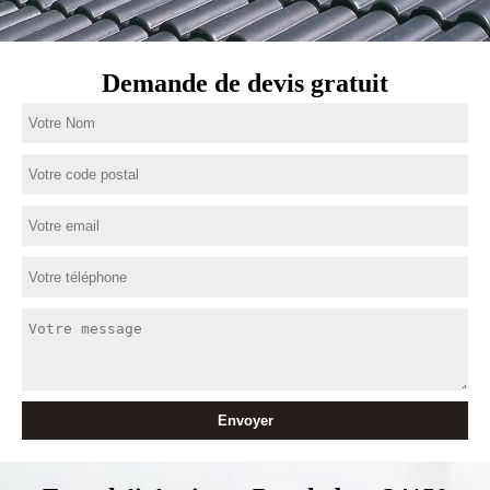
Demande de devis gratuit