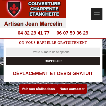
04 82 29 41 77
06 07 50 36 29
ON VOUS RAPPELLE GRATUITEMENT
DÉPLACEMENT ET DEVIS GRATUIT
Voir nos réalisations
Nous contacter