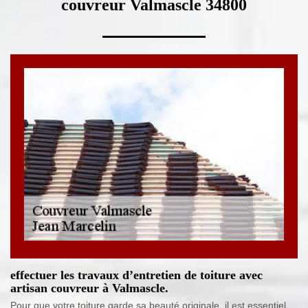
couvreur Valmascle 34800
effectuer les travaux d’entretien de toiture avec
artisan couvreur à Valmascle.
Pour que votre toiture garde sa beauté originale, il est essentiel