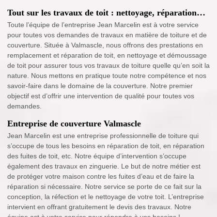
Tout sur les travaux de toit : nettoyage, réparation…
Toute l’équipe de l’entreprise Jean Marcelin est à votre service
pour toutes vos demandes de travaux en matière de toiture et de
couverture. Située à Valmascle, nous offrons des prestations en
remplacement et réparation de toit, en nettoyage et démoussage
de toit pour assurer tous vos travaux de toiture quelle qu’en soit la
nature. Nous mettons en pratique toute notre compétence et nos
savoir-faire dans le domaine de la couverture. Notre premier
objectif est d’offrir une intervention de qualité pour toutes vos
demandes.
Entreprise de couverture Valmascle
Jean Marcelin est une entreprise professionnelle de toiture qui
s’occupe de tous les besoins en réparation de toit, en réparation
des fuites de toit, etc. Notre équipe d’intervention s’occupe
également des travaux en zinguerie. Le but de notre métier est
de protéger votre maison contre les fuites d’eau et de faire la
réparation si nécessaire. Notre service se porte de ce fait sur la
conception, la réfection et le nettoyage de votre toit. L’entreprise
intervient en offrant gratuitement le devis des travaux. Notre
équipe est à votre service pour répondre à vos besoins !