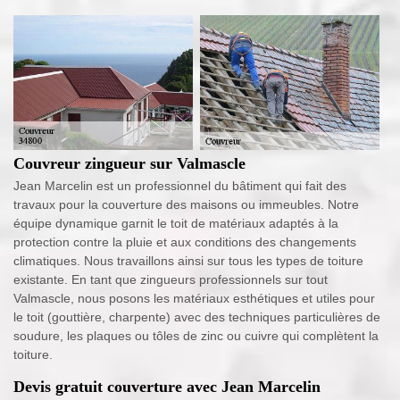
Couvreur zingueur sur Valmascle
Jean Marcelin est un professionnel du bâtiment qui fait des
travaux pour la couverture des maisons ou immeubles. Notre
équipe dynamique garnit le toit de matériaux adaptés à la
protection contre la pluie et aux conditions des changements
climatiques. Nous travaillons ainsi sur tous les types de toiture
existante. En tant que zingueurs professionnels sur tout
Valmascle, nous posons les matériaux esthétiques et utiles pour
le toit (gouttière, charpente) avec des techniques particulières de
soudure, les plaques ou tôles de zinc ou cuivre qui complètent la
toiture.
Devis gratuit couverture avec Jean Marcelin