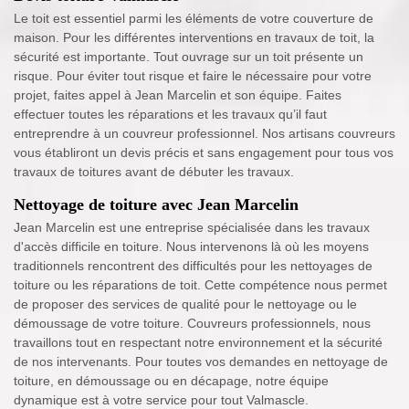
Le toit est essentiel parmi les éléments de votre couverture de
maison. Pour les différentes interventions en travaux de toit, la
sécurité est importante. Tout ouvrage sur un toit présente un
risque. Pour éviter tout risque et faire le nécessaire pour votre
projet, faites appel à Jean Marcelin et son équipe. Faites
effectuer toutes les réparations et les travaux qu’il faut
entreprendre à un couvreur professionnel. Nos artisans couvreurs
vous établiront un devis précis et sans engagement pour tous vos
travaux de toitures avant de débuter les travaux.
Nettoyage de toiture avec Jean Marcelin
Jean Marcelin est une entreprise spécialisée dans les travaux
d'accès difficile en toiture. Nous intervenons là où les moyens
traditionnels rencontrent des difficultés pour les nettoyages de
toiture ou les réparations de toit. Cette compétence nous permet
de proposer des services de qualité pour le nettoyage ou le
démoussage de votre toiture. Couvreurs professionnels, nous
travaillons tout en respectant notre environnement et la sécurité
de nos intervenants. Pour toutes vos demandes en nettoyage de
toiture, en démoussage ou en décapage, notre équipe
dynamique est à votre service pour tout Valmascle.