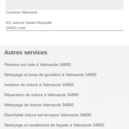
Couvreur Valmascle
921 avenue Gaston Baissette
34400 Lunel
Autres services
Peinture sur tuile à Valmascle 34800
Nettoyage et pose de gouttière à Valmascle 34800
Isolation de toiture à Valmascle 34800
Réparation de toiture à Valmascle 34800
Nettoyage de toiture Valmascle 34800
Etanchéité toiture toit terrasse Valmascle 34800
Nettoyage et ravalement de façade à Valmascle 34800