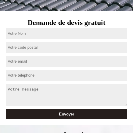
Demande de devis gratuit