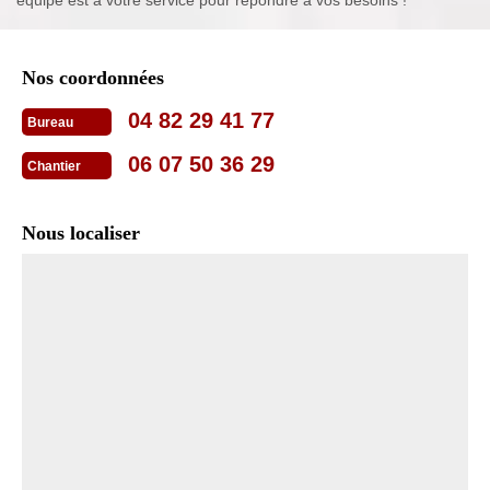
Nos coordonnées
04 82 29 41 77
Bureau
06 07 50 36 29
Chantier
Nous localiser