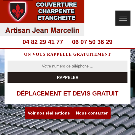
04 82 29 41 77
06 07 50 36 29
ON VOUS RAPPELLE GRATUITEMENT
DÉPLACEMENT ET DEVIS GRATUIT
Voir nos réalisations
Nous contacter