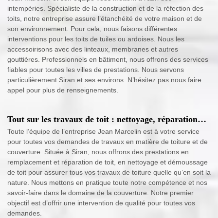
intempéries. Spécialiste de la construction et de la réfection des
toits, notre entreprise assure l’étanchéité de votre maison et de
son environnement. Pour cela, nous faisons différentes
interventions pour les toits de tuiles ou ardoises. Nous les
accessoirisons avec des linteaux, membranes et autres
gouttières. Professionnels en bâtiment, nous offrons des services
fiables pour toutes les villes de prestations. Nous servons
particulièrement Siran et ses environs. N’hésitez pas nous faire
appel pour plus de renseignements.
Tout sur les travaux de toit : nettoyage, réparation…
Toute l’équipe de l’entreprise Jean Marcelin est à votre service
pour toutes vos demandes de travaux en matière de toiture et de
couverture. Située à Siran, nous offrons des prestations en
remplacement et réparation de toit, en nettoyage et démoussage
de toit pour assurer tous vos travaux de toiture quelle qu’en soit la
nature. Nous mettons en pratique toute notre compétence et nos
savoir-faire dans le domaine de la couverture. Notre premier
objectif est d’offrir une intervention de qualité pour toutes vos
demandes.