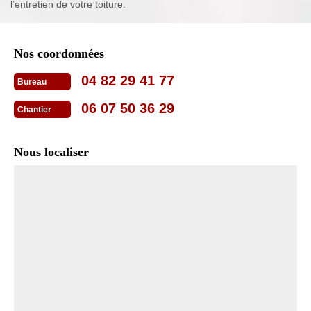
l’entretien de votre toiture.
Nos coordonnées
04 82 29 41 77
Bureau
06 07 50 36 29
Chantier
Nous localiser