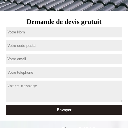
Demande de devis gratuit