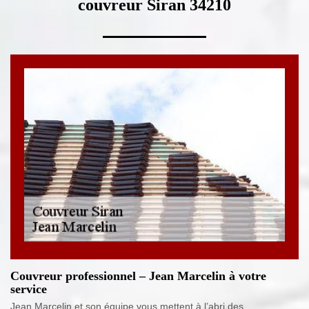
couvreur Siran 34210
Couvreur professionnel – Jean Marcelin à votre
service
Jean Marcelin et son équipe vous mettent à l’abri des