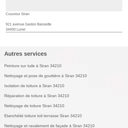
Couvreur Siran
921 avenue Gaston Baissette
34400 Lunel
Autres services
Peinture sur tuile à Siran 34210
Nettoyage et pose de gouttière à Siran 34210
Isolation de toiture à Siran 34210
Réparation de toiture à Siran 34210
Nettoyage de toiture Siran 34210
Etanchéité toiture toit terrasse Siran 34210
Nettoyage et ravalement de façade à Siran 34210