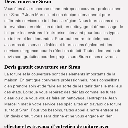
Devis couvreur Siran
Vous êtes à la recherche d’une entreprise couvreur professionnel
sur Siran ? Jean Marcelin et son équipe interviennent pour
différents services de toit dans la région. Nous fournissons des
interventions en réfection de toit, en nettoyage et démoussage de
toit pour les environs. L’entreprise intervient pour tous les types
de toiture et les demandes. Pour toute notre clientèle, nous
assurons des services fiables et fournissons également des
services d’urgence pour la réfection de toit. Toutes demandes de
devis sont gratuites pour les projets surs Siran et ses environs.
Devis gratuit couverture sur Siran
La toiture et la couverture sont des éléments importants de la
maison. En tant que couvreurs professionnels, nous conseillons
d’en prendre soin et de faire en sorte de les tenir dans le meilleur
des états. Lorsque vous repérez des dégâts comme les fuites
d’eau ou que vous voulez faire un nettoyage, l’entreprise Jean
Marcelin met à votre service ses spécialités en travaux de toiture
sur tout Siran. Pour vos besoins, faites appel à notre entreprise.
Un devis gratuit vous sera donné et ne vous engage en rien.
effectuer les travaux d’entretien de toiture avec