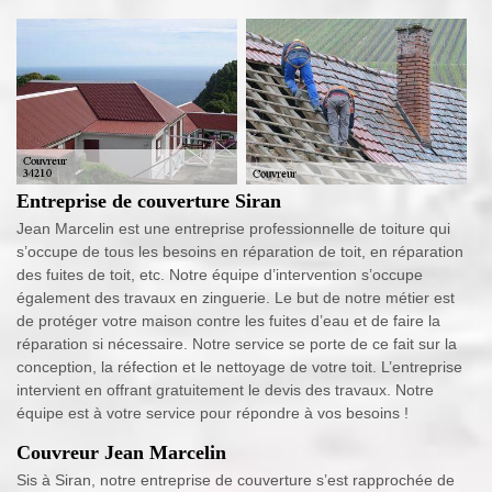
Entreprise de couverture Siran
Jean Marcelin est une entreprise professionnelle de toiture qui
s’occupe de tous les besoins en réparation de toit, en réparation
des fuites de toit, etc. Notre équipe d’intervention s’occupe
également des travaux en zinguerie. Le but de notre métier est
de protéger votre maison contre les fuites d’eau et de faire la
réparation si nécessaire. Notre service se porte de ce fait sur la
conception, la réfection et le nettoyage de votre toit. L’entreprise
intervient en offrant gratuitement le devis des travaux. Notre
équipe est à votre service pour répondre à vos besoins !
Couvreur Jean Marcelin
Sis à Siran, notre entreprise de couverture s’est rapprochée de