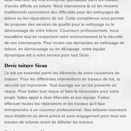
d'accès difficile en toiture. Nous intervenons là où les moyens
traditionnels rencontrent des difficultés pour les nettoyages de
toiture ou les réparations de toit. Cette compétence nous permet
de proposer des services de qualité pour le nettoyage ou le
démoussage de votre toiture. Couvreurs professionnels, nous
travaillons tout en respectant notre environnement et la sécurité
de nos intervenants. Pour toutes vos demandes en nettoyage de
toiture, en démoussage ou en décapage, notre équipe
dynamique est à votre service pour tout Siran.
Devis toiture Siran
Le toit est essentiel parmi les éléments de votre couverture de
maison. Pour les différentes interventions en travaux de toit, la
sécurité est importante. Tout ouvrage sur un toit présente un
risque. Pour éviter tout risque et faire le nécessaire pour votre
projet, faites appel à Jean Marcelin et son équipe. Faites
effectuer toutes les réparations et les travaux qu’il faut
entreprendre à un couvreur professionnel. Nos artisans couvreurs
vous établiront un devis précis et sans engagement pour tous vos
travaux de toitures avant de débuter les travaux.