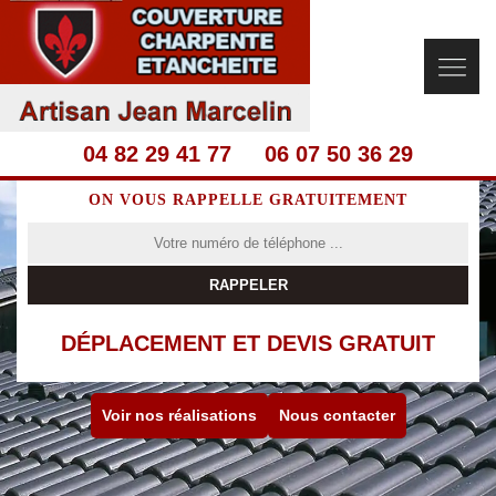
04 82 29 41 77
06 07 50 36 29
ON VOUS RAPPELLE GRATUITEMENT
DÉPLACEMENT ET DEVIS GRATUIT
Voir nos réalisations
Nous contacter