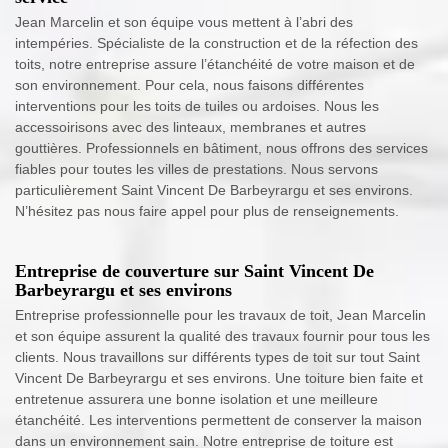
Jean Marcelin et son équipe vous mettent à l’abri des
intempéries. Spécialiste de la construction et de la réfection des
toits, notre entreprise assure l’étanchéité de votre maison et de
son environnement. Pour cela, nous faisons différentes
interventions pour les toits de tuiles ou ardoises. Nous les
accessoirisons avec des linteaux, membranes et autres
gouttières. Professionnels en bâtiment, nous offrons des services
fiables pour toutes les villes de prestations. Nous servons
particulièrement Saint Vincent De Barbeyrargu et ses environs.
N’hésitez pas nous faire appel pour plus de renseignements.
Entreprise de couverture sur Saint Vincent De
Barbeyrargu et ses environs
Entreprise professionnelle pour les travaux de toit, Jean Marcelin
et son équipe assurent la qualité des travaux fournir pour tous les
clients. Nous travaillons sur différents types de toit sur tout Saint
Vincent De Barbeyrargu et ses environs. Une toiture bien faite et
entretenue assurera une bonne isolation et une meilleure
étanchéité. Les interventions permettent de conserver la maison
dans un environnement sain. Notre entreprise de toiture est