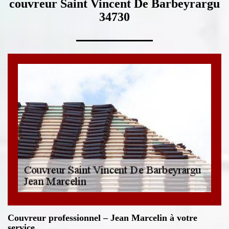
couvreur Saint Vincent De Barbeyrargu
34730
Couvreur professionnel – Jean Marcelin à votre
service