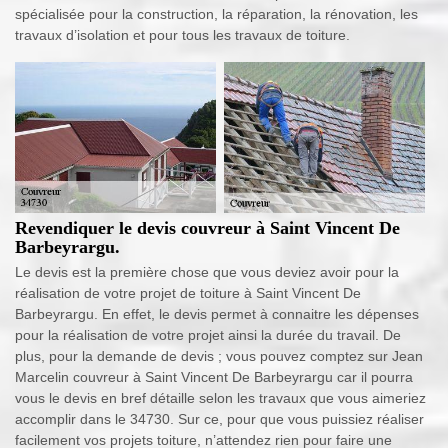
spécialisée pour la construction, la réparation, la rénovation, les
travaux d’isolation et pour tous les travaux de toiture.
Revendiquer le devis couvreur à Saint Vincent De
Barbeyrargu.
Le devis est la première chose que vous deviez avoir pour la
réalisation de votre projet de toiture à Saint Vincent De
Barbeyrargu. En effet, le devis permet à connaitre les dépenses
pour la réalisation de votre projet ainsi la durée du travail. De
plus, pour la demande de devis ; vous pouvez comptez sur Jean
Marcelin couvreur à Saint Vincent De Barbeyrargu car il pourra
vous le devis en bref détaille selon les travaux que vous aimeriez
accomplir dans le 34730. Sur ce, pour que vous puissiez réaliser
facilement vos projets toiture, n’attendez rien pour faire une