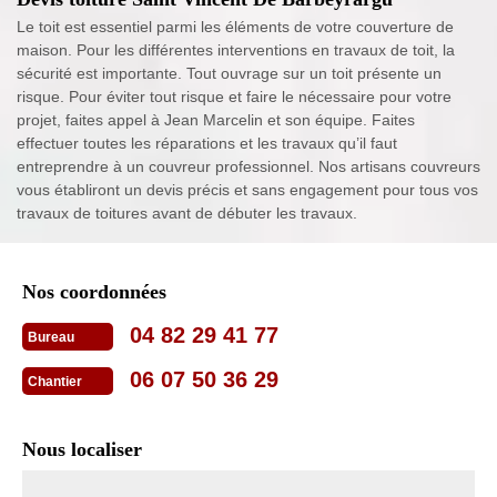
Le toit est essentiel parmi les éléments de votre couverture de
maison. Pour les différentes interventions en travaux de toit, la
sécurité est importante. Tout ouvrage sur un toit présente un
risque. Pour éviter tout risque et faire le nécessaire pour votre
projet, faites appel à Jean Marcelin et son équipe. Faites
effectuer toutes les réparations et les travaux qu’il faut
entreprendre à un couvreur professionnel. Nos artisans couvreurs
vous établiront un devis précis et sans engagement pour tous vos
travaux de toitures avant de débuter les travaux.
Nos coordonnées
04 82 29 41 77
Bureau
06 07 50 36 29
Chantier
Nous localiser