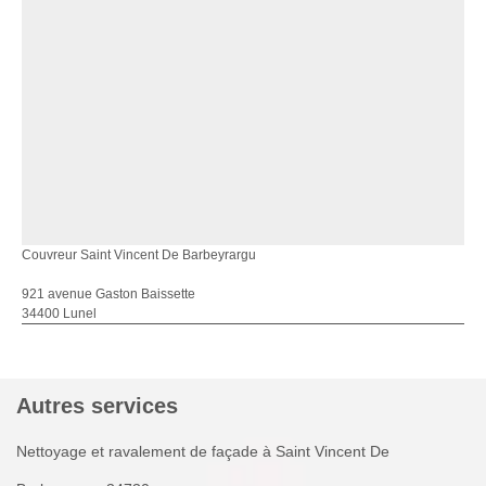
Couvreur Saint Vincent De Barbeyrargu
921 avenue Gaston Baissette
34400 Lunel
Autres services
Nettoyage et ravalement de façade à Saint Vincent De