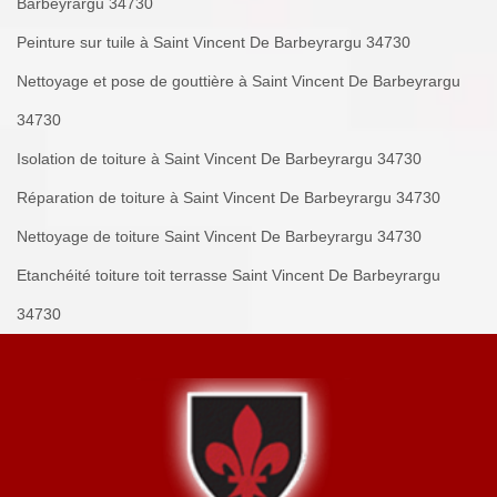
Barbeyrargu 34730
Peinture sur tuile à Saint Vincent De Barbeyrargu 34730
Nettoyage et pose de gouttière à Saint Vincent De Barbeyrargu
34730
Isolation de toiture à Saint Vincent De Barbeyrargu 34730
Réparation de toiture à Saint Vincent De Barbeyrargu 34730
Nettoyage de toiture Saint Vincent De Barbeyrargu 34730
Etanchéité toiture toit terrasse Saint Vincent De Barbeyrargu
34730