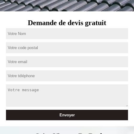
Demande de devis gratuit