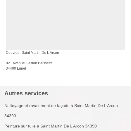
Couvreur Saint Martin De L Arcon
921 avenue Gaston Baissette
34400 Lunel
Autres services
Nettoyage et ravalement de façade à Saint Martin De L Arcon
34390
Peinture sur tuile à Saint Martin De L Arcon 34390