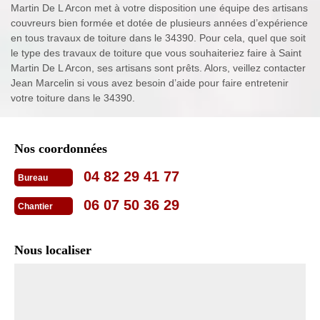
Martin De L Arcon met à votre disposition une équipe des artisans
couvreurs bien formée et dotée de plusieurs années d’expérience
en tous travaux de toiture dans le 34390. Pour cela, quel que soit
le type des travaux de toiture que vous souhaiteriez faire à Saint
Martin De L Arcon, ses artisans sont prêts. Alors, veillez contacter
Jean Marcelin si vous avez besoin d’aide pour faire entretenir
votre toiture dans le 34390.
Nos coordonnées
04 82 29 41 77
Bureau
06 07 50 36 29
Chantier
Nous localiser