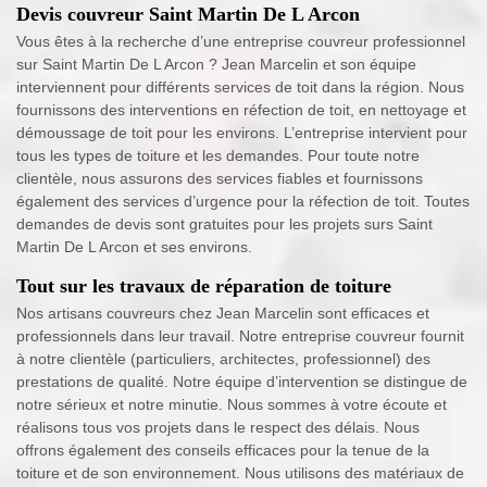
Devis couvreur Saint Martin De L Arcon
Vous êtes à la recherche d’une entreprise couvreur professionnel
sur Saint Martin De L Arcon ? Jean Marcelin et son équipe
interviennent pour différents services de toit dans la région. Nous
fournissons des interventions en réfection de toit, en nettoyage et
démoussage de toit pour les environs. L’entreprise intervient pour
tous les types de toiture et les demandes. Pour toute notre
clientèle, nous assurons des services fiables et fournissons
également des services d’urgence pour la réfection de toit. Toutes
demandes de devis sont gratuites pour les projets surs Saint
Martin De L Arcon et ses environs.
Tout sur les travaux de réparation de toiture
Nos artisans couvreurs chez Jean Marcelin sont efficaces et
professionnels dans leur travail. Notre entreprise couvreur fournit
à notre clientèle (particuliers, architectes, professionnel) des
prestations de qualité. Notre équipe d’intervention se distingue de
notre sérieux et notre minutie. Nous sommes à votre écoute et
réalisons tous vos projets dans le respect des délais. Nous
offrons également des conseils efficaces pour la tenue de la
toiture et de son environnement. Nous utilisons des matériaux de