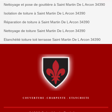
Nettoyage et pose de gouttière à Saint Martin De L Arcon 34390
Isolation de toiture à Saint Martin De L Arcon 34390
Réparation de toiture à Saint Martin De L Arcon 34390
Nettoyage de toiture Saint Martin De L Arcon 34390
Etanchéité toiture toit terrasse Saint Martin De L Arcon 34390
COUVERTURE -CHARPENTE - ETANCHIETE