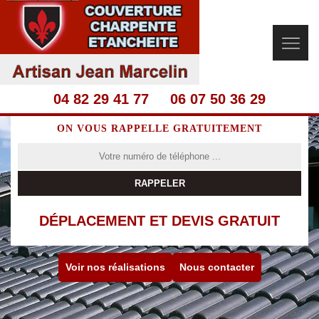
04 82 29 41 77
06 07 50 36 29
ON VOUS RAPPELLE GRATUITEMENT
DÉPLACEMENT ET DEVIS GRATUIT
Voir nos réalisations
Nous contacter