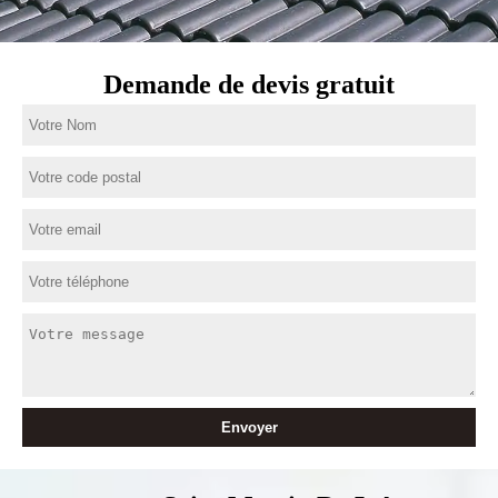
Demande de devis gratuit