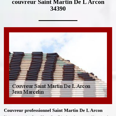
couvreur Saint Martin De L Arcon
34390
Couvreur professionnel Saint Martin De L Arcon