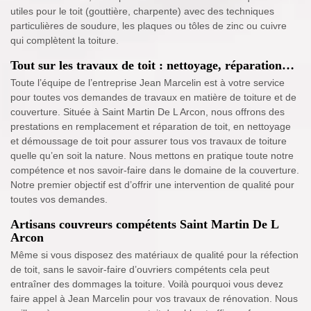
utiles pour le toit (gouttière, charpente) avec des techniques
particulières de soudure, les plaques ou tôles de zinc ou cuivre
qui complètent la toiture.
Tout sur les travaux de toit : nettoyage, réparation…
Toute l’équipe de l’entreprise Jean Marcelin est à votre service
pour toutes vos demandes de travaux en matière de toiture et de
couverture. Située à Saint Martin De L Arcon, nous offrons des
prestations en remplacement et réparation de toit, en nettoyage
et démoussage de toit pour assurer tous vos travaux de toiture
quelle qu’en soit la nature. Nous mettons en pratique toute notre
compétence et nos savoir-faire dans le domaine de la couverture.
Notre premier objectif est d’offrir une intervention de qualité pour
toutes vos demandes.
Artisans couvreurs compétents Saint Martin De L
Arcon
Même si vous disposez des matériaux de qualité pour la réfection
de toit, sans le savoir-faire d’ouvriers compétents cela peut
entraîner des dommages la toiture. Voilà pourquoi vous devez
faire appel à Jean Marcelin pour vos travaux de rénovation. Nous