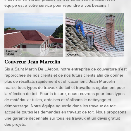
équipe est à votre service pour répondre à vos besoins !
Couvreur Jean Marcelin
Sis à Saint Martin De L Arcon, notre entreprise de couverture s’est
rapprochée de nos clients et de nos futurs clients afin de donner
plus de résultats rapidement et efficacement. Jean Marcelin
réalise tous types de travaux de toit et travaillons également pour
la réfection de toit. Pour la toiture, nous œuvrons pour tous types
de matériaux : tuiles, ardoises et réalisons le nettoyage et
démoussage. Notre équipe aguerrie dans les travaux de toit
accueille toutes les demandes en travaux de toit. Nous proposons
une garantie décennale sur tous les travaux et un devis gratuit
des projets.