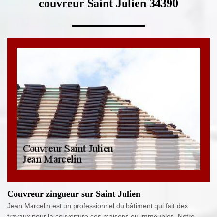
couvreur Saint Julien 34390
Couvreur zingueur sur Saint Julien
Jean Marcelin est un professionnel du bâtiment qui fait des
travaux pour la couverture des maisons ou immeubles. Notre