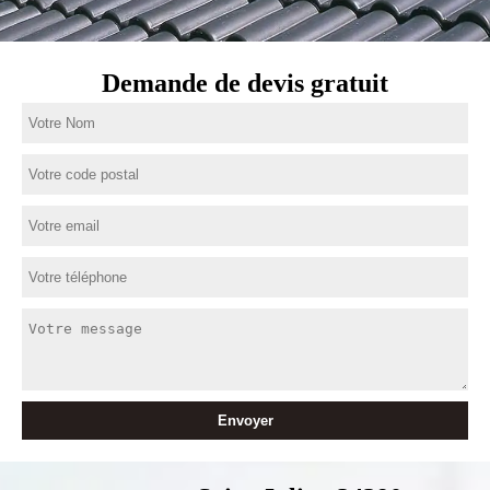
Demande de devis gratuit