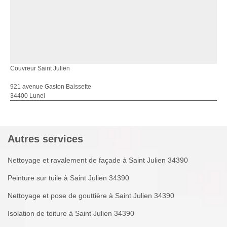
Couvreur Saint Julien
921 avenue Gaston Baissette
34400 Lunel
Autres services
Nettoyage et ravalement de façade à Saint Julien 34390
Peinture sur tuile à Saint Julien 34390
Nettoyage et pose de gouttière à Saint Julien 34390
Isolation de toiture à Saint Julien 34390