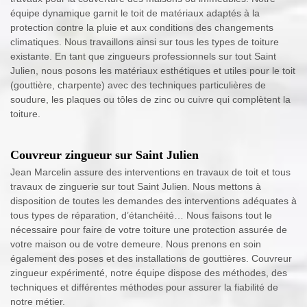
équipe dynamique garnit le toit de matériaux adaptés à la
protection contre la pluie et aux conditions des changements
climatiques. Nous travaillons ainsi sur tous les types de toiture
existante. En tant que zingueurs professionnels sur tout Saint
Julien, nous posons les matériaux esthétiques et utiles pour le toit
(gouttière, charpente) avec des techniques particulières de
soudure, les plaques ou tôles de zinc ou cuivre qui complètent la
toiture.
Couvreur zingueur sur Saint Julien
Jean Marcelin assure des interventions en travaux de toit et tous
travaux de zinguerie sur tout Saint Julien. Nous mettons à
disposition de toutes les demandes des interventions adéquates à
tous types de réparation, d’étanchéité… Nous faisons tout le
nécessaire pour faire de votre toiture une protection assurée de
votre maison ou de votre demeure. Nous prenons en soin
également des poses et des installations de gouttières. Couvreur
zingueur expérimenté, notre équipe dispose des méthodes, des
techniques et différentes méthodes pour assurer la fiabilité de
notre métier.