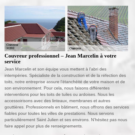
Couvreur professionnel – Jean Marcelin à votre
service
Jean Marcelin et son équipe vous mettent à l’abri des
intempéries. Spécialiste de la construction et de la réfection des
toits, notre entreprise assure l’étanchéité de votre maison et de
son environnement. Pour cela, nous faisons différentes
interventions pour les toits de tuiles ou ardoises. Nous les
accessoirisons avec des linteaux, membranes et autres
gouttières. Professionnels en bâtiment, nous offrons des services
fiables pour toutes les villes de prestations. Nous servons
particulièrement Saint Julien et ses environs. N’hésitez pas nous
faire appel pour plus de renseignements.