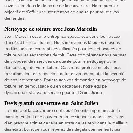
savoir-faire dans le domaine de la couverture. Notre premier
objectif est d’offrir une intervention de qualité pour toutes vos
demandes.
Nettoyage de toiture avec Jean Marcelin
Jean Marcelin est une entreprise spécialisée dans les travaux
d'accès difficile en toiture. Nous intervenons là où les moyens
traditionnels rencontrent des difficultés pour les nettoyages de
toiture ou les réparations de toit. Cette compétence nous permet
de proposer des services de qualité pour le nettoyage ou le
démoussage de votre toiture. Couvreurs professionnels, nous
travaillons tout en respectant notre environnement et la sécurité
de nos intervenants. Pour toutes vos demandes en nettoyage de
toiture, en démoussage ou en décapage, notre équipe
dynamique est à votre service pour tout Saint Julien.
Devis gratuit couverture sur Saint Julien
La toiture et la couverture sont des éléments importants de la
maison. En tant que couvreurs professionnels, nous conseillons
d’en prendre soin et de faire en sorte de les tenir dans le meilleur
des états. Lorsque vous repérez des dégâts comme les fuites