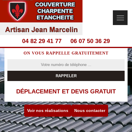
04 82 29 41 77
06 07 50 36 29
ON VOUS RAPPELLE GRATUITEMENT
DÉPLACEMENT ET DEVIS GRATUIT
Voir nos réalisations
Nous contacter