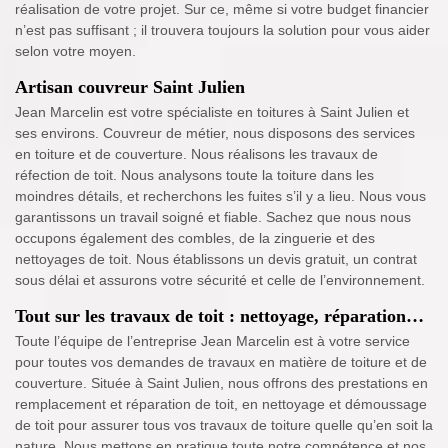
réalisation de votre projet. Sur ce, même si votre budget financier
n’est pas suffisant ; il trouvera toujours la solution pour vous aider
selon votre moyen.
Artisan couvreur Saint Julien
Jean Marcelin est votre spécialiste en toitures à Saint Julien et
ses environs. Couvreur de métier, nous disposons des services
en toiture et de couverture. Nous réalisons les travaux de
réfection de toit. Nous analysons toute la toiture dans les
moindres détails, et recherchons les fuites s’il y a lieu. Nous vous
garantissons un travail soigné et fiable. Sachez que nous nous
occupons également des combles, de la zinguerie et des
nettoyages de toit. Nous établissons un devis gratuit, un contrat
sous délai et assurons votre sécurité et celle de l’environnement.
Tout sur les travaux de toit : nettoyage, réparation…
Toute l’équipe de l’entreprise Jean Marcelin est à votre service
pour toutes vos demandes de travaux en matière de toiture et de
couverture. Située à Saint Julien, nous offrons des prestations en
remplacement et réparation de toit, en nettoyage et démoussage
de toit pour assurer tous vos travaux de toiture quelle qu’en soit la
nature. Nous mettons en pratique toute notre compétence et nos