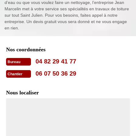
d’eau ou que vous voulez faire un nettoyage, l’entreprise Jean
Marcelin met à votre service ses spécialités en travaux de toiture
sur tout Saint Julien. Pour vos besoins, faites appel à notre
entreprise. Un devis gratuit vous sera donné et ne vous engage
en rien.
Nos coordonnées
04 82 29 41 77
Bureau
06 07 50 36 29
Chantier
Nous localiser