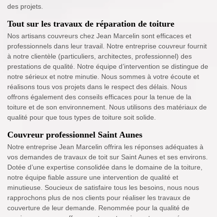
des projets.
Tout sur les travaux de réparation de toiture
Nos artisans couvreurs chez Jean Marcelin sont efficaces et
professionnels dans leur travail. Notre entreprise couvreur fournit
à notre clientèle (particuliers, architectes, professionnel) des
prestations de qualité. Notre équipe d’intervention se distingue de
notre sérieux et notre minutie. Nous sommes à votre écoute et
réalisons tous vos projets dans le respect des délais. Nous
offrons également des conseils efficaces pour la tenue de la
toiture et de son environnement. Nous utilisons des matériaux de
qualité pour que tous types de toiture soit solide.
Couvreur professionnel Saint Aunes
Notre entreprise Jean Marcelin offrira les réponses adéquates à
vos demandes de travaux de toit sur Saint Aunes et ses environs.
Dotée d’une expertise consolidée dans le domaine de la toiture,
notre équipe fiable assure une intervention de qualité et
minutieuse. Soucieux de satisfaire tous les besoins, nous nous
rapprochons plus de nos clients pour réaliser les travaux de
couverture de leur demande. Renommée pour la qualité de