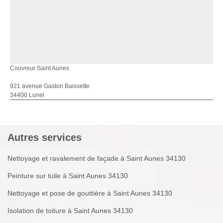
Couvreur Saint Aunes
921 avenue Gaston Baissette
34400 Lunel
Autres services
Nettoyage et ravalement de façade à Saint Aunes 34130
Peinture sur tuile à Saint Aunes 34130
Nettoyage et pose de gouttière à Saint Aunes 34130
Isolation de toiture à Saint Aunes 34130