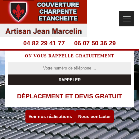
04 82 29 41 77
06 07 50 36 29
ON VOUS RAPPELLE GRATUITEMENT
DÉPLACEMENT ET DEVIS GRATUIT
Voir nos réalisations
Nous contacter