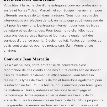
Vous êtes à la recherche d’une entreprise couvreur professionnel
sur Saint Aunes ? Jean Marcelin et son équipe interviennent pour
différents services de toit dans la région. Nous fournissons des
interventions en réfection de toit, en nettoyage et démoussage de
toit pour les environs. L’entreprise intervient pour tous les types
de toiture et les demandes. Pour toute notre clientèle, nous
assurons des services fiables et fournissons également des
services d’urgence pour la réfection de toit. Toutes demandes de
devis sont gratuites pour les projets surs Saint Aunes et ses
environs.
Couvreur Jean Marcelin
Sis à Saint Aunes, notre entreprise de couverture s’est
rapprochée de nos clients et de nos futurs clients afin de donner
plus de résultats rapidement et efficacement. Jean Marcelin
réalise tous types de travaux de toit et travaillons également pour
la réfection de toit. Pour la toiture, nous œuvrons pour tous types
de matériaux : tuiles, ardoises et réalisons le nettoyage et
démoussage. Notre équipe aguerrie dans les travaux de toit
accueille toutes les demandes en travaux de toit. Nous proposons
une garantie décennale sur tous les travaux et un devis gratuit