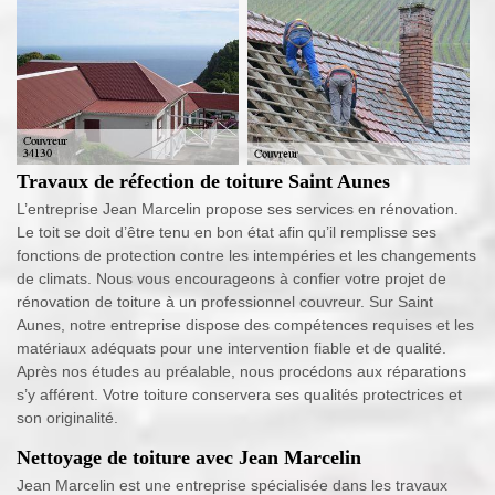
Travaux de réfection de toiture Saint Aunes
L’entreprise Jean Marcelin propose ses services en rénovation.
Le toit se doit d’être tenu en bon état afin qu’il remplisse ses
fonctions de protection contre les intempéries et les changements
de climats. Nous vous encourageons à confier votre projet de
rénovation de toiture à un professionnel couvreur. Sur Saint
Aunes, notre entreprise dispose des compétences requises et les
matériaux adéquats pour une intervention fiable et de qualité.
Après nos études au préalable, nous procédons aux réparations
s’y afférent. Votre toiture conservera ses qualités protectrices et
son originalité.
Nettoyage de toiture avec Jean Marcelin
Jean Marcelin est une entreprise spécialisée dans les travaux