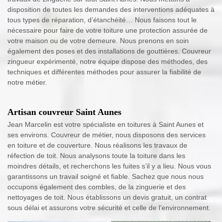
disposition de toutes les demandes des interventions adéquates à
tous types de réparation, d’étanchéité… Nous faisons tout le
nécessaire pour faire de votre toiture une protection assurée de
votre maison ou de votre demeure. Nous prenons en soin
également des poses et des installations de gouttières. Couvreur
zingueur expérimenté, notre équipe dispose des méthodes, des
techniques et différentes méthodes pour assurer la fiabilité de
notre métier.
Artisan couvreur Saint Aunes
Jean Marcelin est votre spécialiste en toitures à Saint Aunes et
ses environs. Couvreur de métier, nous disposons des services
en toiture et de couverture. Nous réalisons les travaux de
réfection de toit. Nous analysons toute la toiture dans les
moindres détails, et recherchons les fuites s’il y a lieu. Nous vous
garantissons un travail soigné et fiable. Sachez que nous nous
occupons également des combles, de la zinguerie et des
nettoyages de toit. Nous établissons un devis gratuit, un contrat
sous délai et assurons votre sécurité et celle de l’environnement.