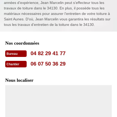
années d’expérience, Jean Marcelin peut s’effecteur tous les
travaux de toiture dans le 34130. En plus, il possède tous les
matériaux nécessaires pour assurer l’entretien de votre toiture à
Saint Aunes. D'où, Jean Marcelin vous garantira les résultats sur
tous les travaux d’entretien de la toiture dans le 34130.
Nos coordonnées
04 82 29 41 77
Bureau
06 07 50 36 29
Chantier
Nous localiser