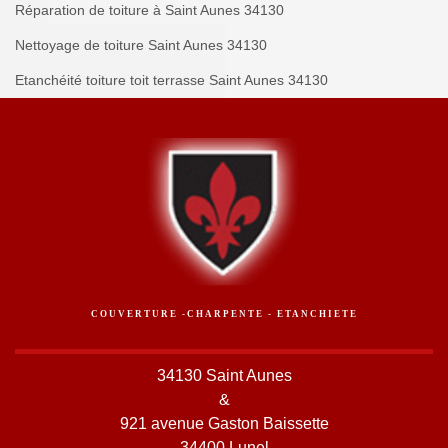
Réparation de toiture à Saint Aunes 34130
Nettoyage de toiture Saint Aunes 34130
Etanchéité toiture toit terrasse Saint Aunes 34130
COUVERTURE -CHARPENTE - ETANCHIETE
34130 Saint Aunes
&
921 avenue Gaston Baissette
34400 Lunel