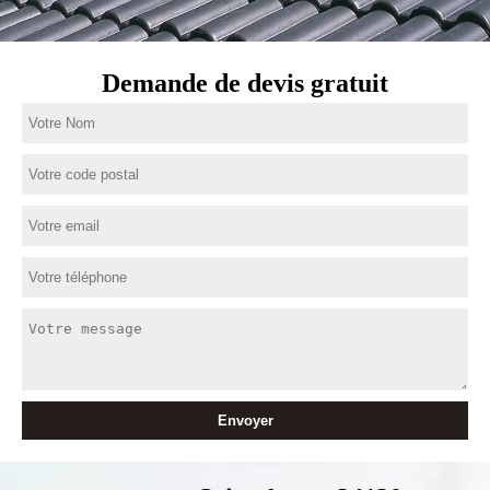
Demande de devis gratuit