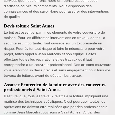
services que nous offrons, notre entreprise est composée
d’artisans couvreurs compétents. Nous disposons des
connaissances et des savoir-faire pour assurer des interventions
de qualité.
Devis toiture Saint Aunes
Le toit est essentiel parmi les éléments de votre couverture de
maison. Pour les différentes interventions en travaux de toit, la
sécurité est importante. Tout ouvrage sur un toit présente un
risque. Pour éviter tout risque et faire le nécessaire pour votre
projet, faites appel à Jean Marcelin et son équipe. Faites
effectuer toutes les réparations et les travaux qu’il faut
entreprendre à un couvreur professionnel. Nos artisans couvreurs
vous établiront un devis précis et sans engagement pour tous vos
travaux de toitures avant de débuter les travaux.
Assurer l’entretien de la toiture avec des couvreurs
professionnels à Saint Aunes.
Il est vrai que, tous les travaux relatifs à la toiture impliquent une
maîtrise des techniques spécifiques. C’est pourquoi, toutes les
opérations ne doivent être réalisées que par des professionnels
comme Jean Marcelin couvreurs à Saint Aunes. Vu par des