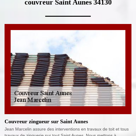
couvreur Saint Aunes 34130
Couvreur zingueur sur Saint Aunes
Jean Marcelin assure des interventions en travaux de toit et tous
travaux de zinguerie sur tout Saint Aunes. Nous mettons à