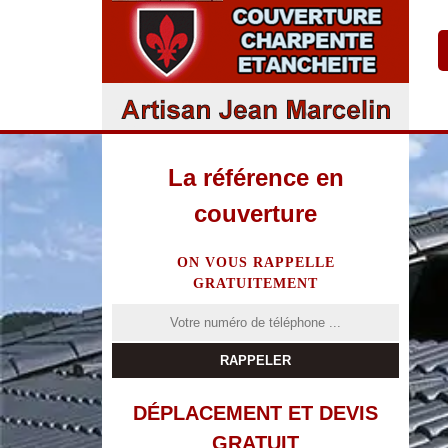
La référence en
couverture
ON VOUS RAPPELLE
GRATUITEMENT
DÉPLACEMENT ET DEVIS
GRATUIT