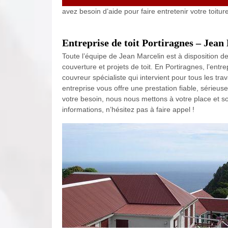
avez besoin d’aide pour faire entretenir votre toitu
Entreprise de toit Portiragnes – Jean
Toute l’équipe de Jean Marcelin est à disposition 
couverture et projets de toit. En Portiragnes, l’entr
couvreur spécialiste qui intervient pour tous les 
entreprise vous offre une prestation fiable, sérieus
votre besoin, nous nous mettons à votre place et sou
informations, n’hésitez pas à faire appel !