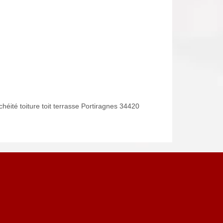
héité toiture toit terrasse Portiragnes 34420