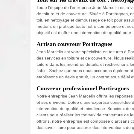
Toute l’équipe de l’entreprise Jean Marcelin est à
de toiture et de couverture. Située à Portiragnes, 
toit, en nettoyage et démoussage de toit pour assure
mettons en pratique toute notre compétence et nos 
objectif est d’offrir une intervention de qualité pou
Artisan couvreur Portiragnes
Jean Marcelin est votre spécialiste en toitures à P
des services en toiture et de couverture. Nous réali
toiture dans les moindres détails, et recherchons les
fiable. Sachez que nous nous occupons également d
établissons un devis gratuit, un contrat sous délai e
Couvreur professionnel Portiragnes
Notre entreprise Jean Marcelin offrira les réponse
et ses environs. Dotée d’une expertise consolidée d
intervention de qualité et minutieuse. Soucieux de 
clients pour réaliser les travaux de couverture de
offrons, notre entreprise est composée d’artisans
des savoir-faire pour assurer des interventions de q