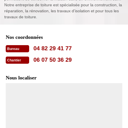
Notre entreprise de toiture est spécialisée pour la construction, la
réparation, la rénovation, les travaux d’isolation et pour tous les
travaux de toiture.
Nos coordonnées
04 82 29 41 77
Bureau
06 07 50 36 29
Chantier
Nous localiser