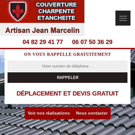
04 82 29 41 77
06 07 50 36 29
ON VOUS RAPPELLE GRATUITEMENT
DÉPLACEMENT ET DEVIS GRATUIT
Voir nos réalisations
Nous contacter