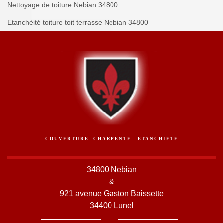
Nettoyage de toiture Nebian 34800
Etanchéité toiture toit terrasse Nebian 34800
COUVERTURE -CHARPENTE - ETANCHIETE
34800 Nebian
&
921 avenue Gaston Baissette
34400 Lunel