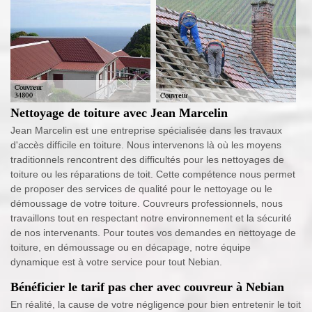
Nettoyage de toiture avec Jean Marcelin
Jean Marcelin est une entreprise spécialisée dans les travaux
d'accès difficile en toiture. Nous intervenons là où les moyens
traditionnels rencontrent des difficultés pour les nettoyages de
toiture ou les réparations de toit. Cette compétence nous permet
de proposer des services de qualité pour le nettoyage ou le
démoussage de votre toiture. Couvreurs professionnels, nous
travaillons tout en respectant notre environnement et la sécurité
de nos intervenants. Pour toutes vos demandes en nettoyage de
toiture, en démoussage ou en décapage, notre équipe
dynamique est à votre service pour tout Nebian.
Bénéficier le tarif pas cher avec couvreur à Nebian
En réalité, la cause de votre négligence pour bien entretenir le toit