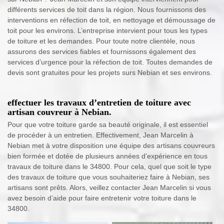
différents services de toit dans la région. Nous fournissons des
interventions en réfection de toit, en nettoyage et démoussage de
toit pour les environs. L’entreprise intervient pour tous les types
de toiture et les demandes. Pour toute notre clientèle, nous
assurons des services fiables et fournissons également des
services d’urgence pour la réfection de toit. Toutes demandes de
devis sont gratuites pour les projets surs Nebian et ses environs.
effectuer les travaux d’entretien de toiture avec
artisan couvreur à Nebian.
Pour que votre toiture garde sa beauté originale, il est essentiel
de procéder à un entretien. Effectivement, Jean Marcelin à
Nebian met à votre disposition une équipe des artisans couvreurs
bien formée et dotée de plusieurs années d’expérience en tous
travaux de toiture dans le 34800. Pour cela, quel que soit le type
des travaux de toiture que vous souhaiteriez faire à Nebian, ses
artisans sont prêts. Alors, veillez contacter Jean Marcelin si vous
avez besoin d’aide pour faire entretenir votre toiture dans le
34800.