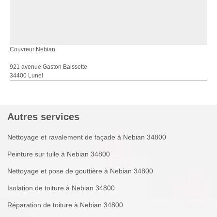
Couvreur Nebian
921 avenue Gaston Baissette
34400 Lunel
Autres services
Nettoyage et ravalement de façade à Nebian 34800
Peinture sur tuile à Nebian 34800
Nettoyage et pose de gouttière à Nebian 34800
Isolation de toiture à Nebian 34800
Réparation de toiture à Nebian 34800