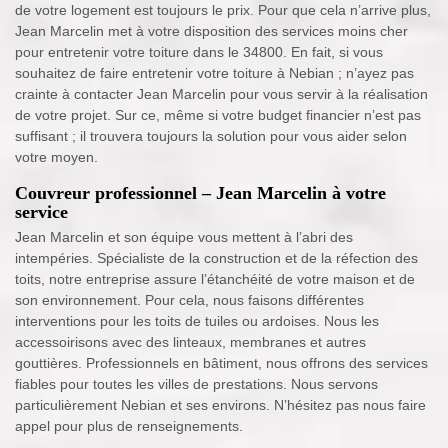
de votre logement est toujours le prix. Pour que cela n’arrive plus,
Jean Marcelin met à votre disposition des services moins cher
pour entretenir votre toiture dans le 34800. En fait, si vous
souhaitez de faire entretenir votre toiture à Nebian ; n’ayez pas
crainte à contacter Jean Marcelin pour vous servir à la réalisation
de votre projet. Sur ce, même si votre budget financier n’est pas
suffisant ; il trouvera toujours la solution pour vous aider selon
votre moyen.
Couvreur professionnel – Jean Marcelin à votre
service
Jean Marcelin et son équipe vous mettent à l’abri des
intempéries. Spécialiste de la construction et de la réfection des
toits, notre entreprise assure l’étanchéité de votre maison et de
son environnement. Pour cela, nous faisons différentes
interventions pour les toits de tuiles ou ardoises. Nous les
accessoirisons avec des linteaux, membranes et autres
gouttières. Professionnels en bâtiment, nous offrons des services
fiables pour toutes les villes de prestations. Nous servons
particulièrement Nebian et ses environs. N’hésitez pas nous faire
appel pour plus de renseignements.