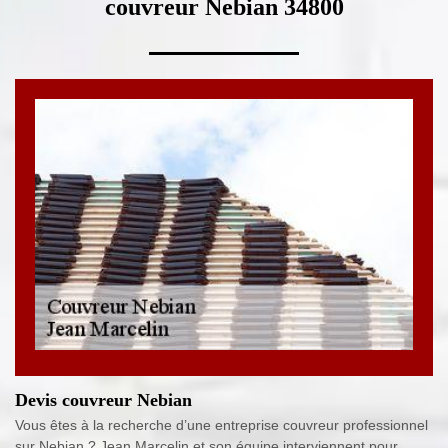
couvreur Nebian 34800
Devis couvreur Nebian
Vous êtes à la recherche d’une entreprise couvreur professionnel
sur Nebian ? Jean Marcelin et son équipe interviennent pour