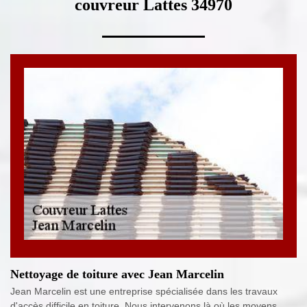
couvreur Lattes 34970
Nettoyage de toiture avec Jean Marcelin
Jean Marcelin est une entreprise spécialisée dans les travaux
d'accès difficile en toiture. Nous intervenons là où les moyens