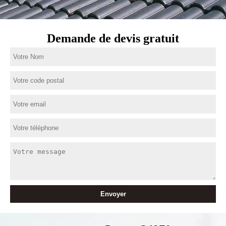
Demande de devis gratuit