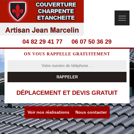
04 82 29 41 77
06 07 50 36 29
ON VOUS RAPPELLE GRATUITEMENT
DÉPLACEMENT ET DEVIS GRATUIT
Voir nos réalisations
Nous contacter