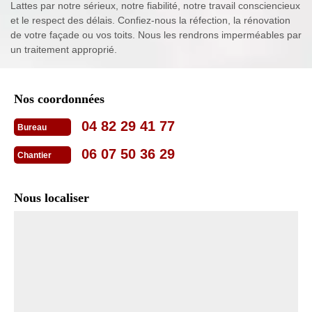
Lattes par notre sérieux, notre fiabilité, notre travail consciencieux
et le respect des délais. Confiez-nous la réfection, la rénovation
de votre façade ou vos toits. Nous les rendrons imperméables par
un traitement approprié.
Nos coordonnées
04 82 29 41 77
Bureau
06 07 50 36 29
Chantier
Nous localiser