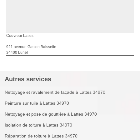
Couvreur Lattes
921 avenue Gaston Baissette
34400 Lunel
Autres services
Nettoyage et ravalement de façade à Lattes 34970
Peinture sur tuile à Lattes 34970
Nettoyage et pose de gouttière à Lattes 34970
Isolation de toiture à Lattes 34970
Réparation de toiture à Lattes 34970