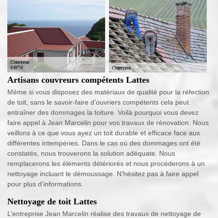
Artisans couvreurs compétents Lattes
Même si vous disposez des matériaux de qualité pour la réfection
de toit, sans le savoir-faire d’ouvriers compétents cela peut
entraîner des dommages la toiture. Voilà pourquoi vous devez
faire appel à Jean Marcelin pour vos travaux de rénovation. Nous
veillons à ce que vous ayez un toit durable et efficace face aux
différentes intempéries. Dans le cas où des dommages ont été
constatés, nous trouverons la solution adéquate. Nous
remplacerons les éléments détériorés et nous procéderons à un
nettoyage incluant le démoussage. N’hésitez pas à faire appel
pour plus d’informations.
Nettoyage de toit Lattes
L’entreprise Jean Marcelin réalise des travaux de nettoyage de