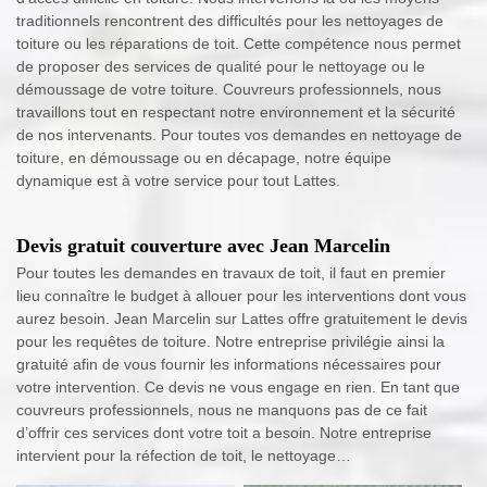
traditionnels rencontrent des difficultés pour les nettoyages de
toiture ou les réparations de toit. Cette compétence nous permet
de proposer des services de qualité pour le nettoyage ou le
démoussage de votre toiture. Couvreurs professionnels, nous
travaillons tout en respectant notre environnement et la sécurité
de nos intervenants. Pour toutes vos demandes en nettoyage de
toiture, en démoussage ou en décapage, notre équipe
dynamique est à votre service pour tout Lattes.
Devis gratuit couverture avec Jean Marcelin
Pour toutes les demandes en travaux de toit, il faut en premier
lieu connaître le budget à allouer pour les interventions dont vous
aurez besoin. Jean Marcelin sur Lattes offre gratuitement le devis
pour les requêtes de toiture. Notre entreprise privilégie ainsi la
gratuité afin de vous fournir les informations nécessaires pour
votre intervention. Ce devis ne vous engage en rien. En tant que
couvreurs professionnels, nous ne manquons pas de ce fait
d’offrir ces services dont votre toit a besoin. Notre entreprise
intervient pour la réfection de toit, le nettoyage…