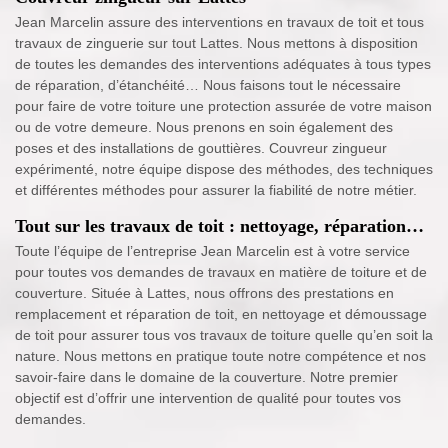
Jean Marcelin assure des interventions en travaux de toit et tous
travaux de zinguerie sur tout Lattes. Nous mettons à disposition
de toutes les demandes des interventions adéquates à tous types
de réparation, d’étanchéité… Nous faisons tout le nécessaire
pour faire de votre toiture une protection assurée de votre maison
ou de votre demeure. Nous prenons en soin également des
poses et des installations de gouttières. Couvreur zingueur
expérimenté, notre équipe dispose des méthodes, des techniques
et différentes méthodes pour assurer la fiabilité de notre métier.
Tout sur les travaux de toit : nettoyage, réparation…
Toute l’équipe de l’entreprise Jean Marcelin est à votre service
pour toutes vos demandes de travaux en matière de toiture et de
couverture. Située à Lattes, nous offrons des prestations en
remplacement et réparation de toit, en nettoyage et démoussage
de toit pour assurer tous vos travaux de toiture quelle qu’en soit la
nature. Nous mettons en pratique toute notre compétence et nos
savoir-faire dans le domaine de la couverture. Notre premier
objectif est d’offrir une intervention de qualité pour toutes vos
demandes.