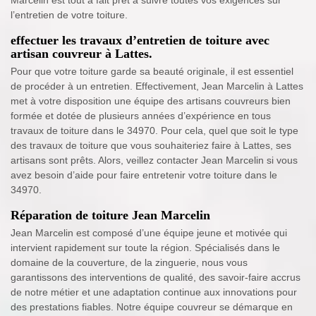
l’entretien de votre toiture.
effectuer les travaux d’entretien de toiture avec
artisan couvreur à Lattes.
Pour que votre toiture garde sa beauté originale, il est essentiel
de procéder à un entretien. Effectivement, Jean Marcelin à Lattes
met à votre disposition une équipe des artisans couvreurs bien
formée et dotée de plusieurs années d’expérience en tous
travaux de toiture dans le 34970. Pour cela, quel que soit le type
des travaux de toiture que vous souhaiteriez faire à Lattes, ses
artisans sont prêts. Alors, veillez contacter Jean Marcelin si vous
avez besoin d’aide pour faire entretenir votre toiture dans le
34970.
Réparation de toiture Jean Marcelin
Jean Marcelin est composé d’une équipe jeune et motivée qui
intervient rapidement sur toute la région. Spécialisés dans le
domaine de la couverture, de la zinguerie, nous vous
garantissons des interventions de qualité, des savoir-faire accrus
de notre métier et une adaptation continue aux innovations pour
des prestations fiables. Notre équipe couvreur se démarque en